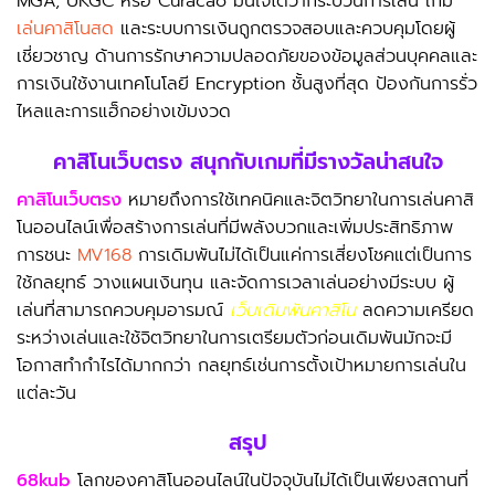
MGA, UKGC หรือ Curacao มั่นใจได้ว่ากระบวนการเล่น เกม
เล่นคาสิโนสด
และระบบการเงินถูกตรวจสอบและควบคุมโดยผู้
เชี่ยวชาญ ด้านการรักษาความปลอดภัยของข้อมูลส่วนบุคคลและ
การเงินใช้งานเทคโนโลยี Encryption ชั้นสูงที่สุด ป้องกันการรั่ว
ไหลและการแฮ็กอย่างเข้มงวด
คาสิโนเว็บตรง สนุกกับเกมที่มีรางวัลน่าสนใจ
คาสิโนเว็บตรง
หมายถึงการใช้เทคนิคและจิตวิทยาในการเล่นคาสิ
โนออนไลน์เพื่อสร้างการเล่นที่มีพลังบวกและเพิ่มประสิทธิภาพ
การชนะ
MV168
การเดิมพันไม่ได้เป็นแค่การเสี่ยงโชคแต่เป็นการ
ใช้กลยุทธ์ วางแผนเงินทุน และจัดการเวลาเล่นอย่างมีระบบ ผู้
เล่นที่สามารถควบคุมอารมณ์
เว็บเดิมพันคาสิโน
ลดความเครียด
ระหว่างเล่นและใช้จิตวิทยาในการเตรียมตัวก่อนเดิมพันมักจะมี
โอกาสทำกำไรได้มากกว่า กลยุทธ์เช่นการตั้งเป้าหมายการเล่นใน
แต่ละวัน
สรุป
68kub
โลกของคาสิโนออนไลน์ในปัจจุบันไม่ได้เป็นเพียงสถานที่