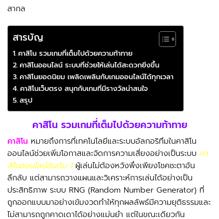
สากล
สารบัญ
คาสิโน รวมเกมที่เต็มไปด้วยความท้าทาย
คาสิโนออนไลน์ ระบบที่ช่วยให้เล่นได้สะดวกยิ่งขึ้น
คาสิโนยอดนิยม เพลิดเพลินกับเกมออนไลน์ได้ทุกเวลา
คาสิโนเว็บตรง สนุกกับเกมที่มีรางวัลน่าสนใจ
สรุป
คาสิโน รวมเกมที่เต็มไปด้วยความท้าทาย
คาสิโน
หมายถึงการที่เทคโนโลยีและระบบอัลกอริทึมในคาสิโน
ออนไลน์ช่วยเพิ่มโอกาสและจัดการความเสี่ยงอย่างเป็นระบบ
คา
สิโนออนไลน์อันดับ 1
ผู้เล่นไม่ต้องหวังพึ่งเพียงโชคชะตาอัน
ลึกลับ แต่สามารถวางแผนและวิเคราะห์การเล่นได้อย่างเป็น
ประสิทธิภาพ ระบบ RNG (Random Number Generator) ที่
ถูกออกแบบมาอย่างเข้มงวดทำให้ทุกผลลัพธ์มีความยุติธรรมและ
ไม่สามารถถูกคาดเดาได้อย่างแม่นยำ แต่ในขณะเดียวกัน