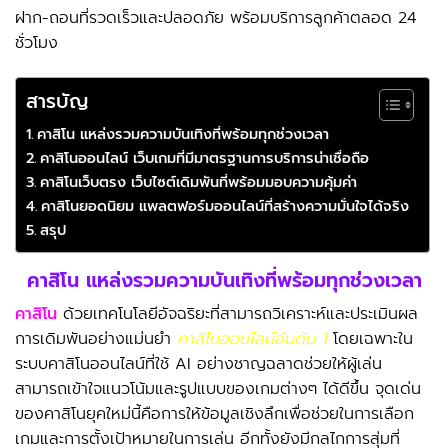
ฝาก-ถอนที่รวดเร็วและปลอดภัย พร้อมบริการลูกค้าตลอด 24
ชั่วโมง
สารบัญ
คาสิโน แหล่งรวมความบันเทิงที่พร้อมทุกช่วงเวลา
คาสิโนออนไลน์ เว็บเกมที่มีมาตรฐานการบริการน่าเชื่อถือ
คาสิโนเว็บตรง เว็บไซต์เดิมพันที่พร้อมมอบความคุ้มค่า
คาสิโนยอดนิยม แพลตฟอร์มออนไลน์ที่สร้างความมั่นใจได้จริง
สรุป
คาสิโน แหล่งรวมความบันเทิงที่พร้อมทุกช่วงเวลา
คาสิโน
ด้วยเทคโนโลยีอัจฉริยะที่สามารถวิเคราะห์และประเมินผล
การเดิมพันอย่างแม่นยำ
คาสิโนออนไลน์อันดับ 1
โดยเฉพาะใน
ระบบคาสิโนออนไลน์ที่ใช้ AI อย่างชาญฉลาดช่วยให้ผู้เล่น
สามารถเข้าใจแนวโน้มและรูปแบบของเกมต่างๆ ได้ดีขึ้น จุดเด่น
ของคาสิโนยุคใหม่นี้คือการให้ข้อมูลเชิงลึกเพื่อช่วยในการเลือก
เกมและการตั้งเป้าหมายในการเล่น อีกทั้งยังมีกลไกการสุ่มที่