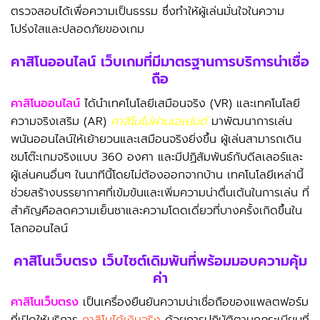
ตรวจสอบได้เพื่อความเป็นธรรม ซึ่งทำให้ผู้เล่นมั่นใจในความ
โปร่งใสและปลอดภัยของเกม
คาสิโนออนไลน์ เว็บเกมที่มีมาตรฐานการบริการน่าเชื่อ
ถือ
คาสิโนออนไลน์
ได้นำเทคโนโลยีเสมือนจริง (VR) และเทคโนโลยี
ความจริงเสริม (AR)
คาสิโนไม่ผ่านเอเย่นต์
มาพัฒนาการเล่น
พนันออนไลน์ให้เย้ายวนและเสมือนจริงยิ่งขึ้น ผู้เล่นสามารถเดิน
ชมโต๊ะเกมจริงแบบ 360 องศา และมีปฏิสัมพันธ์กับดีลเลอร์และ
ผู้เล่นคนอื่นๆ ในนาทีนี้โดยไม่ต้องออกจากบ้าน เทคโนโลยีเหล่านี้
ช่วยสร้างบรรยากาศที่เข้มข้นและเพิ่มความน่าตื่นเต้นในการเล่น ที่
สำคัญคือลดความเย็นชาและความโดดเดี่ยวที่บางครั้งเกิดขึ้นใน
โลกออนไลน์
คาสิโนเว็บตรง เว็บไซต์เดิมพันที่พร้อมมอบความคุ้ม
ค่า
คาสิโนเว็บตรง
เป็นเครื่องยืนยันความน่าเชื่อถือของแพลตฟอร์ม