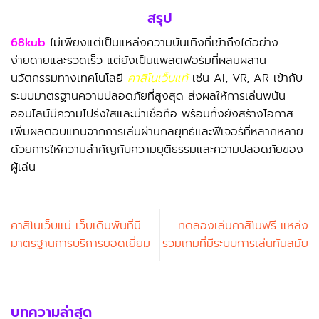
สรุป
68kub
ไม่เพียงแต่เป็นแหล่งความบันเทิงที่เข้าถึงได้อย่าง
ง่ายดายและรวดเร็ว แต่ยังเป็นแพลตฟอร์มที่ผสมผสาน
นวัตกรรมทางเทคโนโลยี
คาสิโนเว็บแท้
เช่น AI, VR, AR เข้ากับ
ระบบมาตรฐานความปลอดภัยที่สูงสุด ส่งผลให้การเล่นพนัน
ออนไลน์มีความโปร่งใสและน่าเชื่อถือ พร้อมทั้งยังสร้างโอกาส
เพิ่มผลตอบแทนจากการเล่นผ่านกลยุทธ์และฟีเจอร์ที่หลากหลาย
ด้วยการให้ความสำคัญกับความยุติธรรมและความปลอดภัยของ
ผู้เล่น
คาสิโนเว็บแม่ เว็บเดิมพันที่มี
ทดลองเล่นคาสิโนฟรี แหล่ง
มาตรฐานการบริการยอดเยี่ยม
รวมเกมที่มีระบบการเล่นทันสมัย
บทความล่าสุด