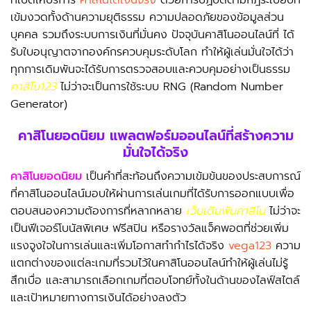
ที่เปิดให้บริการ
คาสิโนได้เงินจริง
ด้วยการปฏิบัติตามกฎระเบียบที่
เข้มงวดทั้งด้านความยุติธรรม ความปลอดภัยของข้อมูลส่วน
บุคคล รวมถึงระบบการเงินที่มั่นคง ปัจจุบันคาสิโนออนไลน์ที่ ได้
รับใบอนุญาตจากองค์กรควบคุมระดับโลก ทำให้ผู้เล่นมั่นใจได้ว่า
ทุกการเดิมพันจะได้รับการตรวจสอบและควบคุมอย่างเป็นธรรม
คาสิโน123
ไม่ว่าจะเป็นการใช้ระบบ RNG (Random Number
Generator)
คาสิโนยอดนิยม แพลตฟอร์มออนไลน์ที่สร้างความ
มั่นใจได้จริง
คาสิโนยอดนิยม
เป็นคำที่สะท้อนถึงความเข้มข้นของประสบการณ์
ที่คาสิโนออนไลน์มอบให้ผ่านการเล่นเกมที่ได้รับการออกแบบเพื่อ
ตอบสนองความต้องการที่หลากหลาย
เว็บเดิมพันคาสิโน
ไม่ว่าจะ
เป็นฟีเจอร์โบนัสพิเศษ ฟรีสปิน หรือรางวัลแจ็คพอตที่ช่วยเพิ่ม
แรงจูงใจในการเล่นและเพิ่มโอกาสทำกำไรได้จริง
vega123
ความ
แตกต่างของแต่ละเกมที่รวมไว้ในคาสิโนออนไลน์ทำให้ผู้เล่นไม่รู้
สึกเบื่อ และสามารถเลือกเกมที่ตอบโจทย์ทั้งในด้านของไลฟ์สไตล์
และเป้าหมายทางการเงินได้อย่างลงตัว