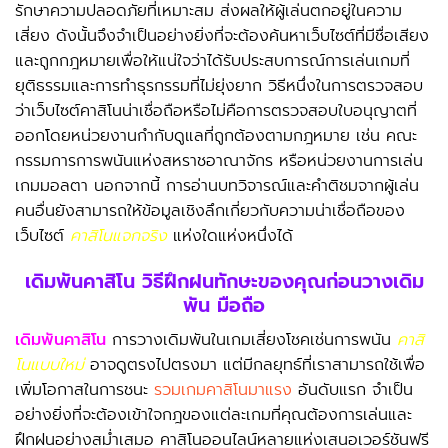
รักษาความปลอดภัยที่เหมาะสม ส่งผลให้ผู้เล่นตกอยู่ในความ
เสี่ยง ดังนั้นจึงจำเป็นอย่างยิ่งที่จะต้องค้นหาเว็บไซต์ที่มีชื่อเสียง
และถูกกฎหมายเพื่อให้แน่ใจว่าได้รับประสบการณ์การเล่นเกมที่
ยุติธรรมและการทำธุรกรรมที่ไม่ยุ่งยาก วิธีหนึ่งในการตรวจสอบ
ว่าเว็บไซต์คาสิโนน่าเชื่อถือหรือไม่คือการตรวจสอบใบอนุญาตที่
ออกโดยหน่วยงานกำกับดูแลที่ถูกต้องตามกฎหมาย เช่น คณะ
กรรมการการพนันแห่งสหราชอาณาจักร หรือหน่วยงานการเล่น
เกมมอลตา นอกจากนี้ การอ่านบทวิจารณ์และคำติชมจากผู้เล่น
คนอื่นยังสามารถให้ข้อมูลเชิงลึกเกี่ยวกับความน่าเชื่อถือของ
เว็บไซต์
คาสิโนแจกจริง
แห่งใดแห่งหนึ่งได้
เดิมพันคาสิโน วิธีฝึกฝนทักษะของคุณก่อนวางเดิม
พัน มือถือ
เดิมพันคาสิโน
การวางเดิมพันในเกมเสี่ยงโชคเช่นการพนัน
คาสิ
โนแบบใหม่
อาจดูตรงไปตรงมา แต่มีกลยุทธ์ที่เราสามารถใช้เพื่อ
เพิ่มโอกาสในการชนะ
รวมเกมคาสิโนมาแรง
อันดับแรก จำเป็น
อย่างยิ่งที่จะต้องเข้าใจกฎของแต่ละเกมที่คุณต้องการเล่นและ
ฝึกฝนอย่างสม่ำเสมอ คาสิโนออนไลน์หลายแห่งเสนอเวอร์ชันฟรี