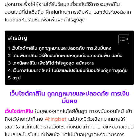
มุ่งหมายเพื่อให้ผู้อ่านได้รับข้อมูลเกี่ยวกับวิธีการระบุคาสิโน
ออนไลน์ที่น่าเชื่อถือ ฝึกฝนทักษะการเดิมพัน และใช้ประโยชน์จาก
โบนัสและโปรโมชั่นเพื่อเพิ่มผลกำไรสูงสุด
สารบัญ
เว็บไซต์คาสิโน ถูกกฎหมายและปลอดภัย การเงินมั่นคง
เดิมพันคาสิโน วิธีฝึกฝนทักษะของคุณก่อนวางเดิมพัน มือถือ
เทคนิคคาสิโน เพื่อให้ได้กำไรสูงสุด สมัครง่าย
เว็บคาสิโนขนาดใหญ่ โบนัสและโปรโมชั่นที่มอบให้แก่ลูกค้าสุดคุ้ม
สรุป
เว็บไซต์คาสิโน ถูกกฎหมายและปลอดภัย การเงิน
มั่นคง
เว็บไซต์คาสิโน
ในยุคของเทคโนโลยีขั้นสูง การพนันออนไลน์ เข้า
ถึงได้ง่ายกว่าที่เคย
4kingbet
แม้ว่าจะมีตัวเลือกมากมายให้
เลือกใช้ แต่ก็ไม่ได้สร้างเว็บไซต์ทั้งหมดเท่ากัน บางแห่งอาจเสนอ
โบนัสและโปรโมชั่นที่น่าสนใจ แต่ไม่มีใบอนุญาตหรือมาตรการ