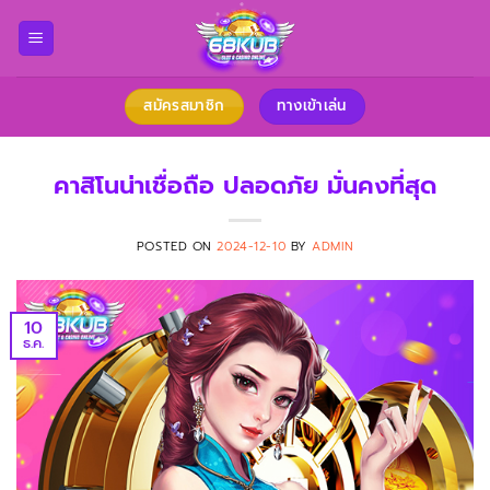
ข้าม
ไป
ยัง
เนื้อหา
สมัครสมาชิก
ทางเข้าเล่น
คาสิโนน่าเชื่อถือ ปลอดภัย มั่นคงที่สุด
POSTED ON
2024-12-10
BY
ADMIN
10
ธ.ค.