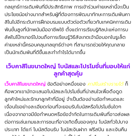
กลยุทธ์การเดิมพันที่มีประสิทธิภาพ การเข้าร่วมค่ายเหล่านี้จะเป็น
ประโยชน์อย่างมากสำหรับผู้ที่ต้องการพัฒนาทักษะการเดิมพันคา
สิโนไปอีกระดับการฝึกอบรมแบบตัวต่อตัวเกี่ยวกับเทคนิคการเดิม
พันขั้นสูงที่นักพนันมืออาชีพใช้ ตั้งแต่การเรียนรู้ศิลปะแห่งการบ
ลัฟในโป๊กเกอร์ไปจนถึงการเรียนรู้วิธีสังเกตเจ้ามือบอกในรูเล็ต
ค่ายเหล่านี้ครอบคลุมกลยุทธ์ต่างๆ ที่สามารถช่วยให้คุณกลาย
เป็นนักเดิมพันที่ดีขึ้นและทำกำไรได้มากขึ้น
เว็บคาสิโนขนาดใหญ่ โบนัสและโปรโมชั่นที่มอบให้แก่
ลูกค้าสุดคุ้ม
เว็บคาสิโนขนาดใหญ่
ข้อดีอย่างหนึ่งของ
คาสิโนสร้างรายได้
ก็
คือพวกเขามักจะเสนอโบนัสและโปรโมชั่นที่น่าสนใจเพื่อดึงดูด
ลูกค้าใหม่และรักษาลูกค้าที่มีอยู่ จำเป็นต้องอ่านข้อกำหนดและ
เงื่อนไขอย่างละเอียดก่อนที่จะยอมรับโบนัสหรือโปรโมชั่นใดๆ
เนื่องจากอาจมีข้อกำหนดหรือข้อจำกัดในการเดิมพันที่อาจส่งผล
ต่อการเล่นเกมและการชนะที่อาจเกิดขึ้นของคุณ โบนัสทั่วไปบาง
ประเภท ได้แก่ โบนัสต้อนรับ โบนัสเงินฝาก ฟรีสปิน และเงินคืน