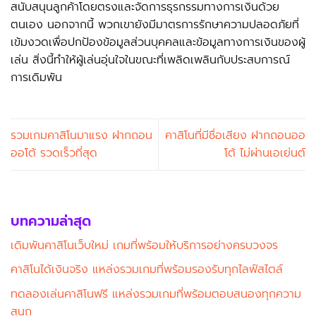
สนับสนุนลูกค้าโดยตรงและจัดการธุรกรรมทางการเงินด้วย
ตนเอง นอกจากนี้ พวกเขายังมีมาตรการรักษาความปลอดภัยที่
เข้มงวดเพื่อปกป้องข้อมูลส่วนบุคคลและข้อมูลทางการเงินของผู้
เล่น สิ่งนี้ทำให้ผู้เล่นอุ่นใจในขณะที่เพลิดเพลินกับประสบการณ์
การเดิมพัน
รวมเกมคาสิโนมาแรง ฝากถอน
คาสิโนที่มีชื่อเสียง ฝากถอนออ
ออโต้ รวดเร็วที่สุด
โต้ ไม่ผ่านเอเย่นต์
บทความล่าสุด
เดิมพันคาสิโนเว็บใหม่ เกมที่พร้อมให้บริการอย่างครบวงจร
คาสิโนได้เงินจริง แหล่งรวมเกมที่พร้อมรองรับทุกไลฟ์สไตล์
ทดลองเล่นคาสิโนฟรี แหล่งรวมเกมที่พร้อมตอบสนองทุกความ
สนุก