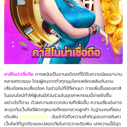
คาสิโนน่าเชื่อถือ
การพนันเป็นงานอดิเรกที่ได้รับความนิยมมานาน
หลายศตวรรษ โดยผู้คนจากทั่วทุกมุมโลกเพลิดเพลินกับเกม
เสี่ยงโชคและเสี่ยงโชค ในช่วงไม่กี่ปีที่ผ่านมา การเพิ่มขึ้นของคาสิ
โนออนไลน์ทำให้ผู้เล่นมีส่วนร่วมในอุตสาหกรรมนี้ง่ายยิ่งขึ้น
อย่างไรก็ตาม ด้วยความสะดวกสบายที่เพิ่มขึ้น ความเสี่ยงในการ
สะดุดกับเว็บไซต์ผิดกฎหมายที่หลอกลวงลูกค้า ในฐานะคนที่ชอบ
เดิมพัน
คาสิโนฟรีเครดิต
ฉันเข้าใจถึงความสำคัญของการค้นหา
เว็บไซต์ที่ถูกต้องและปลอดภัยในการวางเดิมพัน บทความนี้มีจุด