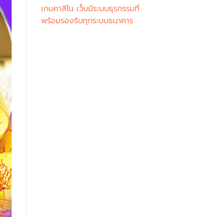
เกมคาสิโน เว็บมีระบบธุรกรรมที่
พร้อมรองรับทุกระบบธนาคาร