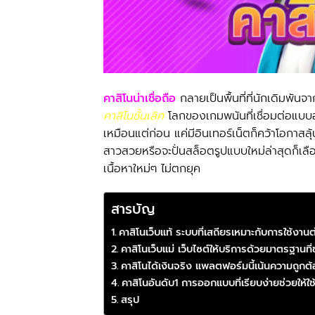
คาสิโนน่าเชื่อถือ
กลายเป็นพื้นที่ที่นักเดิมพันจ
คาสิโนชั้นเลิศ
โลกของเกมพนันที่เชื่อมต่อแบบอ
เหมือนแต่ก่อน แค่มีอินเทอร์เน็ตก็คว้าโอกาส
สาวสวยหรือจะปั่นสล็อตรูปแบบใหม่ล่าสุดก็เ
เนื้อหาใหม่ๆ ไม่ตกยุค
สารบัญ
คาสิโนเว็บแท้ ระบบที่เสถียรเหมาะกับการใช้งานต่
คาสิโนเว็บแม่ เว็บไซต์ให้บริการด้วยมาตรฐานที
คาสิโนได้เงินจริง แพลตฟอร์มนี้เน้นความถูก
คาสิโนอันดับ1 การออกแบบที่เรียบง่ายช่วยให้ใช
สรุป