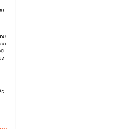
าท
ทบ
รดิต
มี
่ยง
ง
ล้ว