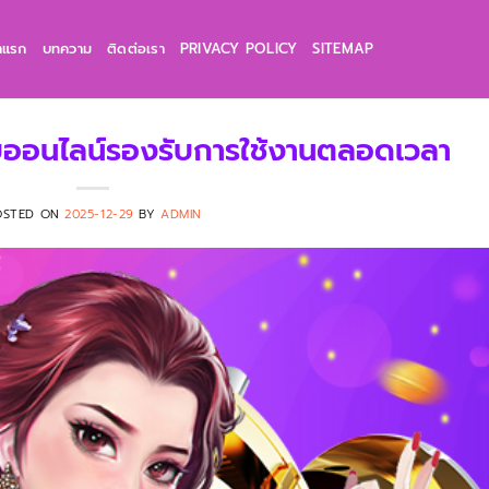
าแรก
บทความ
ติดต่อเรา
PRIVACY POLICY
SITEMAP
ะบบออนไลน์รองรับการใช้งานตลอดเวลา
OSTED ON
2025-12-29
BY
ADMIN