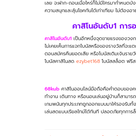
เลย จะฝาก-ถอนเมื่อไหร่ก็ไม่มีใครมากำหนดบัง
ความสนุกและลุ้นโชคกันได้เท่าเทียม ไม่ต้องอา
คาสิโนอันดับ1 การอ
คาสิโนอันดับ1
เป็นอีกหนึ่งจุดขายแรงของวงก
ไม่เคยเห็นการแจกโบนัสหรือของรางวัลที่จะแตกต
ตอนสมัครคืนยอดเสีย หรือโบนัสเติมเงินรายวันเ
โบนัสคาสิโนสด
ezybet168
โบนัสสล็อต ฟรีสปิ
68kub
คาสิโนออนไลน์มือถือคือคำตอบของคนรุ่
ทำงาน เดินทาง หรือนอนเล่นอยู่บ้านก็สามารถเ
เกมพนันทุกประเภทถูกออกแบบมาให้รองรับทั้ง
เล่นสดแบบเรียลไทม์ได้ทันที ปลอดภัยทุกการล