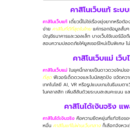
คาสิโนเว็บแท้ ระบบ
คาสิโนเว็บแท้
เดี๋ยวนี้ไม่ใช่เรื่องยุ่งยากหรือ
ง่าย
คาสิโนที่ดีที่สุดในไทย
แค่กรอกข้อมูลสั้นๆ 
บัญชีธนาคารและวอลเล็ท บางเว็บใช้เบอร์มือถือ
สอบความปลอดภัยให้ยูสเซอร์ใหม่เป็นพิเศษ ไม่
คาสิโนเว็บแม่ เว็
คาสิโนเว็บแม่
ในยุคนี้กลายเป็นดาวดวงใหม่
ที่สุด
ฟีเจอร์เด็ดดวงและโบนัสสุดปัง ขจัดความ
เทคโนโลยี AI, VR หรือรูปแบบเกมในธีมเมตาเวิ
โนคลาสสิก เพิ่มสีสันด้วยระบบสะสมคะแนน แลก
คาสิโนได้เงินจริง 
คาสิโนได้เงินจริง
คือความยืดหยุ่นที่แท้จริงข
หมื่น
คาสิโนแท้ไม่ผ่านเว็บกลาง
ก็เลือกจังหวะ