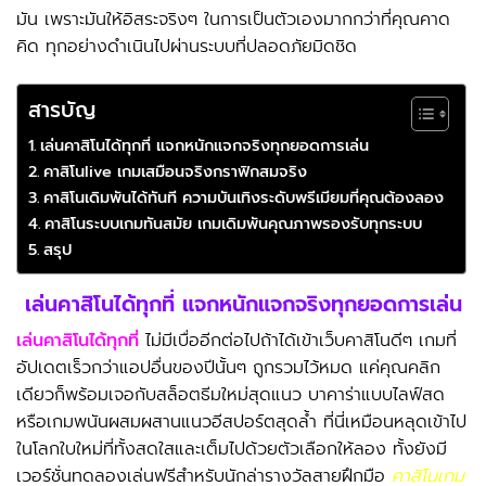
มัน เพราะมันให้อิสระจริงๆ ในการเป็นตัวเองมากกว่าที่คุณคาด
คิด ทุกอย่างดำเนินไปผ่านระบบที่ปลอดภัยมิดชิด
สารบัญ
เล่นคาสิโนได้ทุกที่ แจกหนักแจกจริงทุกยอดการเล่น
คาสิโนlive เกมเสมือนจริงกราฟิกสมจริง
คาสิโนเดิมพันได้ทันที ความบันเทิงระดับพรีเมียมที่คุณต้องลอง
คาสิโนระบบเกมทันสมัย เกมเดิมพันคุณภาพรองรับทุกระบบ
สรุป
เล่นคาสิโนได้ทุกที่ แจกหนักแจกจริงทุกยอดการเล่น
เล่นคาสิโนได้ทุกที่
ไม่มีเบื่ออีกต่อไปถ้าได้เข้าเว็บคาสิโนดีๆ เกมที่
อัปเดตเร็วกว่าแอปอื่นของปีนั้นๆ ถูกรวมไว้หมด แค่คุณคลิก
เดียวก็พร้อมเจอกับสล็อตธีมใหม่สุดแนว บาคาร่าแบบไลฟ์สด
หรือเกมพนันผสมผสานแนวอีสปอร์ตสุดล้ำ ที่นี่เหมือนหลุดเข้าไป
ในโลกใบใหม่ที่ทั้งสดใสและเต็มไปด้วยตัวเลือกให้ลอง ทั้งยังมี
เวอร์ชั่นทดลองเล่นฟรีสำหรับนักล่ารางวัลสายฝึกมือ
คาสิโนเกม