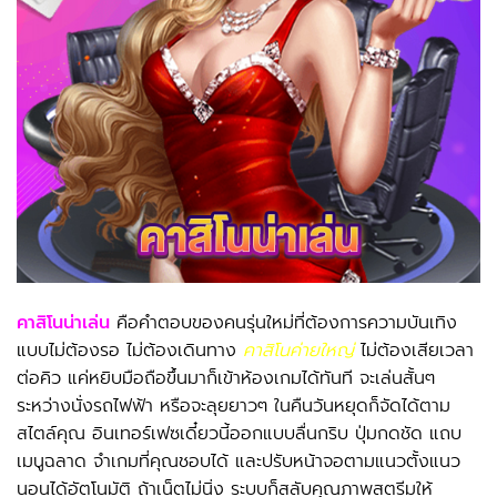
คาสิโนน่าเล่น
คือคำตอบของคนรุ่นใหม่ที่ต้องการความบันเทิง
แบบไม่ต้องรอ ไม่ต้องเดินทาง
คาสิโนค่ายใหญ่
ไม่ต้องเสียเวลา
ต่อคิว แค่หยิบมือถือขึ้นมาก็เข้าห้องเกมได้ทันที จะเล่นสั้นๆ
ระหว่างนั่งรถไฟฟ้า หรือจะลุยยาวๆ ในคืนวันหยุดก็จัดได้ตาม
สไตล์คุณ อินเทอร์เฟซเดี๋ยวนี้ออกแบบลื่นกริบ ปุ่มกดชัด แถบ
เมนูฉลาด จำเกมที่คุณชอบได้ และปรับหน้าจอตามแนวตั้งแนว
นอนได้อัตโนมัติ ถ้าเน็ตไม่นิ่ง ระบบก็สลับคุณภาพสตรีมให้