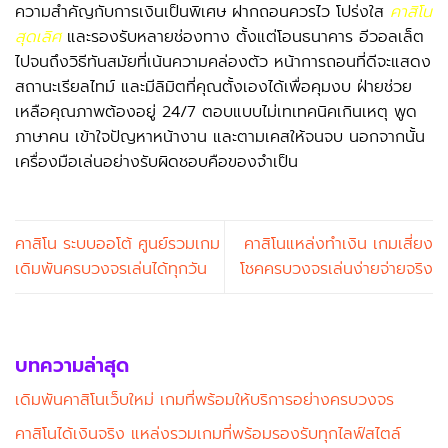
ความสำคัญกับการเงินเป็นพิเศษ ฝากถอนควรไว โปร่งใส
คาสิโน
สุดเลิศ
และรองรับหลายช่องทาง ตั้งแต่โอนธนาคาร อีวอลเล็ต
ไปจนถึงวิธีทันสมัยที่เน้นความคล่องตัว หน้าการถอนที่ดีจะแสดง
สถานะเรียลไทม์ และมีลิมิตที่คุณตั้งเองได้เพื่อคุมงบ ฝ่ายช่วย
เหลือคุณภาพต้องอยู่ 24/7 ตอบแบบไม่เทเทคนิคเกินเหตุ พูด
ภาษาคน เข้าใจปัญหาหน้างาน และตามเคสให้จนจบ นอกจากนั้น
เครื่องมือเล่นอย่างรับผิดชอบคือของจำเป็น
คาสิโน ระบบออโต้ ศูนย์รวมเกม
คาสิโนแหล่งทำเงิน เกมเสี่ยง
เดิมพันครบวงจรเล่นได้ทุกวัน
โชคครบวงจรเล่นง่ายจ่ายจริง
บทความล่าสุด
เดิมพันคาสิโนเว็บใหม่ เกมที่พร้อมให้บริการอย่างครบวงจร
คาสิโนได้เงินจริง แหล่งรวมเกมที่พร้อมรองรับทุกไลฟ์สไตล์