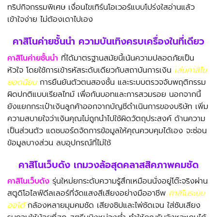
ทริปกิจกรรมพิเศษ เงื่อนไขเทิร์นโอเวอร์แบบโปร่งใสอ่านแล้ว
เข้าใจง่าย ไม่ต้องเดาไปเอง
คาสิโนค่ายชั้นนำ ความบันเทิงครบเครื่องในที่เดียว
คาสิโนค่ายชั้นนำ
ที่ได้มาตรฐานสมัยนี้เน้นความปลอดภัยเป็น
หัวใจ โดยใช้การเข้ารหัสระดับเดียวกับสถาบันการเงิน
เล่นคาสิโน
ยอดนิยม
การยืนยันตัวตนสองชั้น และระบบตรวจจับพฤติกรรม
ผิดปกติแบบเรียลไทม์ เพื่อกันบอทและการสวมรอย นอกจากนี้
ยังแยกกระเป๋าเงินลูกค้าออกจากบัญชีดำเนินการของบริษัท เพิ่ม
ความสบายใจว่าเงินคุณไม่ถูกนำไปใช้ผิดวัตถุประสงค์ ด้านความ
เป็นส่วนตัว แดชบอร์ดจัดการข้อมูลให้คุณควบคุมได้เอง จะซ่อน
ข้อมูลบางส่วน ลบอุปกรณ์ที่ไม่ใช้
คาสิโนเว็บดัง เกมวงล้อสุดคลาสสิคภาพคมชัด
คาสิโนเว็บดัง
รุ่นใหม่ยกระดับความรู้สึกเหมือนนั่งอยู่โต๊ะจริงผ่าน
สตูดิโอไลฟ์ดีลเลอร์ที่จัดแสงสีเสียงอย่างมืออาชีพ
คาสิโนระบบ
ออโต้
กล้องหลายมุมคมชัด เสียงชิปและไพ่ชัดเจน ใส่ซับเสียง