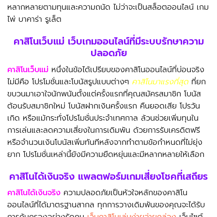
หลากหลายตามทุนและความถนัด ไม่ว่าจะเป็นสล็อตออนไลน์ เกม
ไพ่ บาคาร่า รูเล็ต
คาสิโนเว็บแม่ เว็บเกมออนไลน์ที่มีระบบรักษาความ
ปลอดภัย
คาสิโนเว็บแม่
หนึ่งในข้อได้เปรียบของคาสิโนออนไลน์ที่บ่อนจริง
ไม่มีคือ โปรโมชั่นและโบนัสรูปแบบต่างๆ
คาสิโนมาแรงที่สุด
ที่ยก
ขบวนมาเอาใจนักพนันตั้งแต่ครั้งแรกที่คุณสมัครสมาชิก โบนัส
ต้อนรับสมาชิกใหม่ โบนัสฝากเงินครั้งแรก คืนยอดเสีย โปรวัน
เกิด หรือแม้กระทั่งโปรโมชั่นประจำเทศกาล ล้วนช่วยเพิ่มทุนใน
การเล่นและลดความเสี่ยงในการเดิมพัน ด้วยการรับเครดิตฟรี
หรือจำนวนเงินโบนัสเพิ่มทันทีหลังจากทำตามข้อกำหนดที่ไม่ยุ่ง
ยาก โปรโมชั่นเหล่านี้ยังมีความยืดหยุ่นและมีหลากหลายให้เลือก
คาสิโนได้เงินจริง แพลตฟอร์มเกมเสี่ยงโชคที่เสถียร
คาสิโนได้เงินจริง
ความปลอดภัยเป็นหัวใจหลักของคาสิโน
ออนไลน์ที่ได้มาตรฐานสากล ทุกการวางเดิมพันของคุณจะได้รับ