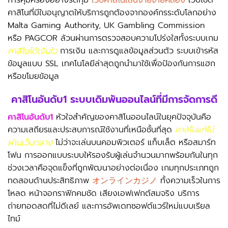
การคุ้มครองอย่างรัดกุม
เว็บคาสิโนเล่นง่ายจ่ายคล่อง
เว็บไซต์
คาสิโนที่มีใบอนุญาตให้บริการถูกต้องจากองค์กรระดับโลกอย่าง
Malta Gaming Authority, UK Gambling Commission
หรือ PAGCOR ล้วนผ่านการตรวจสอบความโปร่งใสทั้งระบบเกม
คาสิโนได้เงินไว
การเงิน และการดูแลข้อมูลส่วนตัว ระบบเข้ารหัส
ข้อมูลแบบ SSL เทคโนโลยีล่าสุดถูกนำมาใช้เพื่อป้องกันการแฮก
หรือขโมยข้อมูล
คาสิโนอันดับ1 ระบบเดิมพันออนไลน์ที่มีการจัดการดี
คาสิโนอันดับ1
หัวใจสำคัญของคาสิโนออนไลน์ในยุคปัจจุบันคือ
ความเสถียรและประสบการณ์ใช้งานที่เหนือชั้นที่สุด
คาสิโนแท้ไม่
ผ่านเว็บกลาง
ไม่ว่าจะเล่นบนคอมพิวเตอร์ แท็บเล็ต หรือสมาร์ท
โฟน การออกแบบระบบให้รองรับผู้เล่นจำนวนมากพร้อมกันในทุก
ช่วงเวลาคือจุดแข็งที่ถูกพัฒนาอย่างต่อเนื่อง เกมทุกประเภทถูก
ทดสอบด้านประสิทธิภาพ
オンラインカジノ
ทั้งความเร็วในการ
โหลด หน้าจอกราฟิกคมชัด เสียงเอฟเฟกต์สมจริง บริการ
ถ่ายทอดสดที่ไม่ดีเลย์ และการอัพเดทซอฟต์แวร์ใหม่แบบเรียล
ไทม์