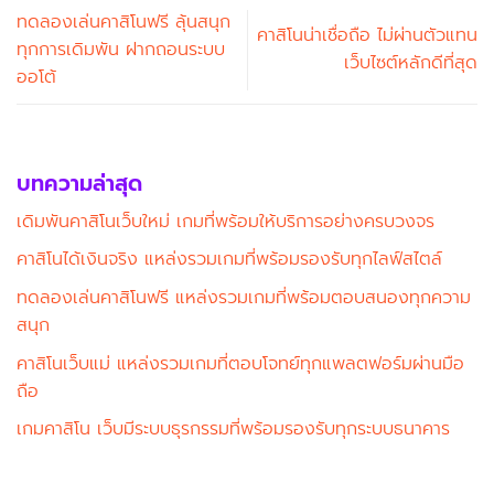
ทดลองเล่นคาสิโนฟรี ลุ้นสนุก
คาสิโนน่าเชื่อถือ ไม่ผ่านตัวแทน
ทุกการเดิมพัน ฝากถอนระบบ
เว็บไซต์หลักดีที่สุด
ออโต้
บทความล่าสุด
เดิมพันคาสิโนเว็บใหม่ เกมที่พร้อมให้บริการอย่างครบวงจร
คาสิโนได้เงินจริง แหล่งรวมเกมที่พร้อมรองรับทุกไลฟ์สไตล์
ทดลองเล่นคาสิโนฟรี แหล่งรวมเกมที่พร้อมตอบสนองทุกความ
สนุก
คาสิโนเว็บแม่ แหล่งรวมเกมที่ตอบโจทย์ทุกแพลตฟอร์มผ่านมือ
ถือ
เกมคาสิโน เว็บมีระบบธุรกรรมที่พร้อมรองรับทุกระบบธนาคาร