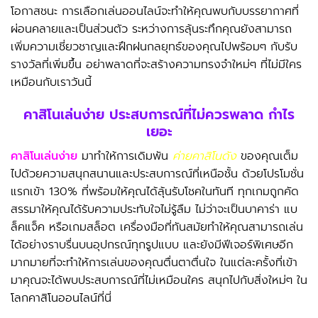
โอกาสชนะ การเลือกเล่นออนไลน์จะทำให้คุณพบกับบรรยากาศที่
ผ่อนคลายและเป็นส่วนตัว ระหว่างการลุ้นระทึกคุณยังสามารถ
เพิ่มความเชี่ยวชาญและฝึกฝนกลยุทธ์ของคุณไปพร้อมๆ กับรับ
รางวัลที่เพิ่มขึ้น อย่าพลาดที่จะสร้างความทรงจำใหม่ๆ ที่ไม่มีใคร
เหมือนกับเราวันนี้
คาสิโนเล่นง่าย ประสบการณ์ที่ไม่ควรพลาด กำไร
เยอะ
คาสิโนเล่นง่าย
มาทำให้การเดิมพัน
ค่ายคาสิโนดัง
ของคุณเต็ม
ไปด้วยความสนุกสนานและประสบการณ์ที่เหนือชั้น ด้วยโปรโมชั่น
แรกเข้า 130% ที่พร้อมให้คุณได้ลุ้นรับโชคในทันที ทุกเกมถูกคัด
สรรมาให้คุณได้รับความประทับใจไม่รู้ลืม ไม่ว่าจะเป็นบาคาร่า แบ
ล็คแจ็ค หรือเกมสล็อต เครื่องมือที่ทันสมัยทำให้คุณสามารถเล่น
ได้อย่างราบรื่นบนอุปกรณ์ทุกรูปแบบ และยังมีฟีเจอร์พิเศษอีก
มากมายที่จะทำให้การเล่นของคุณตื่นตาตื่นใจ ในแต่ละครั้งที่เข้า
มาคุณจะได้พบประสบการณ์ที่ไม่เหมือนใคร สนุกไปกับสิ่งใหม่ๆ ใน
โลกคาสิโนออนไลน์ที่นี่