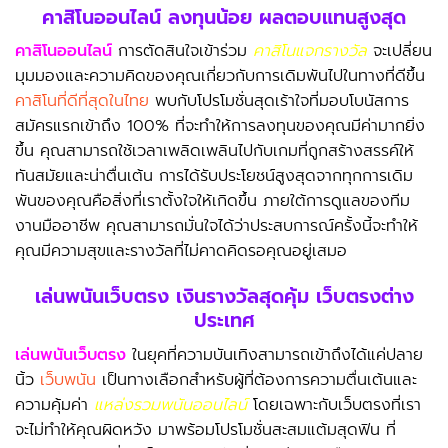
คาสิโนออนไลน์ ลงทุนน้อย ผลตอบแทนสูงสุด
คาสิโนออนไลน์
การตัดสินใจเข้าร่วม
คาสิโนแจกรางวัล
จะเปลี่ยน
มุมมองและความคิดของคุณเกี่ยวกับการเดิมพันไปในทางที่ดีขึ้น
คาสิโนที่ดีที่สุดในไทย
พบกับโปรโมชั่นสุดเร้าใจที่มอบโบนัสการ
สมัครแรกเข้าถึง 100% ที่จะทำให้การลงทุนของคุณมีค่ามากยิ่ง
ขึ้น คุณสามารถใช้เวลาเพลิดเพลินไปกับเกมที่ถูกสร้างสรรค์ให้
ทันสมัยและน่าตื่นเต้น การได้รับประโยชน์สูงสุดจากทุกการเดิม
พันของคุณคือสิ่งที่เราตั้งใจให้เกิดขึ้น ภายใต้การดูแลของทีม
งานมืออาชีพ คุณสามารถมั่นใจได้ว่าประสบการณ์ครั้งนี้จะทำให้
คุณมีความสุขและรางวัลที่ไม่คาดคิดรอคุณอยู่เสมอ
เล่นพนันเว็บตรง เงินรางวัลสุดคุ้ม เว็บตรงต่าง
ประเทศ
เล่นพนันเว็บตรง
ในยุคที่ความบันเทิงสามารถเข้าถึงได้แค่ปลาย
นิ้ว
เว็บพนัน
เป็นทางเลือกสำหรับผู้ที่ต้องการความตื่นเต้นและ
ความคุ้มค่า
แหล่งรวมพนันออนไลน์
โดยเฉพาะกับเว็บตรงที่เรา
จะไม่ทำให้คุณผิดหวัง มาพร้อมโปรโมชั่นสะสมแต้มสุดฟิน ที่