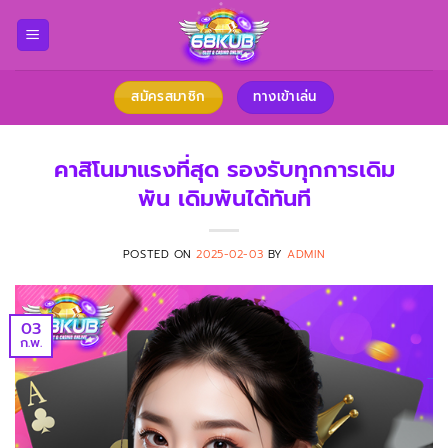
ข้าม
ไป
ยัง
เนื้อหา
สมัครสมาชิก
ทางเข้าเล่น
คาสิโนมาแรงที่สุด รองรับทุกการเดิม
พัน เดิมพันได้ทันที
POSTED ON
2025-02-03
BY
ADMIN
03
ก.พ.