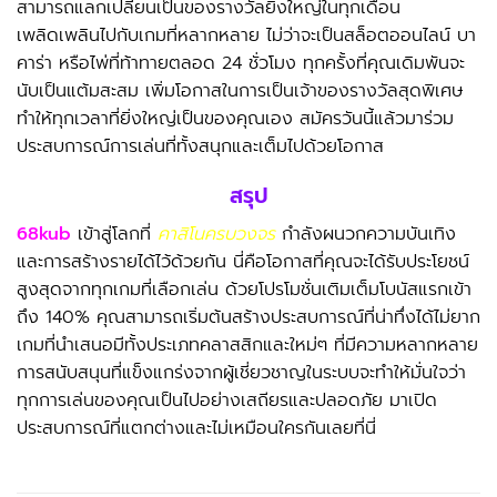
สามารถแลกเปลี่ยนเป็นของรางวัลยิ่งใหญ่ในทุกเดือน
เพลิดเพลินไปกับเกมที่หลากหลาย ไม่ว่าจะเป็นสล็อตออนไลน์ บา
คาร่า หรือไพ่ที่ท้าทายตลอด 24 ชั่วโมง ทุกครั้งที่คุณเดิมพันจะ
นับเป็นแต้มสะสม เพิ่มโอกาสในการเป็นเจ้าของรางวัลสุดพิเศษ
ทำให้ทุกเวลาที่ยิ่งใหญ่เป็นของคุณเอง สมัครวันนี้แล้วมาร่วม
ประสบการณ์การเล่นที่ทั้งสนุกและเต็มไปด้วยโอกาส
สรุป
68kub
เข้าสู่โลกที่
คาสิโนครบวงจร
กำลังผนวกความบันเทิง
และการสร้างรายได้ไว้ด้วยกัน นี่คือโอกาสที่คุณจะได้รับประโยชน์
สูงสุดจากทุกเกมที่เลือกเล่น ด้วยโปรโมชั่นเติมเต็มโบนัสแรกเข้า
ถึง 140% คุณสามารถเริ่มต้นสร้างประสบการณ์ที่น่าทึ่งได้ไม่ยาก
เกมที่นำเสนอมีทั้งประเภทคลาสสิกและใหม่ๆ ที่มีความหลากหลาย
การสนับสนุนที่แข็งแกร่งจากผู้เชี่ยวชาญในระบบจะทำให้มั่นใจว่า
ทุกการเล่นของคุณเป็นไปอย่างเสถียรและปลอดภัย มาเปิด
ประสบการณ์ที่แตกต่างและไม่เหมือนใครกันเลยที่นี่