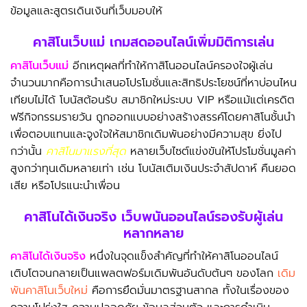
ข้อมูลและสูตรเดินเงินที่เว็บมอบให้
คาสิโนเว็บแม่ เกมสดออนไลน์เพิ่มมิติการเล่น
คาสิโนเว็บแม่
อีกเหตุผลที่ทำให้กาสิโนออนไลน์ครองใจผู้เล่น
จำนวนมากคือการนำเสนอโปรโมชั่นและสิทธิประโยชน์ที่หาบ่อนไหน
เทียบไม่ได้ โบนัสต้อนรับ สมาชิกใหม่ระบบ VIP หรือแม้แต่เครดิต
ฟรีกิจกรรมรายวัน ถูกออกแบบอย่างสร้างสรรค์โดยคาสิโนชั้นนำ
เพื่อตอบแทนและจูงใจให้สมาชิกเดิมพันอย่างมีความสุข ยิ่งไป
กว่านั้น
คาสิโนมาแรงที่สุด
หลายเว็บไซต์แข่งขันให้โปรโมชั่นมูลค่า
สูงกว่าทุนเดิมหลายเท่า เช่น โบนัสเติมเงินประจำสัปดาห์ คืนยอด
เสีย หรือโปรแนะนำเพื่อน
คาสิโนได้เงินจริง เว็บพนันออนไลน์รองรับผู้เล่น
หลากหลาย
คาสิโนได้เงินจริง
หนึ่งในจุดแข็งสำคัญที่ทำให้คาสิโนออนไลน์
เติบโตจนกลายเป็นแพลตฟอร์มเดิมพันอันดับต้นๆ ของโลก
เดิม
พันคาสิโนเว็บใหม่
คือการยึดมั่นมาตรฐานสากล ทั้งในเรื่องของ