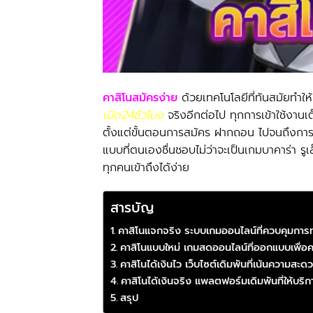
คาสิโนสมัครง่าย
ด้วยเทคโนโลยีที่ทันสมัยทำให
เปิด24ชั่วโมง
จริงอีกต่อไป ทุกการเข้าใช้ง
ตั้งแต่ขั้นตอนการสมัคร ฝากถอน ไปจนถึงการเ
แบบที่ตนเองชื่นชอบไม่ว่าจะเป็นเกมบาคาร่า รูเ
ทุกคนเข้าถึงได้ง่าย
สารบัญ
คาสิโนแจกจริง ระบบเกมออนไลน์ที่ควบคุมการท
คาสิโนแบบใหม่ เกมสดออนไลน์ที่ออกแบบเพื่อค
คาสิโนได้เงินไว เว็บไซต์เดิมพันที่เน้นความสะด
คาสิโนได้เงินจริง แพลตฟอร์มเดิมพันที่ให้บริก
สรุป