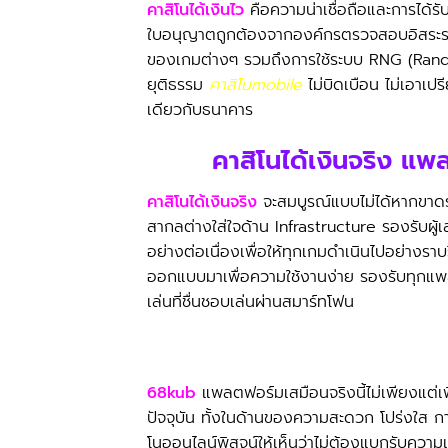
คาสิโนได้เงินไว
คือความน่าเชื่อถือและการได
ใบอนุญาตถูกต้องจากองค์กรตรวจสอบอิสระระ
ของเกมต่างๆ รวมถึงการใช้ระบบ RNG (Rand
ยุติธรรม
คาสิโนmobile
ไม่บิดเบือน ไม่เอาเป
เดียวกับธนาคาร
คาสิโนได้เงินจริง แพล
คาสิโนได้เงินจริง
จะสมบูรณ์แบบไม่ได้หากขาดร
สากลต่างใส่ใจด้าน Infrastructure รองรับผู้เ
อย่างต่อเนื่องเพื่อให้ทุกเกมดำเนินไปอย่างราบ
ออกแบบมาเพื่อความใช้งานง่าย รองรับทุกแพ
เล่นที่ชื่นชอบเล่นผ่านสมาร์ทโฟน
68kub
แพลตฟอร์มเสมือนจริงนี้ไม่เพียงแต่เพ
ปัจจุบัน ทั้งในด้านของความสะดวก โปร่งใส 
โนออนไลน์พิสูจน์ให้เห็นว่าไม่ต้องแบกรับความ