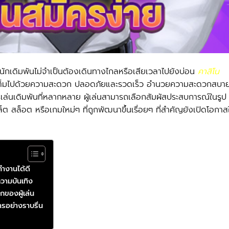
้นักเดิมพันไม่จำเป็นต้องเดินทางไกลหรือเสียเวลาไปยังบ่อน
คาสิโน
านเต็มไปด้วยความสะดวก ปลอดภัยและรวดเร็ว อำนวยความสะดวกสบา
ล่นเดิมพันที่หลากหลาย ผู้เล่นสามารถเลือกสัมผัสประสบการณ์ในรูป
ล็ต สล็อต หรือเกมใหม่ๆ ที่ถูกพัฒนาขึ้นเรื่อยๆ ที่สำคัญยังเปิดโอกาสใ
ำงานได้ดี
วามบันเทิง
วกของผู้เล่น
ารอย่างราบรื่น