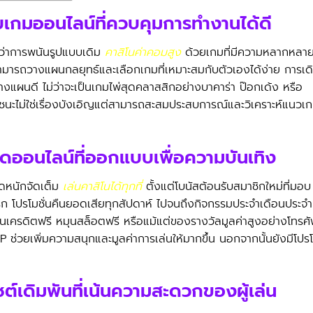
บเกมออนไลน์ที่ควบคุมการทำงานได้ดี
ว่าการพนันรูปแบบเดิม
คาสิโนค่าคอมสูง
ด้วยเกมที่มีความหลากหลา
่นสามารถวางแผนกลยุทธ์และเลือกเกมที่เหมาะสมกับตัวเองได้ง่าย การเด
งแผนดี ไม่ว่าจะเป็นเกมไพ่สุดคลาสสิกอย่างบาคาร่า ป๊อกเด้ง หรือ
สชนะไม่ใช่เรื่องบังเอิญแต่สามารถสะสมประสบการณ์และวิเคราะห์แนวเ
ดออนไลน์ที่ออกแบบเพื่อความบันเทิง
่จัดหนักจัดเต็ม
เล่นคาสิโนได้ทุกที่
ตั้งแต่โบนัสต้อนรับสมาชิกใหม่ที่มอบ
รก โปรโมชั่นคืนยอดเสียทุกสัปดาห์ ไปจนถึงกิจกรรมประจำเดือนประจำ
ป็นเครดิตฟรี หมุนสล็อตฟรี หรือแม้แต่ของรางวัลมูลค่าสูงอย่างโทรศั
่วยเพิ่มความสนุกและมูลค่าการเล่นให้มากขึ้น นอกจากนั้นยังมีโปร
ไซต์เดิมพันที่เน้นความสะดวกของผู้เล่น