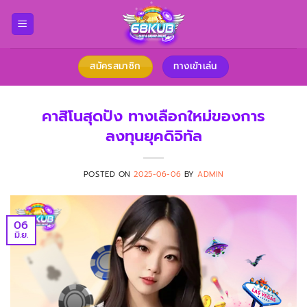
ข้าม
ไป
ยัง
เนื้อหา
สมัครสมาชิก
ทางเข้าเล่น
คาสิโนสุดปัง ทางเลือกใหม่ของการ
ลงทุนยุคดิจิทัล
POSTED ON
2025-06-06
BY
ADMIN
06
มิ.ย.