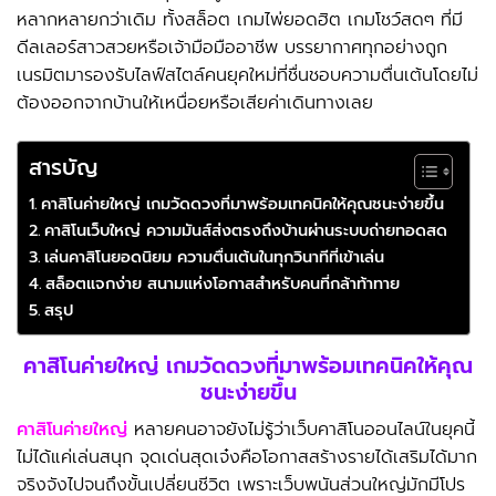
หลากหลายกว่าเดิม ทั้งสล็อต เกมไพ่ยอดฮิต เกมโชว์สดๆ ที่มี
ดีลเลอร์สาวสวยหรือเจ้ามือมืออาชีพ บรรยากาศทุกอย่างถูก
เนรมิตมารองรับไลฟ์สไตล์คนยุคใหม่ที่ชื่นชอบความตื่นเต้นโดยไม่
ต้องออกจากบ้านให้เหนื่อยหรือเสียค่าเดินทางเลย
สารบัญ
คาสิโนค่ายใหญ่ เกมวัดดวงที่มาพร้อมเทคนิคให้คุณชนะง่ายขึ้น
คาสิโนเว็บใหญ่ ความมันส์ส่งตรงถึงบ้านผ่านระบบถ่ายทอดสด
เล่นคาสิโนยอดนิยม ความตื่นเต้นในทุกวินาทีที่เข้าเล่น
สล็อตแจกง่าย สนามแห่งโอกาสสำหรับคนที่กล้าท้าทาย
สรุป
คาสิโนค่ายใหญ่ เกมวัดดวงที่มาพร้อมเทคนิคให้คุณ
ชนะง่ายขึ้น
คาสิโนค่ายใหญ่
หลายคนอาจยังไม่รู้ว่าเว็บคาสิโนออนไลน์ในยุคนี้
ไม่ได้แค่เล่นสนุก จุดเด่นสุดเจ๋งคือโอกาสสร้างรายได้เสริมได้มาก
จริงจังไปจนถึงขั้นเปลี่ยนชีวิต เพราะเว็บพนันส่วนใหญ่มักมีโปร