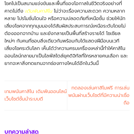
โชคไปเป็นสนามแข่งขันและพื้นที่ของโอกาสในชีวิตจริงอย่างที่
คาดไม่ถึง
เดิมพันคาสิโน
ไม่ว่าจะเรื่องความสะดวก ความหลาก
หลาย โปรโมชั่นโดนใจ หรือความปลอดภัยที่เหนือชั้น ช่วยให้นัก
เสี่ยงโชคจากทุกมุมมองได้สัมผัสประสบการณ์เหนือระดับโดยไม่
ต้องออกจากบ้าน และยังกลายเป็นพื้นที่สร้างรายได้ โซเชียล
ใหม่ๆ กับคนที่ชอบสิ่งเดียวกันพร้อมกับได้แสดงฝีมือบนเวที
เสี่ยงโชคระดับโลก เห็นได้ว่าความครบเครื่องเหล่านี้ทำให้คาสิโน
ออนไลน์กลายมาเป็นไลฟ์สไตล์ยุคดิจิทัลที่ใครหลายคนเลือก และ
ยากจะหาสิ่งทดแทนจากช่องทางไหนได้อีกในวันนี้
ทดลองเล่นคาสิโนฟรี การเล่น
เกมพนันคาสิโน เดิมพันออนไลน์
พนันผ่านเว็บไซต์ที่มีความน่าเชื่อ
เว็บไซต์ชั้นนำระบบดี
ถือ
บทความล่าสุด