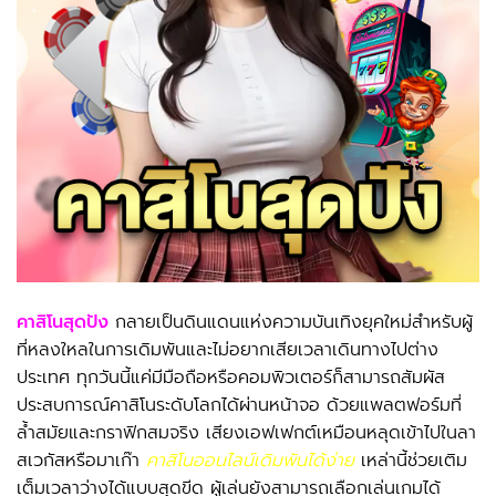
คาสิโนสุดปัง
กลายเป็นดินแดนแห่งความบันเทิงยุคใหม่สำหรับผู้
ที่หลงใหลในการเดิมพันและไม่อยากเสียเวลาเดินทางไปต่าง
ประเทศ ทุกวันนี้แค่มีมือถือหรือคอมพิวเตอร์ก็สามารถสัมผัส
ประสบการณ์คาสิโนระดับโลกได้ผ่านหน้าจอ ด้วยแพลตฟอร์มที่
ล้ำสมัยและกราฟิกสมจริง เสียงเอฟเฟกต์เหมือนหลุดเข้าไปในลา
สเวกัสหรือมาเก๊า
คาสิโนออนไลน์เดิมพันได้ง่าย
เหล่านี้ช่วยเติม
เต็มเวลาว่างได้แบบสุดขีด ผู้เล่นยังสามารถเลือกเล่นเกมได้