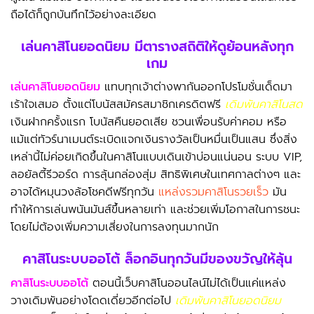
ถือได้ก็ถูกบันทึกไว้อย่างละเอียด
เล่นคาสิโนยอดนิยม มีตารางสถิติให้ดูย้อนหลังทุก
เกม
เล่นคาสิโนยอดนิยม
แทบทุกเจ้าต่างพากันออกโปรโมชั่นเด็ดมา
เร้าใจเสมอ ตั้งแต่โบนัสสมัครสมาชิกเครดิตฟรี
เดิมพันคาสิโนสด
เงินฝากครั้งแรก โบนัสคืนยอดเสีย ชวนเพื่อนรับค่าคอม หรือ
แม้แต่ทัวร์นาเมนต์ระเบิดแจกเงินรางวัลเป็นหมื่นเป็นแสน ซึ่งสิ่ง
เหล่านี้ไม่ค่อยเกิดขึ้นในคาสิโนแบบเดินเข้าบ่อนแน่นอน ระบบ VIP,
ลอยัลตี้รีวอร์ด การลุ้นกล่องสุ่ม สิทธิพิเศษในเทศกาลต่างๆ และ
อาจได้หมุนวงล้อโชคดีฟรีทุกวัน
แหล่งรวมคาสิโนรวยเร็ว
มัน
ทำให้การเล่นพนันมันส์ขึ้นหลายเท่า และช่วยเพิ่มโอกาสในการชนะ
โดยไม่ต้องเพิ่มความเสี่ยงในการลงทุนมากนัก
คาสิโนระบบออโต้ ล็อกอินทุกวันมีของขวัญให้ลุ้น
คาสิโนระบบออโต้
ตอนนี้เว็บคาสิโนออนไลน์ไม่ได้เป็นแค่แหล่ง
วางเดิมพันอย่างโดดเดี่ยวอีกต่อไป
เดิมพันคาสิโนยอดนิยม