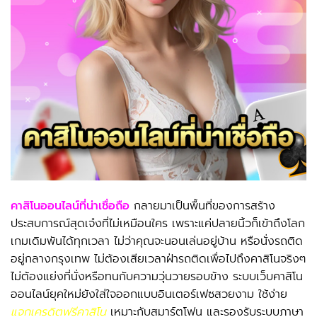
คาสิโนออนไลน์ที่น่าเชื่อถือ
กลายมาเป็นพื้นที่ของการสร้าง
ประสบการณ์สุดเจ๋งที่ไม่เหมือนใคร เพราะแค่ปลายนิ้วก็เข้าถึงโลก
เกมเดิมพันได้ทุกเวลา ไม่ว่าคุณจะนอนเล่นอยู่บ้าน หรือนั่งรถติด
อยู่กลางกรุงเทพ ไม่ต้องเสียเวลาฝ่ารถติดเพื่อไปถึงคาสิโนจริงๆ
ไม่ต้องแย่งที่นั่งหรือทนกับความวุ่นวายรอบข้าง ระบบเว็บคาสิโน
ออนไลน์ยุคใหม่ยังใส่ใจออกแบบอินเตอร์เฟซสวยงาม ใช้ง่าย
แจกเครดิตฟรีคาสิโน
เหมาะกับสมาร์ตโฟน และรองรับระบบภาษา