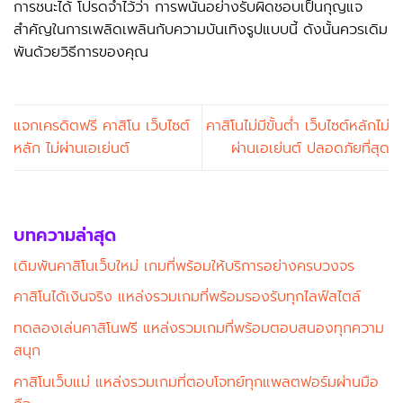
การชนะได้ โปรดจำไว้ว่า การพนันอย่างรับผิดชอบเป็นกุญแจ
สำคัญในการเพลิดเพลินกับความบันเทิงรูปแบบนี้ ดังนั้นควรเดิม
พันด้วยวิธีการของคุณ
แจกเครดิตฟรี คาสิโน เว็บไซต์
คาสิโนไม่มีขั้นต่ำ เว็บไซต์หลักไม่
หลัก ไม่ผ่านเอเย่นต์
ผ่านเอเย่นต์ ปลอดภัยที่สุด
บทความล่าสุด
เดิมพันคาสิโนเว็บใหม่ เกมที่พร้อมให้บริการอย่างครบวงจร
คาสิโนได้เงินจริง แหล่งรวมเกมที่พร้อมรองรับทุกไลฟ์สไตล์
ทดลองเล่นคาสิโนฟรี แหล่งรวมเกมที่พร้อมตอบสนองทุกความ
สนุก
คาสิโนเว็บแม่ แหล่งรวมเกมที่ตอบโจทย์ทุกแพลตฟอร์มผ่านมือ