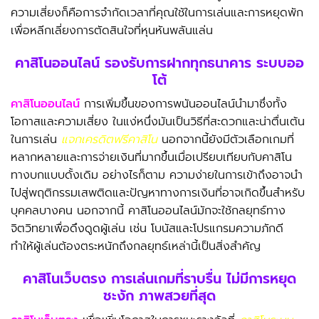
ความเสี่ยงก็คือการจำกัดเวลาที่คุณใช้ในการเล่นและการหยุดพัก
เพื่อหลีกเลี่ยงการตัดสินใจที่หุนหันพลันแล่น
คาสิโนออนไลน์ รองรับการฝากทุกธนาคาร ระบบออ
โต้
คาสิโนออนไลน์
การเพิ่มขึ้นของการพนันออนไลน์นำมาซึ่งทั้ง
โอกาสและความเสี่ยง ในแง่หนึ่งมันเป็นวิธีที่สะดวกและน่าตื่นเต้น
ในการเล่น
แจกเครดิตฟรีคาสิโน
นอกจากนี้ยังมีตัวเลือกเกมที่
หลากหลายและการจ่ายเงินที่มากขึ้นเมื่อเปรียบเทียบกับคาสิโน
ทางบกแบบดั้งเดิม อย่างไรก็ตาม ความง่ายในการเข้าถึงอาจนำ
ไปสู่พฤติกรรมเสพติดและปัญหาทางการเงินที่อาจเกิดขึ้นสำหรับ
บุคคลบางคน นอกจากนี้ คาสิโนออนไลน์มักจะใช้กลยุทธ์ทาง
จิตวิทยาเพื่อดึงดูดผู้เล่น เช่น โบนัสและโปรแกรมความภักดี
ทำให้ผู้เล่นต้องตระหนักถึงกลยุทธ์เหล่านี้เป็นสิ่งสำคัญ
คาสิโนเว็บตรง การเล่นเกมที่ราบรื่น ไม่มีการหยุด
ชะงัก ภาพสวยที่สุด