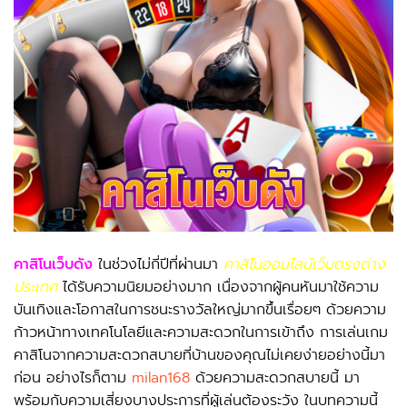
คาสิโนเว็บดัง
ในช่วงไม่กี่ปีที่ผ่านมา
คาสิโนออนไลน์เว็บตรงต่าง
ประเทศ
ได้รับความนิยมอย่างมาก เนื่องจากผู้คนหันมาใช้ความ
บันเทิงและโอกาสในการชนะรางวัลใหญ่มากขึ้นเรื่อยๆ ด้วยความ
ก้าวหน้าทางเทคโนโลยีและความสะดวกในการเข้าถึง การเล่นเกม
คาสิโนจากความสะดวกสบายที่บ้านของคุณไม่เคยง่ายอย่างนี้มา
ก่อน อย่างไรก็ตาม
milan168
ด้วยความสะดวกสบายนี้ มา
พร้อมกับความเสี่ยงบางประการที่ผู้เล่นต้องระวัง ในบทความนี้