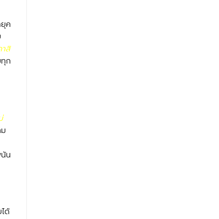
ยุค
บ
คาสิ
บทุก
่
กม
พนัน
ยได้