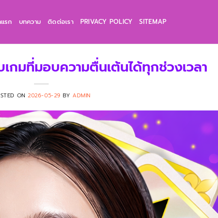
าแรก
บทความ
ติดต่อเรา
PRIVACY POLICY
SITEMAP
เกมที่มอบความตื่นเต้นได้ทุกช่วงเวลา
STED ON
2026-05-29
BY
ADMIN