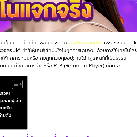
์เป็นมากกว่าแค่การพนันธรรมดา
คาสิโนลิขสิทธิ์แท้
เพราะระบบคาสิโ
สอบได้ ทำให้ผู้เล่นรู้สึกมั่นใจในทุกการเดิมพัน ด้วยการใช้เทคโนโลย
ำให้ทุกการหมุนหรือเกมถูกควบคุมอยู่ภายใต้กฎเกณฑ์ที่เป็นธรรม
ในเกมที่มีอัตราการจ่ายหรือ RTP (Return to Player) ที่ชัดเจน
วงเวลา
ลของผู้เล่น
ครบครัน
่ายดัง