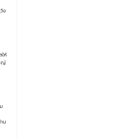
วัง
สให้
หญ่
าม
่าน