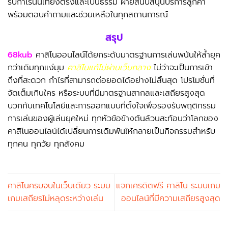
รับกำไรนั้นเที่ยงตรงและเป็นธรรม ฝ่ายสนับสนุนบริการลูกค้า
พร้อมตอบคำถามและช่วยเหลือในทุกสถานการณ์
สรุป
68kub
คาสิโนออนไลน์ได้ยกระดับมาตรฐานการเล่นพนันให้ล้ำยุค
กว่าเดิมทุกแง่มุม
คาสิโนแท้ไม่ผ่านเว็บกลาง
ไม่ว่าจะเป็นการเข้า
ถึงที่สะดวก กำไรที่สามารถต่อยอดได้อย่างไม่สิ้นสุด โปรโมชั่นที่
จัดเต็มเกินใคร หรือระบบที่มีมาตรฐานสากลและเสถียรสูงสุด
บวกกับเทคโนโลยีและการออกแบบที่ตั้งใจเพื่อรองรับพฤติกรรม
การเล่นของผู้เล่นยุคใหม่ ทุกหัวข้อข้างต้นล้วนสะท้อนว่าโลกของ
คาสิโนออนไลน์ได้เปลี่ยนการเดิมพันให้กลายเป็นกิจกรรมสำหรับ
ทุกคน ทุกวัย ทุกสังคม
คาสิโนครบจบในเว็บเดียว ระบบ
แจกเครดิตฟรี คาสิโน ระบบเกม
เกมเสถียรไม่หลุดระหว่างเล่น
ออนไลน์ที่มีความเสถียรสูงสุด