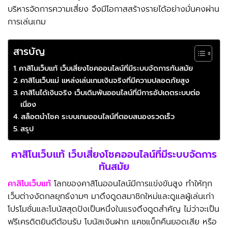
บริหารจัดการความเสี่ยง จึงมีโอกาสสร้างรายได้อย่างมั่นคงผ่าน
การเล่นเกม
สารบัญ
คาสิโนเว็บแท้ เว็บเสี่ยงโชคออนไลน์ที่มีระบบจัดการทันสมัย
คาสิโนเว็บแม่ แหล่งเล่นเกมเงินจริงที่มีความปลอดภัยสูง
คาสิโนได้เงินจริง เว็บเดิมพันออนไลน์ที่มีการอัปเดตระบบต่อ
เนื่อง
สล็อตนำโชค ระบบเกมออนไลน์ที่ตอบสนองรวดเร็ว
สรุป
คาสิโนเว็บแท้ เว็บเสี่ยงโชคออนไลน์ที่มีระบบจัดการ
ทันสมัย
คาสิโนเว็บแท้
โลกของคาสิโนออนไลน์มีการแข่งขันสูง ทำให้ทุก
เว็บต่างงัดกลยุทธ์งามๆ มาดึงดูดสมาชิกใหม่และดูแลผู้เล่นเก่า
โปรโมชั่นและโบนัสสุดปังเป็นหนึ่งในแรงดึงดูดสำคัญ ไม่ว่าจะเป็น
ฟรีเครดิตยินดีต้อนรับ โบนัสเงินฝาก แคชแบ็กคืนยอดเสีย หรือ