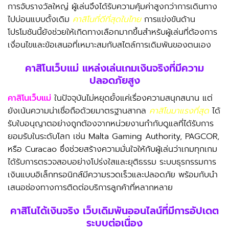
การจับรางวัลใหญ่ ผู้เล่นจึงได้รับความคุ้มค่าสูงกว่าการเดินทาง
ไปบ่อนแบบดั้งเดิม
คาสิโนที่ดีที่สุดในไทย
การแข่งขันด้าน
โปรโมชันนี้ยังช่วยให้เกิดทางเลือกมากขึ้นสำหรับผู้เล่นที่ต้องการ
เงื่อนไขและข้อเสนอที่เหมาะสมกับสไตล์การเดิมพันของตนเอง
คาสิโนเว็บแม่ แหล่งเล่นเกมเงินจริงที่มีความ
ปลอดภัยสูง
คาสิโนเว็บแม่
ในปัจจุบันไม่หยุดยั้งแค่เรื่องความสนุกสนาน แต่
ยังเน้นความน่าเชื่อถือด้วยมาตรฐานสากล
คาสิโนมาแรงที่สุด
ได้
รับใบอนุญาตอย่างถูกต้องจากหน่วยงานกำกับดูแลที่ได้รับการ
ยอมรับในระดับโลก เช่น Malta Gaming Authority, PAGCOR,
หรือ Curacao ซึ่งช่วยสร้างความมั่นใจให้กับผู้เล่นว่าเกมทุกเกม
ได้รับการตรวจสอบอย่างโปร่งใสและยุติธรรม ระบบธุรกรรมการ
เงินแบบอิเล็กทรอนิกส์มีความรวดเร็วและปลอดภัย พร้อมกับนำ
เสนอช่องทางการติดต่อบริการลูกค้าที่หลากหลาย
คาสิโนได้เงินจริง เว็บเดิมพันออนไลน์ที่มีการอัปเดต
ระบบต่อเนื่อง