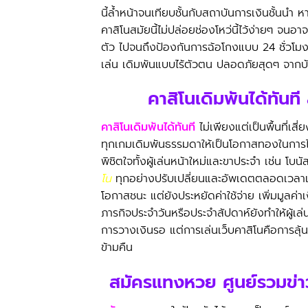
นี้ล้ำหน้าจนเทียบชั้นกับสถาบันการเงินชั้นนำ 
คาสิโนสมัยนี้ไม่ปล่อยช่องโหว่นี้ไว้ง่ายๆ จน
ตัว ไปจนถึงป้องกันการฉ้อโกงแบบ 24 ชั่วโม
เล่น เดิมพันแบบไร้ตัวตน ปลอดภัยสุดๆ จาก
คาสิโนเดิมพันได้ทันท
คาสิโนเดิมพันได้ทันที
ไม่เพียงแต่เป็นพื้นที่เส
ทุกเกมเดิมพันธรรมดาให้เป็นโอกาสทองในการ
พิชิตใจทั้งผู้เล่นหน้าใหม่และขาประจำ เช่น โ
โน
ทุกอย่างปรับเปลี่ยนและอัพเดตตลอดเวลาเสมือ
โอกาสชนะ แต่ยังประหยัดค่าใช้จ่าย เพิ่มมูลค่าเง
ภารกิจประจำวันหรือประจำสัปดาห์ยังทำให้ผู้เล
การวางเงินรอ แต่การเล่นเว็บคาสิโนคือการลุ้
ข้ามคืน
สมัครแทงหวย ศูนย์รวมข่าว