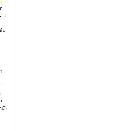
บ
ิก
รวม
ดใน
ี่
่
ม
หน้า