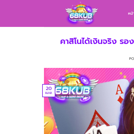
ข้าม
ไป
หน้
ยัง
เนื้อหา
คาสิโนได้เงินจริง รอ
PO
20
เม.ย.