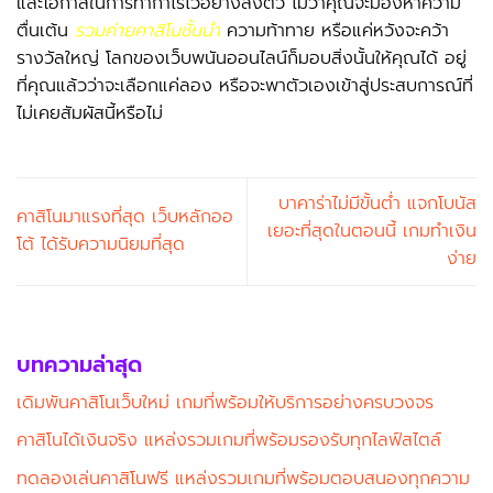
และโอกาสในการทำกำไรไว้อย่างลงตัว ไม่ว่าคุณจะมองหาความ
ตื่นเต้น
รวมค่ายคาสิโนชั้นนำ
ความท้าทาย หรือแค่หวังจะคว้า
รางวัลใหญ่ โลกของเว็บพนันออนไลน์ก็มอบสิ่งนั้นให้คุณได้ อยู่
ที่คุณแล้วว่าจะเลือกแค่ลอง หรือจะพาตัวเองเข้าสู่ประสบการณ์ที่
ไม่เคยสัมผัสนี้หรือไม่
บาคาร่าไม่มีขั้นต่ำ แจกโบนัส
คาสิโนมาแรงที่สุด เว็บหลักออ
เยอะที่สุดในตอนนี้ เกมทำเงิน
โต้ ได้รับความนิยมที่สุด
ง่าย
บทความล่าสุด
เดิมพันคาสิโนเว็บใหม่ เกมที่พร้อมให้บริการอย่างครบวงจร
คาสิโนได้เงินจริง แหล่งรวมเกมที่พร้อมรองรับทุกไลฟ์สไตล์
ทดลองเล่นคาสิโนฟรี แหล่งรวมเกมที่พร้อมตอบสนองทุกความ