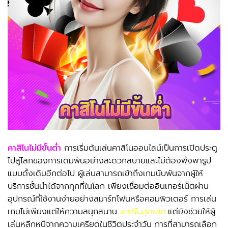
คาสิโนไม่มีขั้นต่ำ
การเริ่มต้นเล่นคาสิโนออนไลน์เป็นการเปิดประตู
ไปสู่โลกของการเดิมพันอย่างสะดวกสบายและไม่ต้องพึ่งพารูป
แบบดั้งเดิมอีกต่อไป ผู้เล่นสามารถเข้าถึงเกมนับพันจากผู้ให้
บริการชั้นนำได้จากทุกที่ในโลก เพียงเชื่อมต่ออินเทอร์เน็ตผ่าน
อุปกรณ์ที่ใช้งานง่ายอย่างสมาร์ทโฟนหรือคอมพิวเตอร์ การเล่น
เกมไม่เพียงแต่ให้ความสนุกสนาน
คาสิโนสุดเลิศ
แต่ยังช่วยให้ผู้
เล่นหลีกหนีจากความเครียดในชีวิตประจำวัน การที่สามารถเลือก