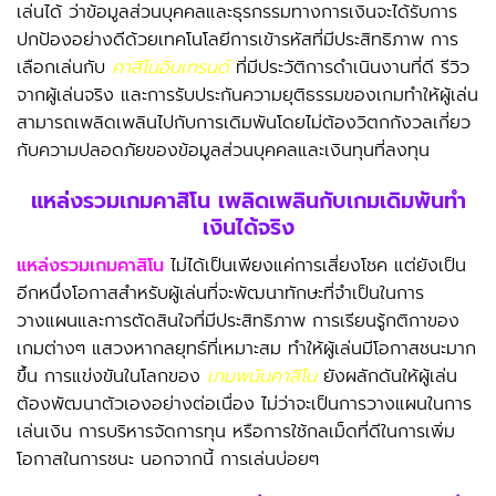
เล่นได้ ว่าข้อมูลส่วนบุคคลและธุรกรรมทางการเงินจะได้รับการ
ปกป้องอย่างดีด้วยเทคโนโลยีการเข้ารหัสที่มีประสิทธิภาพ การ
เลือกเล่นกับ
คาสิโนอินเทรนด์
ที่มีประวัติการดำเนินงานที่ดี รีวิว
จากผู้เล่นจริง และการรับประกันความยุติธรรมของเกมทำให้ผู้เล่น
สามารถเพลิดเพลินไปกับการเดิมพันโดยไม่ต้องวิตกกังวลเกี่ยว
กับความปลอดภัยของข้อมูลส่วนบุคคลและเงินทุนที่ลงทุน
แหล่งรวมเกมคาสิโน เพลิดเพลินกับเกมเดิมพันทำ
เงินได้จริง
แหล่งรวมเกมคาสิโน
ไม่ได้เป็นเพียงแค่การเสี่ยงโชค แต่ยังเป็น
อีกหนึ่งโอกาสสำหรับผู้เล่นที่จะพัฒนาทักษะที่จำเป็นในการ
วางแผนและการตัดสินใจที่มีประสิทธิภาพ การเรียนรู้กติกาของ
เกมต่างๆ แสวงหากลยุทธ์ที่เหมาะสม ทำให้ผู้เล่นมีโอกาสชนะมาก
ขึ้น การแข่งขันในโลกของ
เกมพนันคาสิโน
ยังผลักดันให้ผู้เล่น
ต้องพัฒนาตัวเองอย่างต่อเนื่อง ไม่ว่าจะเป็นการวางแผนในการ
เล่นเงิน การบริหารจัดการทุน หรือการใช้กลเม็ดที่ดีในการเพิ่ม
โอกาสในการชนะ นอกจากนี้ การเล่นบ่อยๆ