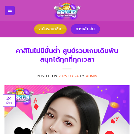
ข้าม
ไป
ยัง
เนื้อหา
สมัครสมาชิก
ทางเข้าเล่น
คาสิโนไม่มีขั้นต่ำ ศูนย์รวมเกมเดิมพัน
สนุกได้ทุกที่ทุกเวลา
POSTED ON
2025-03-24
BY
ADMIN
24
มี.ค.