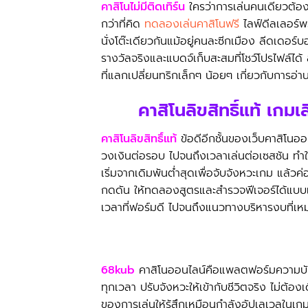
คาสิโนไม่มีติดเทิร์น
ใครว่าการเล่นคนเดียวต้
กว่าที่คิด
ทดลองเล่นคาสิโนฟรี
ไลฟ์ดีลเลอร์พร
นั่งโต๊ะเดียวกันแม้อยู่คนละซีกเมือง ลีดเดอร
รางวัลจริงและแบดจ์เก็บสะสมที่โชว์โปรไฟล์ได้
ที่แลกเปลี่ยนทริกเล็กๆ น้อยๆ เกี่ยวกับการอ่า
คาสิโนลิขสิทธิ์แท้ เกมเ
คาสิโนลิขสิทธิ์แท้
ข้อดีอีกชั้นของเว็บคาสิโ
วงเงินต่อรอบ ไปจนถึงเวลาเล่นต่อเซสชัน ทำ
เริ่มจากเดิมพันต่ำสุดเพื่อจับจังหวะเกม แล้วค่อ
กดดัน ให้ทดลองสูตรและสำรวจฟีเจอร์ได้แบบเส
เวลาที่ฟอร์มดี ไปจนถึงแนวทางบริหารงบที่เห
68kub
คาสิโนออนไลน์คือแพลตฟอร์มความบันเทิง
ทุกเวลา ปรับจังหวะให้เข้ากับชีวิตจริง ไม่ต้
ของการเล่นให้รู้สึกเหมือนกำลังอัปเลเวลในเ