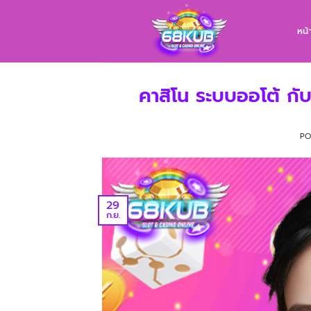
ข้าม
ไป
หน้
ยัง
เนื้อหา
คาสิโน ระบบออโต้ กับ
PO
29
ก.ย.