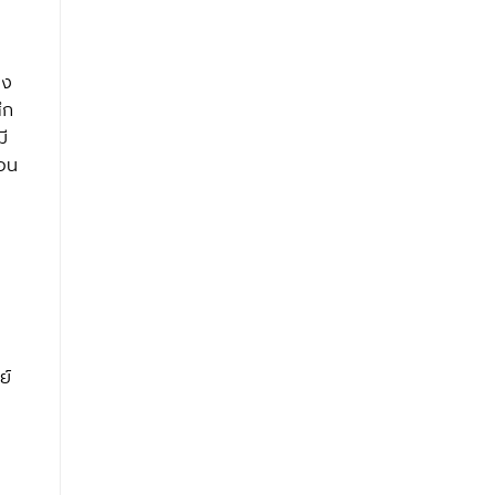
าง
ึก
ี
ถอน
ย์