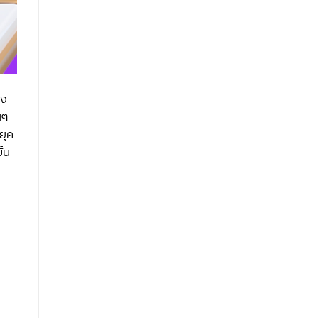
อง
นๆ
ยุค
ั้น