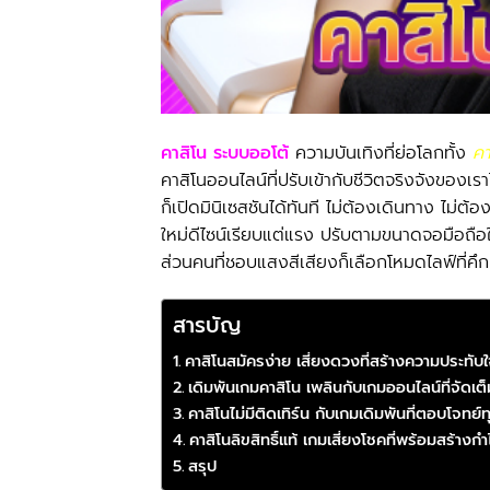
คาสิโน ระบบออโต้
ความบันเทิงที่ย่อโลกทั้ง
คา
คาสิโนออนไลน์ที่ปรับเข้ากับชีวิตจริงจังของเ
ก็เปิดมินิเซสชันได้ทันที ไม่ต้องเดินทาง ไม่
ใหม่ดีไซน์เรียบแต่แรง ปรับตามขนาดจอมือถือให
ส่วนคนที่ชอบแสงสีเสียงก็เลือกโหมดไลฟ์ที่คึก
สารบัญ
คาสิโนสมัครง่าย เสี่ยงดวงที่สร้างความประทับใ
เดิมพันเกมคาสิโน เพลินกับเกมออนไลน์ที่จัดเ
คาสิโนไม่มีติดเทิร์น กับเกมเดิมพันที่ตอบโจทย์
คาสิโนลิขสิทธิ์แท้ เกมเสี่ยงโชคที่พร้อมสร้างกำ
สรุป