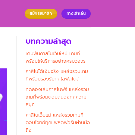
สมัครสมาชิก
ทางเข้าเล่น
บทความล่าสุด
เดิมพันคาสิโนเว็บใหม่ เกมที่
พร้อมให้บริการอย่างครบวงจร
คาสิโนได้เงินจริง แหล่งรวมเกม
ที่พร้อมรองรับทุกไลฟ์สไตล์
ทดลองเล่นคาสิโนฟรี แหล่งรวม
เกมที่พร้อมตอบสนองทุกความ
สนุก
คาสิโนเว็บแม่ แหล่งรวมเกมที่
ตอบโจทย์ทุกแพลตฟอร์มผ่านมือ
ถือ