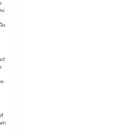
น
ือน
ป็น
แต่
ณ
วง
ี่
ค่า