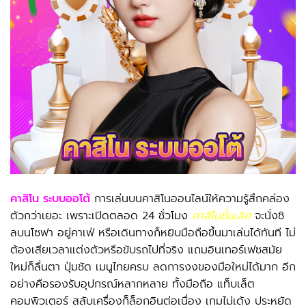
คาสิโน ระบบออโต้
การเล่นบนคาสิโนออนไลน์ให้ความรู้สึกคล่อง
ตัวกว่าเยอะ เพราะเปิดตลอด 24 ชั่วโมง
คาสิโนชั้นเลิศ
จะนั่งชิ
ลบนโซฟา อยู่คาเฟ่ หรือเดินทางก็หยิบมือถือขึ้นมาเล่นได้ทันที ไม่
ต้องเสียเวลาแต่งตัวหรือขับรถไปที่จริง แถมอินเทอร์เฟซสมัย
ใหม่ก็ลื่นตา ปุ่มชัด เมนูไทยครบ ลดการงงของมือใหม่ได้มาก อีก
อย่างคือรองรับอุปกรณ์หลากหลาย ทั้งมือถือ แท็บเล็ต
คอมพิวเตอร์ สลับเครื่องก็ล็อกอินต่อเนื่อง เกมไม่เด้ง ประหยัด