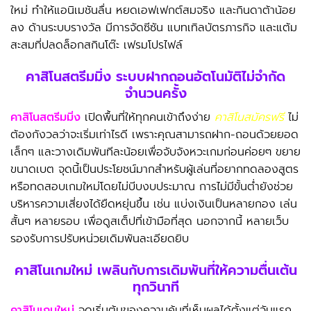
ใหม่ ทำให้แอนิเมชันลื่น หยดเอฟเฟกต์สมจริง และกินดาต้าน้อย
ลง ด้านระบบรางวัล มีการจัดซีซัน แบทเทิลบัตรภารกิจ และแต้ม
สะสมที่ปลดล็อกสกินโต๊ะ เฟรมโปรไฟล์
คาสิโนสตรีมมิ่ง ระบบฝากถอนอัตโนมัติไม่จำกัด
จำนวนครั้ง
คาสิโนสตรีมมิ่ง
เปิดพื้นที่ให้ทุกคนเข้าถึงง่าย
คาสิโนสมัครฟรี
ไม่
ต้องกังวลว่าจะเริ่มเท่าไรดี เพราะคุณสามารถฝาก-ถอนด้วยยอด
เล็กๆ และวางเดิมพันทีละน้อยเพื่อจับจังหวะเกมก่อนค่อยๆ ขยาย
ขนาดเบต จุดนี้เป็นประโยชน์มากสำหรับผู้เล่นที่อยากทดลองสูตร
หรือทดสอบเกมใหม่โดยไม่บีบงบประมาณ การไม่มีขั้นต่ำยังช่วย
บริหารความเสี่ยงได้ยืดหยุ่นขึ้น เช่น แบ่งเงินเป็นหลายกอง เล่น
สั้นๆ หลายรอบ เพื่อดูสเต็ปที่เข้ามือที่สุด นอกจากนี้ หลายเว็บ
รองรับการปรับหน่วยเดิมพันละเอียดยิบ
คาสิโนเกมใหม่ เพลินกับการเดิมพันที่ให้ความตื่นเต้น
ทุกวินาที
คาสิโนเกมใหม่
จุดเริ่มต้นของความคุ้มที่เห็นผลได้ตั้งแต่วันแรก