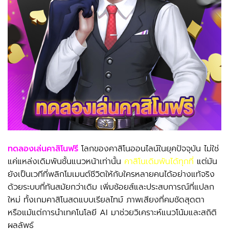
ทดลองเล่นคาสิโนฟรี
โลกของคาสิโนออนไลน์ในยุคปัจจุบัน ไม่ใช่
แค่แหล่งเดิมพันชั้นแนวหน้าเท่านั้น
คาสิโนเดิมพันได้ทุกที่
แต่มัน
ยังเป็นเวทีที่พลิกโมเมนต์ชีวิตให้กับใครหลายคนได้อย่างแท้จริง
ด้วยระบบที่ทันสมัยกว่าเดิม เพิ่มช้อยส์และประสบการณ์ที่แปลก
ใหม่ ทั้งเกมคาสิโนสดแบบเรียลไทม์ ภาพเสียงที่คมชัดสุดตา
หรือแม้แต่การนำเทคโนโลยี AI มาช่วยวิเคราะห์แนวโน้มและสถิติ
ผลลัพธ์