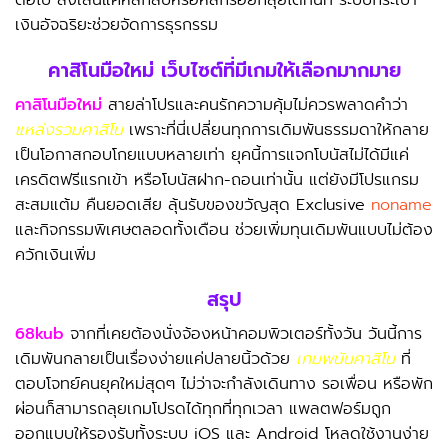
ต่อไป ลงเล่นแค่หลักสิบหรือหลักร้อยก็ลุยได้ทันที ระบบกระเป๋า
เงินอัจฉริยะช่วยจัดการธุรกรรม
คาสิโนมือใหม่ เว็บไซต์ที่มีเกมให้เลือกมากมาย
คาสิโนมือใหม่
สายล่าโปรและคนรักความคุ้มไม่ควรพลาดคำว่า
แหล่งรวมคาสิโน
เพราะที่นี่เปลี่ยนทุกการเดิมพันธรรมดาให้กลาย
เป็นโอกาสกอบโกยแบบหลายเท่า ยุคนี้การแจกโบนัสไม่ได้มีแค่
เครดิตฟรีแรกเข้า หรือโบนัสฝาก-ถอนเท่านั้น แต่ยังมีโปรแกรม
สะสมแต้ม คืนยอดเสีย ลุ้นรับของขวัญสุด Exclusive
noname
และกิจกรรมพิเศษตลอดทั้งเดือน ช่วยเพิ่มทุนเดิมพันแบบไม่ต้อง
ควักเงินเพิ่ม
สรุป
68kub
จากที่เคยต้องนั่งจ้องหน้าคอมพิวเตอร์ทั้งวัน วันนี้การ
เดิมพันกลายเป็นเรื่องง่ายแค่ปลายนิ้วด้วย
เกมพนันคาสิโน
ที่
ตอบโจทย์คนยุคใหม่สุดๆ ไม่ว่าจะกำลังเดินทาง รอเพื่อน หรือพัก
ผ่อนก็สามารถลุยเกมโปรดได้ทุกที่ทุกเวลา แพลตฟอร์มถูก
ออกแบบให้รองรับทั้งระบบ iOS และ Android โหลดใช้งานง่าย