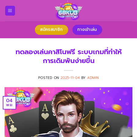
ข้าม
ไป
ยัง
เนื้อหา
สมัครสมาชิก
ทางเข้าเล่น
ทดลองเล่นคาสิโนฟรี ระบบเกมที่ทำให้
การเดิมพันง่ายขึ้น
POSTED ON
2025-11-04
BY
ADMIN
04
พ.ย.