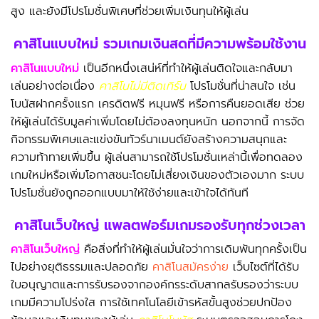
สูง และยังมีโปรโมชั่นพิเศษที่ช่วยเพิ่มเงินทุนให้ผู้เล่น
คาสิโนแบบใหม่ รวมเกมเงินสดที่มีความพร้อมใช้งาน
คาสิโนแบบใหม่
เป็นอีกหนึ่งเสน่ห์ที่ทำให้ผู้เล่นติดใจและกลับมา
เล่นอย่างต่อเนื่อง
คาสิโนไม่มีติดเทิร์น
โปรโมชั่นที่น่าสนใจ เช่น
โบนัสฝากครั้งแรก เครดิตฟรี หมุนฟรี หรือการคืนยอดเสีย ช่วย
ให้ผู้เล่นได้รับมูลค่าเพิ่มโดยไม่ต้องลงทุนหนัก นอกจากนี้ การจัด
กิจกรรมพิเศษและแข่งขันทัวร์นาเมนต์ยังสร้างความสนุกและ
ความท้าทายเพิ่มขึ้น ผู้เล่นสามารถใช้โปรโมชั่นเหล่านี้เพื่อทดลอง
เกมใหม่หรือเพิ่มโอกาสชนะโดยไม่เสี่ยงเงินของตัวเองมาก ระบบ
โปรโมชั่นยังถูกออกแบบมาให้ใช้ง่ายและเข้าใจได้ทันที
คาสิโนเว็บใหญ่ แพลตฟอร์มเกมรองรับทุกช่วงเวลา
คาสิโนเว็บใหญ่
คือสิ่งที่ทำให้ผู้เล่นมั่นใจว่าการเดิมพันทุกครั้งเป็น
ไปอย่างยุติธรรมและปลอดภัย
คาสิโนสมัครง่าย
เว็บไซต์ที่ได้รับ
ใบอนุญาตและการรับรองจากองค์กรระดับสากลรับรองว่าระบบ
เกมมีความโปร่งใส การใช้เทคโนโลยีเข้ารหัสขั้นสูงช่วยปกป้อง