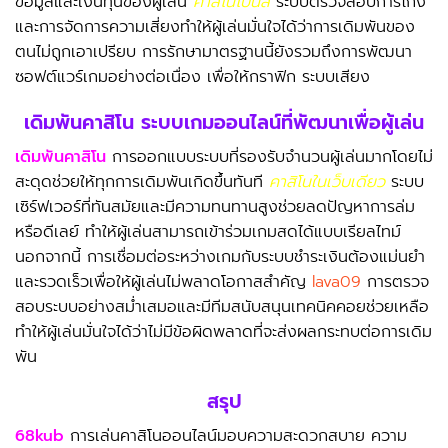
ข้อมูลและเงินทุนของผู้เล่น
คาสิโนโบนัส
ระบบตรวจสอบการโกง
และการจัดการความเสี่ยงทำให้ผู้เล่นมั่นใจได้ว่าการเดิมพันของ
ตนไม่ถูกเอาเปรียบ การรักษามาตรฐานนี้ยังรวมถึงการพัฒนา
ซอฟต์แวร์เกมอย่างต่อเนื่อง เพื่อให้กราฟิก ระบบเสียง
เดิมพันคาสิโน ระบบเกมออนไลน์ที่พัฒนาเพื่อผู้เล่น
เดิมพันคาสิโน
การออกแบบระบบที่รองรับจำนวนผู้เล่นมากโดยไม่
สะดุดช่วยให้ทุกการเดิมพันเกิดขึ้นทันที
คาสิโนในเว็บเดียว
ระบบ
เซิร์ฟเวอร์ที่ทันสมัยและมีความทนทานสูงช่วยลดปัญหาการล่ม
หรือดีเลย์ ทำให้ผู้เล่นสามารถเข้าร่วมเกมสดได้แบบเรียลไทม์
นอกจากนี้ การเชื่อมต่อระหว่างเกมกับระบบชำระเงินต้องแม่นยำ
และรวดเร็วเพื่อให้ผู้เล่นไม่พลาดโอกาสสำคัญ
lava09
การตรวจ
สอบระบบอย่างสม่ำเสมอและมีทีมสนับสนุนเทคนิคคอยช่วยเหลือ
ทำให้ผู้เล่นมั่นใจได้ว่าไม่มีข้อผิดพลาดที่จะส่งผลกระทบต่อการเดิม
พัน
สรุป
68kub
การเล่นคาสิโนออนไลน์มอบความสะดวกสบาย ความ