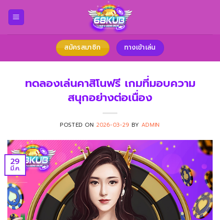
ข้าม
ไป
ยัง
เนื้อหา
สมัครสมาชิก
ทางเข้าเล่น
ทดลองเล่นคาสิโนฟรี เกมที่มอบความ
สนุกอย่างต่อเนื่อง
POSTED ON
2026-03-29
BY
ADMIN
29
มี.ค.