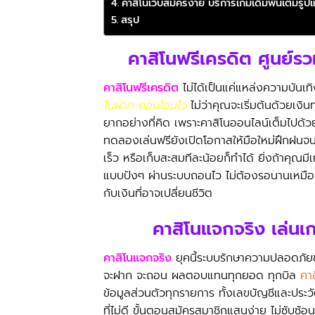
คาสิโนเว็บสมัครง่าย บริการเกมเดิมพันเต็มรูปแ
สรุป
คาสิโนฟรีเครดิต ศูนย์ร
คาสิโนฟรีเครดิต
ไม่ได้เป็นแค่แหล่งความบันเท
โนฝาก-ถอนโอนไว
ไม่ว่าคุณจะเริ่มต้นด้วยเงิน
ยากอย่างที่คิด เพราะคาสิโนออนไลน์เต็มไปด้
ทดลองเล่นฟรียังเปิดโอกาสให้มือใหม่ฝึกฝนจน
เร็ว หรือเก็บสะสมทีละน้อยก็ทำได้ ยิ่งถ้าคุณมี
แบบปังๆ ผ่านระบบถอนไว ไม่ต้องรอนานเหมือนส
กับเงินที่อาจเปลี่ยนชีวิต
คาสิโนแจกจริง เล่น
คาสิโนแจกจริง
ยุคนี้ระบบรักษาความปลอดภัยข
จะฝาก จะถอน ผลตอบแทนทุกยอด ทุกบิล
คาส
ข้อมูลส่วนตัวทุกรายการ ทั้งเลขบัญชีและประวั
ที่ไม่ดี ขั้นตอนสมัครสมาชิกแสนง่าย ไม่ซับซ้