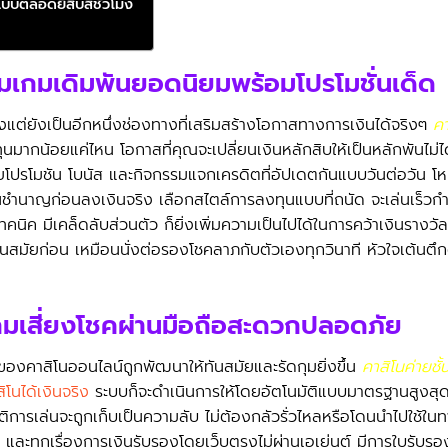
บบตลอดยี่สิบสี่ชั่วโมง
วมเกมเดิมพันยอดนิยมพร้อมโปรโมชั่นเด็ด
ิงแต่ยังเป็นอีกหนึ่งช่องทางที่เสริมสร้างโอกาสทางการเงินได้จริงๆ
คา
ทุนมากน้อยแค่ไหน โอกาสที่คุณจะเปลี่ยนเงินหลักสิบให้เป็นหลักพันไม่ไ
วยโปรโมชัน โบนัส และกิจกรรมแจกเครดิตที่อัปเดตกันแบบวันต่อวัน โ
ชำนาญก่อนลงเงินจริง เลือกสไตล์การลงทุนแบบที่ถนัด จะเล่นเร็วกำ
เทคนิค มีเคล็ดลับส่วนตัว ก็ยิ่งเพิ่มความเป็นไปได้ในการคว้าเงินรางวัล
มัยก่อน เหมือนนั่งต่อรองโชคลาภกับตัวเองทุกวินาที หัวใจเต้นตึก
เกมเสี่ยงโชคผ่านมือถือสะดวกปลอดภัย
องคาสิโนออนไลน์ถูกพัฒนาให้ทันสมัยและรัดกุมยิ่งขึ้น
คาสิโนค่ายชั้
ิโนได้เงินจริง
ระบบก็จะดำเนินการให้โดยอัตโนมัติแบบมาตรฐานสูงสุ
ติการเล่นจะถูกเก็บเป็นความลับ ไม่ต้องกลัวรั่วไหลหรือโดนนำไปใช้ใน
อน และทุกเรื่องการเงินรับรองโดยเว็บตรงไม่ผ่านเอเย่นต์ มีการใบรับรอ