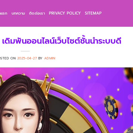
าแรก
บทความ
ติดต่อเรา
PRIVACY POLICY
SITEMAP
เดิมพันออนไลน์เว็บไซต์ชั้นนำระบบดี
OSTED ON
2025-04-27
BY
ADMIN