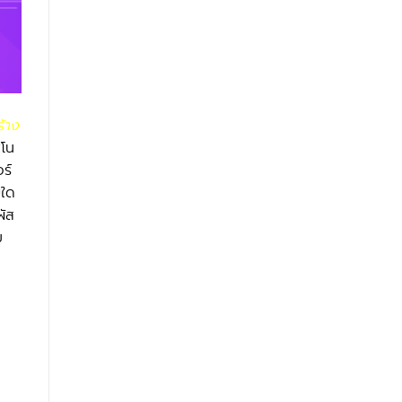
้าง
ิโน
ร์
บใด
ผัส
ม