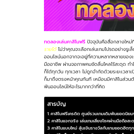
ทดลองเล่นคาสิโนฟรี
ปัจจุบันคือสื่อกลางใหม่
รายได้
ไม่ว่าคุณจะเลือกเล่นเกมโปรดอย่างรูเล็
ออนไลน์นอกจากจะอยู่ที่ความหลากหลายของเก
มืออาชีพ ผ่านจอภาพคมชัดลื่นไหลไร้สะดุด ทำให
ก็ได้ทุกวัน ทุกเวลา ไม่ถูกจำกัดด้วยระยะเวลา
ก็มาถึงตรงหน้าคุณทันที เหมือนมีคาสิโนส่วนต
พันออนไลน์ให้อะไรมากกว่าที่คิด
สารบัญ
คาสิโนฟรีเครดิต ศูนย์รวมเกมเดิมพันยอดนิยมพ
คาสิโนแจกจริง เล่นเกมเสี่ยงโชคผ่านมือถือส
คาสิโนแบบใหม่ ลุ้นเงินรางวัลกับเกมยอดฮิตทุก