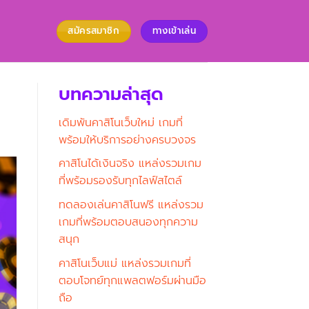
สมัครสมาชิก
ทางเข้าเล่น
บทความล่าสุด
เดิมพันคาสิโนเว็บใหม่ เกมที่
พร้อมให้บริการอย่างครบวงจร
คาสิโนได้เงินจริง แหล่งรวมเกม
ที่พร้อมรองรับทุกไลฟ์สไตล์
ทดลองเล่นคาสิโนฟรี แหล่งรวม
เกมที่พร้อมตอบสนองทุกความ
สนุก
คาสิโนเว็บแม่ แหล่งรวมเกมที่
ตอบโจทย์ทุกแพลตฟอร์มผ่านมือ
ถือ