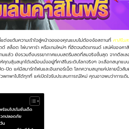
ที่แต่งแต้มความเร้าใจสู่หน้าจอของคุณแบบไม่ต้องง้อสถานที่
คาสิโนสร
ตต์ สล็อต ไพ่บาคาร่า หรือเกมใหม่ๆ ที่ฮิตจนติดเทรนด์ เสน่ห์ของคาส
มแล้ว ยังรวมถึงบรรยากาศแบบสตรีมสดที่สมจริงขั้นสุด จากดีลเลอ
้คุณลุ้นสนุกได้เสมือนนั่งอยู่ที่คาสิโนระดับโลกจริงๆ จะเลือกสนุกแบ
เปิด-ปิด แค่มีสมาร์ทโฟนและอินเทอร์เน็ต โลกความสนุกแค่ปลายนิ้วสัม
ัวพกพาไปได้ทุกที่ แค่เปิดใจรับประสบการณ์ใหม่ คุณอาจพบว่าการเดิ
ร้อมโปรโมชั่นเด็ด
ะดวกปลอดภัย
วัน