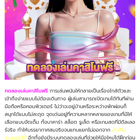
ทดลองเล่นคาสิโนฟรี
การเล่นพนันให้กลายเป็นเรื่องใกล้ตัวและ
เข้าถึงง่ายแบบไม่ต้องเดินทาง ผู้เล่นสามารถเปิดเกมได้ทันทีผ่าน
มือถือหรือคอมพิวเตอร์ ไม่ว่าจะอยู่บ้านหรือระหว่างพักผ่อนก็
สนุกได้แบบไม่สะดุด จุดเด่นอยู่ที่ความหลากหลายของเกมที่มีให้
เลือกแบบจัดเต็ม ทั้งบาคาร่า สล็อต รูเล็ต หรือเกมสดที่มีดีลเลอ
ร์จริง ทำให้บรรยากาศสมจริงจนแทบแยกไม่ออกจาก
คาสิโน
ระบบออโต้
อีกทั้งยังมีระบบทดลองเล่นที่ช่วยให้มือใหม่ได้ฝึกก่อน