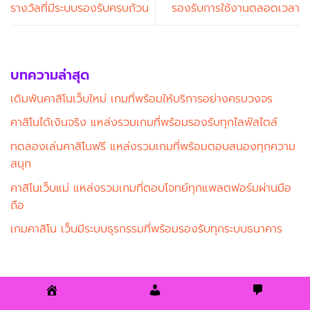
รางวัลที่มีระบบรองรับครบถ้วน
รองรับการใช้งานตลอดเวลา
บทความล่าสุด
เดิมพันคาสิโนเว็บใหม่ เกมที่พร้อมให้บริการอย่างครบวงจร
คาสิโนได้เงินจริง แหล่งรวมเกมที่พร้อมรองรับทุกไลฟ์สไตล์
ทดลองเล่นคาสิโนฟรี แหล่งรวมเกมที่พร้อมตอบสนองทุกความ
สนุก
คาสิโนเว็บแม่ แหล่งรวมเกมที่ตอบโจทย์ทุกแพลตฟอร์มผ่านมือ
ถือ
เกมคาสิโน เว็บมีระบบธุรกรรมที่พร้อมรองรับทุกระบบธนาคาร