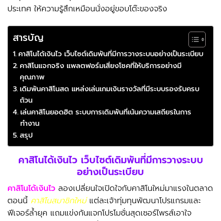
ประเทศ ให้ความรู้สึกเหมือนนั่งอยู่ขอบโต๊ะของจริง
สารบัญ
คาสิโนได้เงินไว เว็บไซต์เดิมพันที่มีการวางระบบอย่างเป็นระเบียบ
คาสิโนแจกจริง แพลตฟอร์มเสี่ยงโชคที่ให้บริการอย่างมี
คุณภาพ
เดิมพันคาสิโนสด แหล่งเล่นเกมเงินรางวัลที่มีระบบรองรับครบ
ถ้วน
เล่นคาสิโนยอดฮิต ระบบการเดิมพันที่เน้นความเสถียรในการ
ทำงาน
สรุป
คาสิโนได้เงินไว เว็บไซต์เดิมพันที่มีการวางระบบ
อย่างเป็นระเบียบ
คาสิโนได้เงินไว
ลองเปลี่ยนใจเปิดใจกับคาสิโนใหม่มาแรงในตลาด
ตอนนี้
คาสิโนสมาชิกใหม่
แต่ละเจ้าทุ่มทุนพัฒนาโปรแกรมและ
ฟีเจอร์ล้ำยุค แถมแข่งกันแจกโปรโมชั่นสุดเซอร์ไพรส์เอาใจ