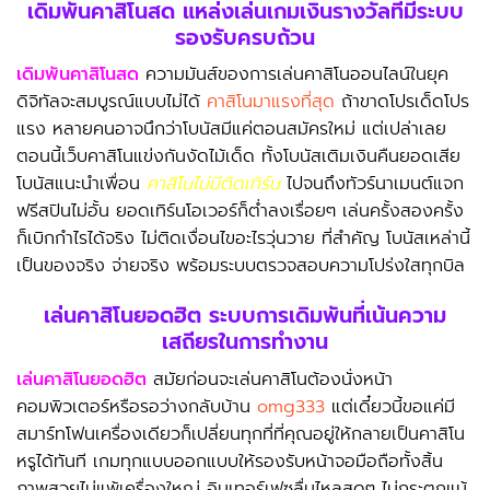
เดิมพันคาสิโนสด แหล่งเล่นเกมเงินรางวัลที่มีระบบ
รองรับครบถ้วน
เดิมพันคาสิโนสด
ความมันส์ของการเล่นคาสิโนออนไลน์ในยุค
ดิจิทัลจะสมบูรณ์แบบไม่ได้
คาสิโนมาแรงที่สุด
ถ้าขาดโปรเด็ดโปร
แรง หลายคนอาจนึกว่าโบนัสมีแค่ตอนสมัครใหม่ แต่เปล่าเลย
ตอนนี้เว็บคาสิโนแข่งกันงัดไม้เด็ด ทั้งโบนัสเติมเงินคืนยอดเสีย
โบนัสแนะนำเพื่อน
คาสิโนไม่มีติดเทิร์น
ไปจนถึงทัวร์นาเมนต์แจก
ฟรีสปินไม่อั้น ยอดเทิร์นโอเวอร์ก็ต่ำลงเรื่อยๆ เล่นครั้งสองครั้ง
ก็เบิกกำไรได้จริง ไม่ติดเงื่อนไขอะไรวุ่นวาย ที่สำคัญ โบนัสเหล่านี้
เป็นของจริง จ่ายจริง พร้อมระบบตรวจสอบความโปร่งใสทุกบิล
เล่นคาสิโนยอดฮิต ระบบการเดิมพันที่เน้นความ
เสถียรในการทำงาน
เล่นคาสิโนยอดฮิต
สมัยก่อนจะเล่นคาสิโนต้องนั่งหน้า
คอมพิวเตอร์หรือรอว่างกลับบ้าน
omg333
แต่เดี๋ยวนี้ขอแค่มี
สมาร์ทโฟนเครื่องเดียวก็เปลี่ยนทุกที่ที่คุณอยู่ให้กลายเป็นคาสิโน
หรูได้ทันที เกมทุกแบบออกแบบให้รองรับหน้าจอมือถือทั้งสิ้น
ภาพสวยไม่แพ้เครื่องใหญ่ อินเทอร์เฟซลื่นไหลสุดๆ ไม่กระตุกแม้