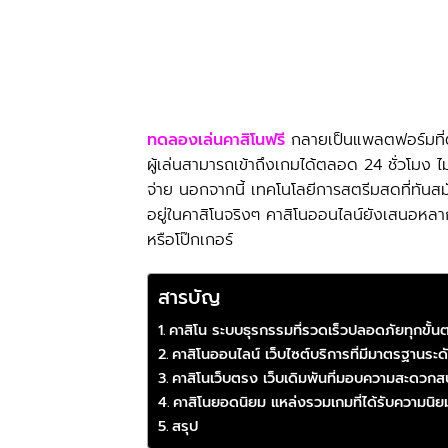
ทดลองเล่นคาสิโนฟรี
กลายเป็นแพลตฟอร์มที่ต
ผู้เล่นสามารถเข้าถึงเกมได้ตลอด 24 ชั่วโมง ไม
จ่าย นอกจากนี้ เทคโนโลยีการสตรีมสดที่ทันสมัย
อยู่ในคาสิโนจริงๆ คาสิโนออนไลน์ยังเสนอหลาก
หรือโป๊กเกอร์
สารบัญ
คาสิโน ระบบธุรกรรมที่รวดเร็วปลอดภัยทุกขั้น
คาสิโนออนไลน์ เว็บไซต์บริการที่มีมาตรฐานระ
คาสิโนเว็บตรง เว็บเดิมพันที่มอบความสะดวกส
คาสิโนยอดนิยม แหล่งรวมเกมที่ได้รับความนิยม
สรุป