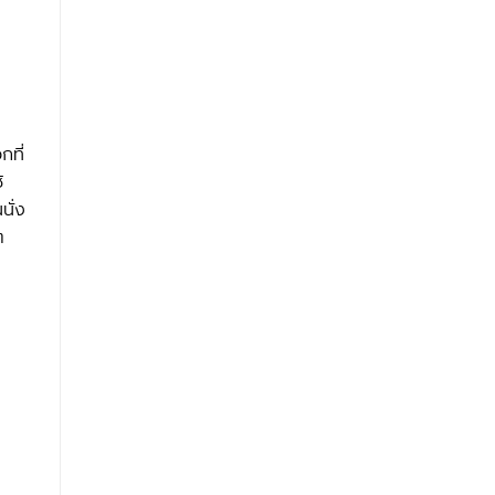
ที่
้
นั่ง
ต