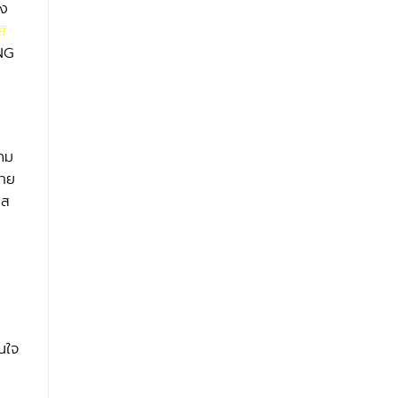
าง
ิ
RNG
เกม
มาย
าส
ย
นใจ