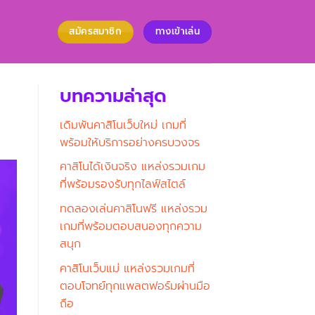
สมัครสมาชิก
ทางเข้าเล่น
บทความล่าสุด
เดิมพันคาสิโนเว็บใหม่ เกมที่
พร้อมให้บริการอย่างครบวงจร
คาสิโนได้เงินจริง แหล่งรวมเกม
ที่พร้อมรองรับทุกไลฟ์สไตล์
ทดลองเล่นคาสิโนฟรี แหล่งรวม
เกมที่พร้อมตอบสนองทุกความ
สนุก
คาสิโนเว็บแม่ แหล่งรวมเกมที่
ตอบโจทย์ทุกแพลตฟอร์มผ่านมือ
ถือ