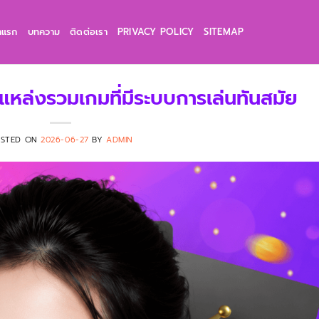
าแรก
บทความ
ติดต่อเรา
PRIVACY POLICY
SITEMAP
แหล่งรวมเกมที่มีระบบการเล่นทันสมัย
STED ON
2026-06-27
BY
ADMIN