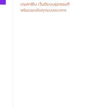
เกมคาสิโน เว็บมีระบบธุรกรรมที่
พร้อมรองรับทุกระบบธนาคาร