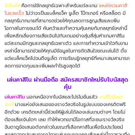
โนโบนัส
คือการใช้กลยุทธ์เฉพาะสำหรับแต่ละเกม
แหล่งรวมคาสิ
โนรวยเร็ว
ไม่ว่าจะเป็นแบล็คแจ็ค รูเล็ต โป๊กเกอร์ หรือสล็อต มี
กลยุทธ์มากมายที่สามารถช่วยให้คุณลดการสูญเสียและเพิ่ม
โอกาสในการชนะได้ ค้นคว้าและทำความคุ้นเคยกับกลยุทธ์เหล่านี้
เพื่อหลีกเลี่ยงการเสียเงินไปกับเกมอย่างสุ่มสี่สุ่มห้าเกมคาสิโน
แต่ละเกมมีกฎและกลยุทธ์เฉพาะตัว และการทำความเข้าใจกับเกม
เหล่านี้สามารถช่วยให้คุณมีข้อมูลในการตัดสินใจขณะเล่นได้ ตั้ง
แต่แบล็คแจ็คไปจนถึงรูเล็ต การเรียนรู้กลยุทธ์ที่เหมาะสมสามารถ
ลดการขาดทุนและเพิ่มผลกำไรสูงสุดได้
เล่นคาสิโน ผ่านมือถือ สมัครสมาชิกใหม่รับโบนัสสุด
คุ้ม
เล่นคาสิโน
นอกเหนือจากโบนัสและโปรโมชั่นแล้ว
คาสิโนอินเท
รนด์
บางแห่งยังเสนอของรางวัลจริงในรูปแบบของเครดิตฟรี
อีกด้วย เครดิตเหล่านี้ช่วยให้ผู้เล่นได้ลองเล่นเกมต่างๆ โดยไม่
ต้องเสียเงินใดๆ เลย ทำให้พวกเขามีโอกาสที่จะชนะรางวัลจริง
จับตาดูข้อเสนอดังกล่าวในขณะที่เลือกคาสิโนเพื่อรับประโยชน์
สูงสุดจากประสบการณ์การเล่นเกมของคุณสิ่งเหล่านี้อาจรวมถึง