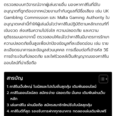
ตรวจสอบบทวิจารณ์จากผู้เล่นรายอื่น มองหาคาสิโนที่มีใบ
อนุญาตที่ถูกต้องจากหน่วยงานกำกับดูแลที่มีชื่อเสียง เช่น UK
Gambling Commission และ Malta Gaming Authority ใบ
อนุญาตเหล่านี้ทำให้ผู้เล่นมั่นใจว่าคาสิโนปฏิบัติตามหลักเกณฑ์ที่
เข้มงวด ส่งเสริมความโปร่งใส ความปลอดภัย และความ
ยุติธรรมนอกจากนี้ ตรวจสอบให้แน่ใจว่าคาสิโนมีมาตรการรักษา
ความปลอดภัยขั้นสูงเพื่อปกป้องข้อมูลที่ละเอียดอ่อน เช่น ราย
ละเอียดธนาคารและข้อมูลส่วนบุคคล การเชื่อมต่อที่เข้ารหัส วิธี
การชำระเงินที่ปลอดภัย และไฟร์วอลล์เป็นสัญญาณของคาสิโน
ออนไลน์ที่น่าเชื่อถือ
สารบัญ
คาสิโนเว็บใหญ่ โบนัสและโปรโมชั่นสุดคุ้ม เดิมพันออนไลน์
คาสิโนออนไลน์สด สมัครง่าย ปลอดภัย มั่นคง เดิมพันผ่านเว็บ
หลัก
เล่นคาสิโน ผ่านมือถือ สมัครสมาชิกใหม่รับโบนัสสุดคุ้ม
คาสิโนดีที่สุด รองรับการฝากทุกธนาคาร ทดลองเล่นเดิมพันฟรี