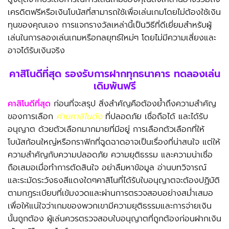
เครดิตฟรีหรือเงินโบนัสที่สามารถใช้เพื่อเล่นเกมโดยไม่ต้องใช้เงิน
ทุนของคุณเอง การแจกรางวัลเหล่านี้เป็นวิธีที่ดีเยี่ยมสำหรับผู้
เล่นในการลองเล่นเกมหรือกลยุทธ์ใหม่ๆ โดยไม่มีความเสี่ยงและ
อาจได้รับเงินจริง
คาสิโนดีที่สุด รองรับการฝากทุกธนาคาร ทดลองเล่น
เดิมพันฟรี
คาสิโนดีที่สุด
ก่อนที่จะสรุป สิ่งสำคัญคือต้องย้ำถึงความสำคัญ
ของการเลือก
ค่ายคาสิโนดัง
ที่ปลอดภัย เชื่อถือได้ และได้รับ
อนุญาต ด้วยตัวเลือกมากมายที่มีอยู่ การเลือกตัวเลือกที่ให้
โบนัสก้อนใหญ่หรือกราฟิกที่ฉูดฉาดอาจเป็นเรื่องที่น่าสนใจ แต่ให้
ความสำคัญกับความปลอดภัย ความยุติธรรม และความน่าเชื่อ
ถือเสมอเมื่อทำการตัดสินใจ อย่าลืมหาข้อมูล อ่านบทวิจารณ์
และระมัดระวังธงสีแดงใดๆคาสิโนที่ได้รับใบอนุญาตจะต้องปฏิบัติ
ตามกฎระเบียบที่เข้มงวดและผ่านการตรวจสอบอย่างสม่ำเสมอ
เพื่อให้แน่ใจว่าเกมของพวกเขามีความยุติธรรมและการจ่ายเงิน
นั้นถูกต้อง ผู้เล่นควรตรวจสอบใบอนุญาตที่ถูกต้องก่อนฝากเงิน