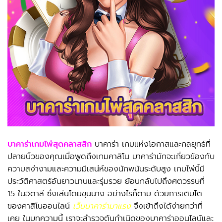
บาคาร่าเกมไพ่สุดคลาสสิก
บาคาร่า เกมแห่งโอกาสและกลยุทธ์ที่
ปลายนิ้วของคุณเมื่อพูดถึงเกมคาสิโน บาคาร่ามักจะเกี่ยวข้องกับ
ความสง่างามและความมีเสน่ห์ของนักพนันระดับสูง เกมไพ่นี้มี
ประวัติศาสตร์อันยาวนานและรุ่มรวย ย้อนกลับไปถึงศตวรรษที่
15 ในอิตาลี ซึ่งเล่นโดยขุนนาง อย่างไรก็ตาม ด้วยการเติบโต
ของคาสิโนออนไลน์
เว็บบาคาร่ามาแรง
จึงเข้าถึงได้ง่ายกว่าที่
เคย ในบทความนี้ เราจะสำรวจต้นกำเนิดของบาคาร่าออนไลน์และ