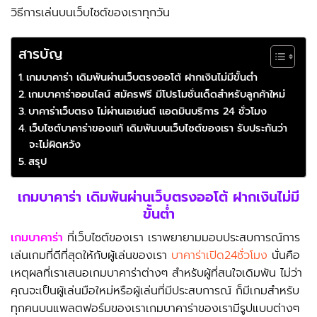
วิธีการเล่นบนเว็บไซต์ของเราทุกวัน
สารบัญ
เกมบาคาร่า เดิมพันผ่านเว็บตรงออโต้ ฝากเงินไม่มีขั้นต่ำ
เกมบาคาร่าออนไลน์ สมัครฟรี มีโปรโมชั่นเด็ดสำหรับลูกค้าใหม่
บาคาร่าเว็บตรง ไม่ผ่านเอเย่นต์ แอดมินบริการ 24 ชั่วโมง
เว็บไซต์บาคาร่าของแท้ เดิมพันบนเว็บไซต์ของเรา รับประกันว่า
จะไม่ผิดหวัง
สรุป
เกมบาคาร่า เดิมพันผ่านเว็บตรงออโต้ ฝากเงินไม่มี
ขั้นต่ำ
เกมบาคาร่า
ที่เว็บไซต์ของเรา เราพยายามมอบประสบการณ์การ
เล่นเกมที่ดีที่สุดให้กับผู้เล่นของเรา
บาคาร่าเปิด24ชั่วโมง
นั่นคือ
เหตุผลที่เราเสนอเกมบาคาร่าต่างๆ สำหรับผู้ที่สนใจเดิมพัน ไม่ว่า
คุณจะเป็นผู้เล่นมือใหม่หรือผู้เล่นที่มีประสบการณ์ ก็มีเกมสำหรับ
ทุกคนบนแพลตฟอร์มของเราเกมบาคาร่าของเรามีรูปแบบต่างๆ