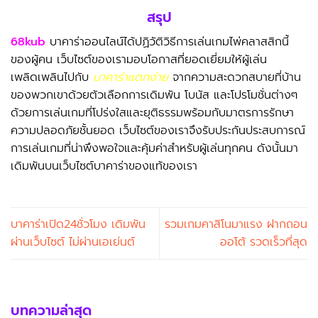
สรุป
68kub
บาคาร่าออนไลน์ได้ปฏิวัติวิธีการเล่นเกมไพ่คลาสสิกนี้
ของผู้คน เว็บไซต์ของเรามอบโอกาสที่ยอดเยี่ยมให้ผู้เล่น
เพลิดเพลินไปกับ
บาคาร่าแตกง่าย
จากความสะดวกสบายที่บ้าน
ของพวกเขาด้วยตัวเลือกการเดิมพัน โบนัส และโปรโมชั่นต่างๆ
ด้วยการเล่นเกมที่โปร่งใสและยุติธรรมพร้อมกับมาตรการรักษา
ความปลอดภัยชั้นยอด เว็บไซต์ของเราจึงรับประกันประสบการณ์
การเล่นเกมที่น่าพึงพอใจและคุ้มค่าสำหรับผู้เล่นทุกคน ดังนั้นมา
เดิมพันบนเว็บไซต์บาคาร่าของแท้ของเรา
บาคาร่าเปิด24ชั่วโมง เดิมพัน
รวมเกมคาสิโนมาแรง ฝากถอน
ผ่านเว็บไซต์ ไม่ผ่านเอเย่นต์
ออโต้ รวดเร็วที่สุด
บทความล่าสุด