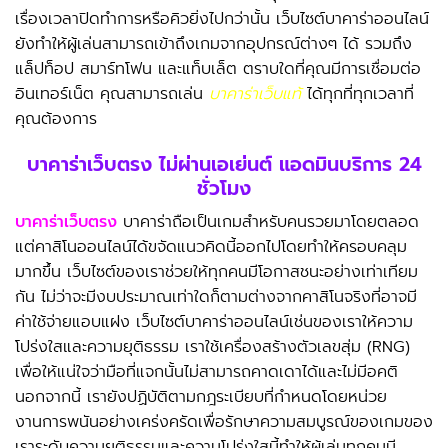
เรื่องเวลาปิดทำการหรือคิวยิ่งไปกว่านั้น เว็บไซต์บาคาร่าออนไลน์
ยังทำให้ผู้เล่นสามารถเข้าถึงเกมจากอุปกรณ์ต่างๆ ได้ รวมถึง
แล็ปท็อป สมาร์ทโฟน และแท็บเล็ต ตราบใดที่คุณมีการเชื่อมต่อ
อินเทอร์เน็ต คุณสามารถเล่น
บาคาร่าเว็บแท้
ได้ทุกที่ทุกเวลาที่
คุณต้องการ
บาคาร่าเว็บตรง ไม่ผ่านเอเย่นต์ แอดมินบริการ 24
ชั่วโมง
บาคาร่าเว็บตรง
บาคาร่าถือเป็นเกมสำหรับคนรวยมาโดยตลอด
แต่คาสิโนออนไลน์ได้ขจัดแนวคิดนี้ออกไปโดยทำให้ครอบคลุม
มากขึ้น เว็บไซต์ของเราช่วยให้ทุกคนมีโอกาสชนะอย่างเท่าเทียม
กัน ไม่ว่าจะมีงบประมาณเท่าใดก็ตามต่างจากคาสิโนจริงที่อาจมี
ค่าใช้จ่ายแอบแฝง เว็บไซต์บาคาร่าออนไลน์เช่นของเราให้ความ
โปร่งใสและความยุติธรรม เราใช้เครื่องสร้างตัวเลขสุ่ม (RNG)
เพื่อให้แน่ใจว่ามือที่แจกนั้นไม่สามารถคาดเดาได้และไม่มีอคติ
นอกจากนี้ เรายังปฏิบัติตามกฎระเบียบที่กำหนดโดยหน่วย
งานการพนันอย่างเคร่งครัดเพื่อรักษาความสมบูรณ์ของเกมของ
เราระดับความยุติธรรมและความโปร่งใสนี้ทำให้ผู้เล่นทุกคนมี