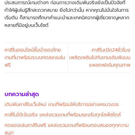
ประสบการณ์เกมต่างๆ ก่อนการวางเดิมพันจริงยังเป็นปัจจัยที่
ทำให้ผู้เล่นรู้สึกสะดวกสบาย ยิ่งไปกว่านั้น หากคุณไม่มั่นใจในการ
เริ่มต้น ก็สามารถศึกษาคำแนะนำและเทคนิคจากผู้เชี่ยวชาญหลาก
หลายที่มีอยู่บนเว็บไซต์
คาสิโนออนไลน์ชั้นนำของไทย
คาสิโนเปิด24ชั่วโมง
เกมที่มาพร้อมระบบทดลองเล่น
เพลิดเพลินไปกับเกมเดิมพันบน
ฟรี
แพลตฟอร์มคุณภาพ
บทความล่าสุด
เดิมพันคาสิโนเว็บใหม่ เกมที่พร้อมให้บริการอย่างครบวงจร
คาสิโนได้เงินจริง แหล่งรวมเกมที่พร้อมรองรับทุกไลฟ์สไตล์
ทดลองเล่นคาสิโนฟรี แหล่งรวมเกมที่พร้อมตอบสนองทุกความ
สนุก