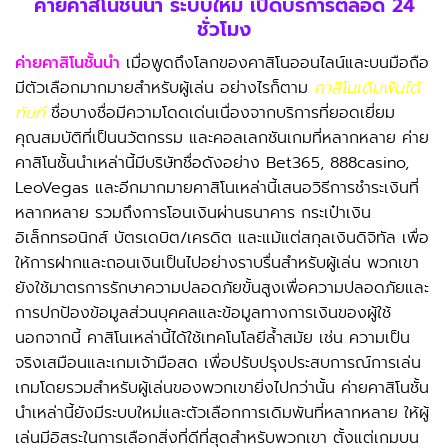
ค่ายคาสิโนชั้นนำ ระบบใหม่ เปิดบริการตลอด 24
ชั่วโมง
ค่ายคาสิโนชั้นนำ
เมื่อพูดถึงโลกของคาสิโนออนไลน์และบนมือถือ
มีตัวเลือกมากมายสำหรับผู้เล่น อย่างไรก็ตาม
คาสิโนเดิมพันได้
ทันที
ชื่อบางชื่อมีความโดดเด่นเนื่องจากบริการที่ยอดเยี่ยม
คุณสมบัติที่เป็นนวัตกรรม และคอลเลกชันเกมที่หลากหลาย ค่าย
คาสิโนชั้นนำเหล่านี้มีบริษัทชื่อดังอย่าง Bet365, 888casino,
LeoVegas และอีกมากมายคาสิโนเหล่านี้เสนอวิธีการชำระเงินที่
หลากหลาย รวมถึงการโอนเงินผ่านธนาคาร กระเป๋าเงิน
อิเล็กทรอนิกส์ บัตรเดบิต/เครดิต และแม้แต่สกุลเงินดิจิทัล เพื่อ
ให้การฝากและถอนเงินเป็นไปอย่างราบรื่นสำหรับผู้เล่น พวกเขา
ยังใช้มาตรการรักษาความปลอดภัยขั้นสูงเพื่อความปลอดภัยและ
การปกป้องข้อมูลส่วนบุคคลและข้อมูลทางการเงินของผู้ใช้
นอกจากนี้ คาสิโนเหล่านี้ได้ใช้เทคโนโลยีล้ำสมัย เช่น ความเป็น
จริงเสมือนและเกมเจ้ามือสด เพื่อปรับปรุงประสบการณ์การเล่น
เกมโดยรวมสำหรับผู้เล่นของพวกเขายิ่งไปกว่านั้น ค่ายคาสิโนชั้น
นำเหล่านี้ยังมีระบบใหม่และตัวเลือกการเดิมพันที่หลากหลาย ให้ผู้
เล่นมีอิสระในการเลือกสิ่งที่ดีที่สุดสำหรับพวกเขา ตั้งแต่เกมบน