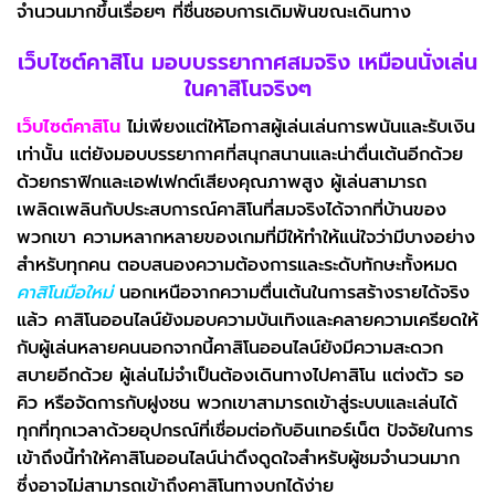
จำนวนมากขึ้นเรื่อยๆ ที่ชื่นชอบการเดิมพันขณะเดินทาง
เว็บไซต์คาสิโน มอบบรรยากาศสมจริง เหมือนนั่งเล่น
ในคาสิโนจริงๆ
เว็บไซต์คาสิโน
ไม่เพียงแต่ให้โอกาสผู้เล่นเล่นการพนันและรับเงิน
เท่านั้น แต่ยังมอบบรรยากาศที่สนุกสนานและน่าตื่นเต้นอีกด้วย
ด้วยกราฟิกและเอฟเฟกต์เสียงคุณภาพสูง ผู้เล่นสามารถ
เพลิดเพลินกับประสบการณ์คาสิโนที่สมจริงได้จากที่บ้านของ
พวกเขา ความหลากหลายของเกมที่มีให้ทำให้แน่ใจว่ามีบางอย่าง
สำหรับทุกคน ตอบสนองความต้องการและระดับทักษะทั้งหมด
คาสิโนมือใหม่
นอกเหนือจากความตื่นเต้นในการสร้างรายได้จริง
แล้ว คาสิโนออนไลน์ยังมอบความบันเทิงและคลายความเครียดให้
กับผู้เล่นหลายคนนอกจากนี้คาสิโนออนไลน์ยังมีความสะดวก
สบายอีกด้วย ผู้เล่นไม่จำเป็นต้องเดินทางไปคาสิโน แต่งตัว รอ
คิว หรือจัดการกับฝูงชน พวกเขาสามารถเข้าสู่ระบบและเล่นได้
ทุกที่ทุกเวลาด้วยอุปกรณ์ที่เชื่อมต่อกับอินเทอร์เน็ต ปัจจัยในการ
เข้าถึงนี้ทำให้คาสิโนออนไลน์น่าดึงดูดใจสำหรับผู้ชมจำนวนมาก
ซึ่งอาจไม่สามารถเข้าถึงคาสิโนทางบกได้ง่าย