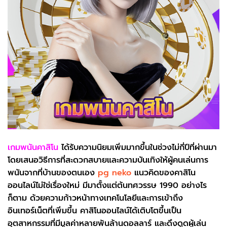
เกมพนันคาสิโน
ได้รับความนิยมเพิ่มมากขึ้นในช่วงไม่กี่ปีที่ผ่านมา
โดยเสนอวิธีการที่สะดวกสบายและความบันเทิงให้ผู้คนเล่นการ
พนันจากที่บ้านของตนเอง
pg neko
แนวคิดของคาสิโน
ออนไลน์ไม่ใช่เรื่องใหม่ มีมาตั้งแต่ต้นทศวรรษ 1990 อย่างไร
ก็ตาม ด้วยความก้าวหน้าทางเทคโนโลยีและการเข้าถึง
อินเทอร์เน็ตที่เพิ่มขึ้น คาสิโนออนไลน์ได้เติบโตขึ้นเป็น
อุตสาหกรรมที่มีมูลค่าหลายพันล้านดอลลาร์ และดึงดูดผู้เล่น