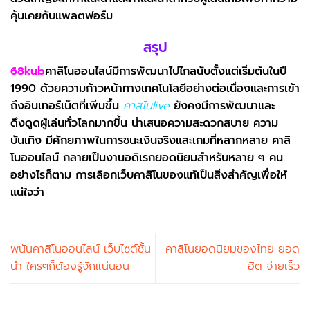
คุ้นเคยกับแพลตฟอร์ม
สรุป
68kub
คาสิโนออนไลน์มีการพัฒนาไปไกลนับตั้งแต่เริ่มต้นในปี
1990 ด้วยความก้าวหน้าทางเทคโนโลยีอย่างต่อเนื่องและการเข้า
ถึงอินเทอร์เน็ตที่เพิ่มขึ้น
คาสิโนlive
ยังคงมีการพัฒนาและ
ดึงดูดผู้เล่นทั่วโลกมากขึ้น นำเสนอความสะดวกสบาย ความ
บันเทิง มีศักยภาพในการชนะเงินจริงและเกมที่หลากหลาย คาสิ
โนออนไลน์ กลายเป็นงานอดิเรกยอดนิยมสำหรับหลาย ๆ คน
อย่างไรก็ตาม การเลือกเว็บคาสิโนของแท้เป็นสิ่งสำคัญเพื่อให้
แน่ใจว่า
พนันคาสิโนออนไลน์ เว็บไซต์ชั้น
คาสิโนยอดนิยมของไทย ยอด
นำ ใครๆก็ต้องรู้จักแน่นอน
ฮิต จ่ายเร็ว