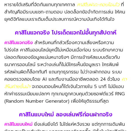
หารายได้เสริมที่จัดกันแทบทุกเทศกาล
คาสิโนฝาก-ถอนโอนไว
ที่
สำคัญคือมีระบบแชท-ถามตอบ ปลดล็อกข้อจำกัดการเล่น ให้คน
ยุคดิจิทัลแบบเราเติมเต็มประสบการณ์ความบันเทิงได้ทันใจ
คาสิโนแจกจริง โปรเด็ดแจกไม่อั้นทุกสัปดาห์
คาสิโนแจกจริง
สำหรับคนที่กลัวเรื่องความเสี่ยงหรือความ
โปร่งใส คาสิโนออนไลน์ยุคนี้ไม่เหมือนเมื่อก่อน ระบบรักษาความ
ปลอดภัยของข้อมูลแน่นหนาจริงๆ มีการเข้ารหัสแบบเดียวกับ
ธนาคารออนไลน์ ระหว่างเล่นก็ไม่มีใครเห็นข้อมูลเรา ใครพิมพ์
รหัสผ่านผิดก็ล็อกทันที แถมทุกธุรกรรม ไม่ว่าจะฝากถอน ระบบ
คอยตรวจสอบโดย AI และทีมงานมืออาชีพตลอด 24 ชั่วโมง
คา
สิโนค่ายชั้นนำ
จะถอนตอนไหนก็ได้เงินไวภายใน 5 นาที ไม่มีแอบ
หักค่าธรรมเนียมแปลกๆ ทุกเกมถูกควบคุมด้วยซอฟต์แวร์ RNG
(Random Number Generator) เพื่อให้ยุติธรรมที่สุด
คาสิโนแบบใหม่ ลองเล่นฟรีก่อนฝากจริง
คาสิโนแบบใหม่
ยิ่งเล่นยิ่งได้ ไม่ใช่แค่หวังรวย แต่ทุกการเดิมพัน