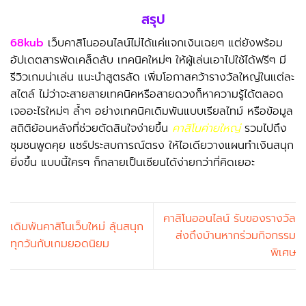
สรุป
68kub
เว็บคาสิโนออนไลน์ไม่ได้แค่แจกเงินเฉยๆ แต่ยังพร้อม
อัปเดตสารพัดเคล็ดลับ เทคนิคใหม่ๆ ให้ผู้เล่นเอาไปใช้ได้ฟรีๆ มี
รีวิวเกมน่าเล่น แนะนำสูตรลัด เพิ่มโอกาสคว้ารางวัลใหญ่ในแต่ละ
สไตล์ ไม่ว่าจะสายสายเทคนิคหรือสายดวงก็หาความรู้ได้ตลอด
เจออะไรใหม่ๆ ล้ำๆ อย่างเทคนิคเดิมพันแบบเรียลไทม์ หรือข้อมูล
สถิติย้อนหลังที่ช่วยตัดสินใจง่ายขึ้น
คาสิโนค่ายใหญ่
รวมไปถึง
ชุมชนพูดคุย แชร์ประสบการณ์ตรง ให้ไอเดียวางแผนทำเงินสนุก
ยิ่งขึ้น แบบนี้ใครๆ ก็กลายเป็นเซียนได้ง่ายกว่าที่คิดเยอะ
คาสิโนออนไลน์ รับของรางวัล
เดิมพันคาสิโนเว็บใหม่ ลุ้นสนุก
ส่งถึงบ้านหากร่วมกิจกรรม
ทุกวันกับเกมยอดนิยม
พิเศษ