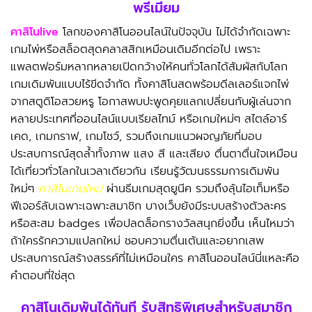
พรีเมียม
คาสิโนlive
โลกของคาสิโนออนไลน์ในปัจจุบัน ไม่ได้จำกัดเฉพาะ
เกมไพ่หรือสล็อตสุดคลาสสิกเหมือนเดิมอีกต่อไป เพราะ
แพลตฟอร์มหลากหลายเปิดกว้างให้คนทั่วโลกได้สัมผัสกับโลก
เกมเดิมพันแบบไร้ขีดจำกัด ทั้งคาสิโนสดพร้อมดีลเลอร์แจกไพ่
จากสตูดิโอสวยหรู โอกาสพบปะพูดคุยแลกเปลี่ยนกับผู้เล่นจาก
หลายประเทศที่ออนไลน์แบบเรียลไทม์ หรือเกมใหม่ๆ สไตล์อาร์
เคด, เกมกราฟ, เกมโชว์, รวมถึงเกมแนวผจญภัยที่มอบ
ประสบการณ์สุดล้ำทั้งภาพ แสง สี และเสียง ตื่นตาตื่นใจเหมือน
ได้เที่ยวทั่วโลกในเวลาเดียวกัน เรียนรู้วัฒนธรรมการเดิมพัน
ใหม่ๆ
คาสิโนเกมใหม่
ผ่านธีมเกมสุดยูนีค รวมถึงลุ้นไอเท็มหรือ
ฟีเจอร์ลับเฉพาะเฉพาะสมาชิก บางเว็บยังมีระบบสร้างตัวละคร
หรือสะสม badges เพื่อปลดล็อกรางวัลสนุกยิ่งขึ้น เห็นไหมว่า
ถ้าใครรักความแปลกใหม่ ชอบความตื่นเต้นและอยากเสพ
ประสบการณ์สร้างสรรค์ที่ไม่เหมือนใคร คาสิโนออนไลน์นี่แหละคือ
คำตอบที่ใช่สุด
คาสิโนเดิมพันได้ทันที รับสิทธิพิเศษสำหรับสมาชิก