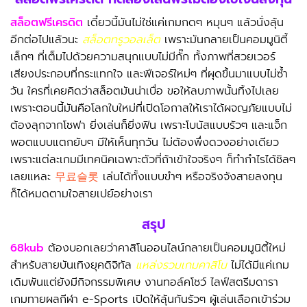
สล็อตฟรีเครดิต
เดี๋ยวนี้มันไม่ใช่แค่เกมกดๆ หมุนๆ แล้วนั่งลุ้น
อีกต่อไปแล้วนะ
สล็อตทรูวอลเล็ต
เพราะมันกลายเป็นคอมมูนิตี้
เล็กๆ ที่เต็มไปด้วยความสนุกแบบไม่มีกั๊ก ทั้งภาพที่สวยเวอร์
เสียงประกอบที่กระแทกใจ และฟีเจอร์ใหม่ๆ ที่ผุดขึ้นมาแบบไม่ซ้ำ
วัน ใครที่เคยคิดว่าสล็อตมันน่าเบื่อ ขอให้ลบภาพนั้นทิ้งไปเลย
เพราะตอนนี้มันคือโลกใบใหม่ที่เปิดโอกาสให้เราได้ผจญภัยแบบไม่
ต้องลุกจากโซฟา ยิ่งเล่นก็ยิ่งฟิน เพราะโบนัสแบบรัวๆ และแจ็ก
พอตแบบแตกยับๆ มีให้เห็นทุกวัน ไม่ต้องพึ่งดวงอย่างเดียว
เพราะแต่ละเกมมีเทคนิคเฉพาะตัวที่ถ้าเข้าใจจริงๆ ก็ทำกำไรได้ชิลๆ
เลยแหละ
무료슬롯
เล่นได้ทั้งแบบขำๆ หรือจริงจังสายลงทุน
ก็ได้หมดตามใจสายเปย์อย่างเรา
สรุป
68kub
ต้องบอกเลยว่าคาสิโนออนไลน์กลายเป็นคอมมูนิตี้ใหม่
สำหรับสายบันเทิงยุคดิจิทัล
แหล่งรวมเกมคาสิโน
ไม่ได้มีแค่เกม
เดิมพันแต่ยังมีกิจกรรมพิเศษ งานทอล์คโชว์ ไลฟ์สตรีมดารา
เกมทายผลกีฬา e-Sports เปิดให้ลุ้นกันรัวๆ ผู้เล่นเลือกเข้าร่วม