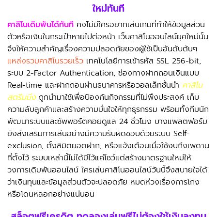
ใหม่ทันที
คาสิโนเดิมพันได้ทันที
คงไม่มีใครอยากเล่นเกมที่ทำให้ข้อมูลส่วน
ตัวหรือเงินในกระเป๋าหายไปต่อหน้า เว็บคาสิโนออนไลน์ยุคใหม่นั้น
จึงให้ความสำคัญเรื่องความปลอดภัยของผู้ใช้เป็นอันดับต้นๆ
แหล่งรวมคาสิโนรวยเร็ว
เทคโนโลยีการเข้ารหัส SSL 256-bit,
ระบบ 2-Factor Authentication, ช่องทางฝากถอนเงินแบบ
Real-time และฝากถอนผ่านธนาคารหรือวอลเล็ทชั้นนำ
คาสิโน
สตรีมมิ่ง
ถูกนำมาใช้เพื่อป้องกันกิจกรรมที่ไม่พึงประสงค์ เก็บ
ความลับลูกค้าและสร้างความมั่นใจให้ทุกธุรกรรม พร้อมทั้งทีมนัก
พัฒนาระบบและซัพพอร์ตคอยดูแล 24 ชั่วโมง บางแพลตฟอร์ม
ยังส่งเสริมการเล่นอย่างมีความรับผิดชอบด้วยระบบ Self-
exclusion, ตั้งลิมิตยอดฝาก, หรือแจ้งเตือนเมื่อใช้งบถึงเพดาน
ที่ตั้งไว้ ระบบเหล่านี้ไม่ได้มีไว้แค่โชว์แต่สร้างมาตรฐานใหม่ให้
วงการเดิมพันออนไลน์ ใครเล่นคาสิโนออนไลน์วันนี้จึงสบายใจได้
ว่าเงินทุนและข้อมูลส่วนตัวจะปลอดภัย หมดห่วงเรื่องการโกง
หรือโดนหลอกอย่างแน่นอน
สล็อตฟรีเครดิต ทดลองเล่นฟรีไม่ต้องใช้เงินลงทุน