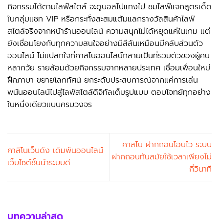
กิจกรรมได้ตามไลฟ์สไตล์ จะดูบอลไปแทงไป ชมไลฟ์แจกสูตรเด็ด
ในกลุ่มแชท VIP หรือกระทั่งสะสมแต้มแลกรางวัลสินค้าไลฟ์
สไตล์จริงจากหน้าร้านออนไลน์ ความสนุกไม่ได้หยุดแค่ในเกม แต่
ยังเชื่อมโยงกับทุกความสนใจอย่างมีสีสันเหมือนมีคลับส่วนตัว
ออนไลน์ ไม่แปลกใจที่คาสิโนออนไลน์กลายเป็นที่รวมตัวของผู้คน
หลากวัย รายล้อมด้วยกิจกรรมจากหลายประเทศ เชื่อมเพื่อนใหม่
ฝึกภาษา ขยายโลกทัศน์ ยกระดับประสบการณ์จากแค่การเล่น
พนันออนไลน์ไปสู่ไลฟ์สไตล์ดิจิทัลเต็มรูปแบบ ตอบโจทย์ทุกอย่าง
ในหนึ่งเดียวแบบครบวงจร
คาสิโน ฝากถอนโอนไว ระบบ
คาสิโนเว็บดัง เดิมพันออนไลน์
ฝากถอนทันสมัยใช้เวลาเพียงไม่
เว็บไซต์ชั้นนำระบบดี
กี่วินาที
บทความล่าสุด