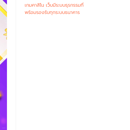
เกมคาสิโน เว็บมีระบบธุรกรรมที่
พร้อมรองรับทุกระบบธนาคาร