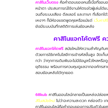
คาสิโนเว็บตรง
คือคำตอบของคนขี้เบื่อที่ชอบอ
หน้าตา ประสบการณ์ใช้งานให้ตรงใจผู้เล่นได้แบบ
จนถึงระบบเสียง ดีลเลอร์ และภาษา ที่เลือกได
เหงาๆ ก็มีห้องแชตพูดคุยหรือแม้แต่
เว็บคาสิ
ยังมีระบบบันทึกสถิติการเล่นย้อนหลัง
คาสิโนแจกโค้ดฟรี คว
คาสิโนแจกโค้ดฟรี
สมัยใหม่ให้ความสำคัญกับค
ด้วยการใช้เทคโนโลยีการเข้ารหัสขั้นสูง จัดเก็
กว่า ว่าทุกการเดิมพันจะไม่มีข้อมูลรั่วไหลหรือ
ยุติธรรม พร้อมการควบคุมดูแลจากองค์กรสาก
สอบย้อนหลังได้ทุกยอด
68kub
คาสิโนออนไลน์กลายเป็นแหล่งปล่อยพ
สิโนสมัยใหม่
ไม่ว่าจะความสะดวก คล่องตัว เกม
คาสิโนออนไลน์คือคำตอบของการปรับตัวในยุค