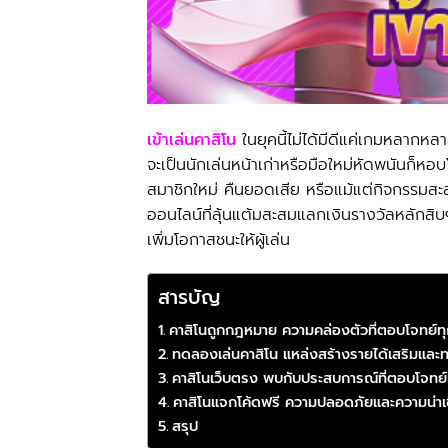
เข้าเล่นคาสิโน
ในยุคนี้ไม่ได้มีดีแค่เกมหลากหล
จะเป็นนักเล่นหน้าเก่าหรือมือใหม่หัดพนันก็
สมาชิกใหม่ คืนยอดเสีย หรือแม้แต่กิจกรรม
ออนไลน์ที่ลุ้นแต้มสะสมแลกเงินรางวัลหลักสิบ
เพิ่มโอกาสชนะให้ผู้เล่น
สารบัญ
คาสิโนถูกกฎหมาย ความคล่องตัวที่ตอบโจทย์ทุกช
ทดลองเล่นคาสิโน แหล่งสร้างรายได้เสริมและ
คาสิโนเว็บตรง พบกับประสบการณ์ที่ตอบโจทย์
คาสิโนแจกโค้ดฟรี ความปลอดภัยและความน่าเชื่
สรุป