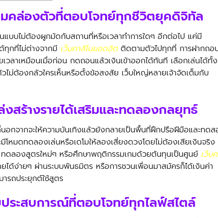
ล่องตัวที่ตอบโจทย์ทุกชีวิตยุคดิจิทัล
้นแบบไม่ต้องผูกมัดกับสถานที่หรือเวลาทำการใดๆ อีกต่อไป แค่มี
้ทุกที่ไม่ต่างจากมี
เว็บคาสิโนยอดฮิต
ติดตามตัวไปทุกที่ การฝากถอ
ียเวลาเหมือนเมื่อก่อน กดถอนแล้วเงินเข้าออกได้ทันที เลือกเล่นได้ทั้
วไม่ต้องกลัวใครเห็นหรือตั้งข้อสงสัย เว็บใหญ่หลายเจ้าจัดเต็มกับ
่งสร้างรายได้เสริมและทดลองกลยุทธ์
อกจากจะให้ความบันเทิงแล้วยังกลายเป็นพื้นที่ฝึกปรือฝีมือและทด
จะมีโหมดทดลองเล่นหรือเดโมให้ลองเสี่ยงดวงโดยไม่ต้องเสียเงินจริง
ล ทดลองสูตรใหม่ๆ หรือศึกษาพฤติกรรมเกมด้วยต้นทุนเป็นศูนย์
เว็บค
ได้ง่ายๆ ผ่านระบบพันธมิตร หรือการชวนเพื่อนมาสมัครก็ได้เงินค่า
มารถประยุกต์ใช้สูตร
ประสบการณ์ที่ตอบโจทย์ทุกไลฟ์สไตล์