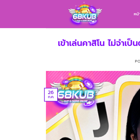
ข้าม
ไป
หน้
ยัง
เนื้อหา
เข้าเล่นคาสิโน ไม่จำเป
P
26
ก.ค.