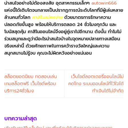
น่าสนใจอย่างไม่ต้องสงสัย อุตสาหกรรมเล็กๆ
autowin666
แห่งนี้ได้เติบโตจนกลายเป็นปรากฏการณ์ระดับโลกที่มีผู้เล่นหลาย
ล้านคนทั่วโลก
คาสิโนสมัครง่าย
ด้วยมาตรการรักษาความ
ปลอดภัยขั้นสูง พร้อมให้บริการตลอด 24 ชั่วโมงทุกวัน และ
โบนัสสุดคุ้ม คาสิโนออนไลน์จึงอยู่คู่เราไปอีกนาน ดังนั้น ทำไมไม่
ร่วมสนุกและดูว่ามีอะไรน่าสนใจบ้างในจุดหมายปลายทางเสมือน
จริงเหล่านี้ ด้วยศักยภาพในการคว้ารางวัลใหญ่และความ
สนุกสนานไม่รู้จบ คุณจะไม่ผิดหวังอย่างแน่นอน
สล็อตยอดนิยม ทดสอบเล่น
เว็บไซต์ลอตเตอรี่ออนไลน์ไม่
เกมสล็อตฟรี เว็บไซต์พร้อม
คดโกง ระบบออนไลน์ที่ไว้ใจได้
บริการ24ชั่วโมง
ทำเงินได้ไม่จำกัด
บทความล่าสุด