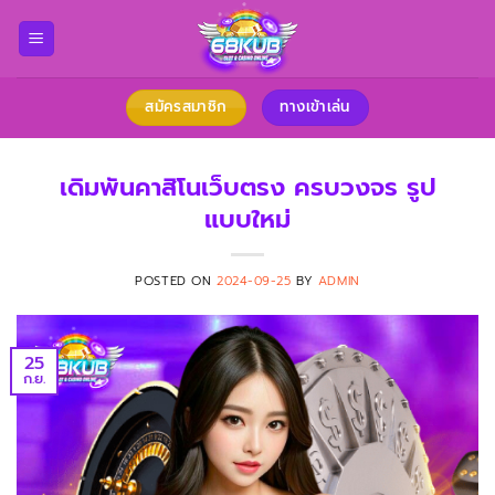
ข้าม
ไป
ยัง
เนื้อหา
สมัครสมาชิก
ทางเข้าเล่น
เดิมพันคาสิโนเว็บตรง ครบวงจร รูป
แบบใหม่
POSTED ON
2024-09-25
BY
ADMIN
25
ก.ย.