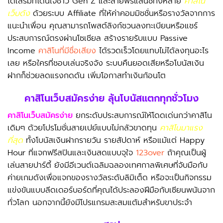
ได้เสริมที่โดนใจชาว Gen Z และสายฟรีแลนซ์ทั้งหลาย
คาสิโน
เว็บดัง
ด้วยระบบ Affiliate ที่ให้ค่าคอมมิชชั่นหรือรางวัลจากการ
แนะนำเพื่อน คุณสามารถโพสต์ลิงก์ชวนลงทะเบียนหรือแชร์
ประสบการณ์ตรงผ่านโซเชียล สร้างรายรับแบบ Passive
Income
คาสิโนที่มีชื่อเสียง
ได้รวดเร็วโดยแทบไม่ได้ลงทุนอะไร
เลย หรือใครที่ชอบเล่นจริงจัง ระบบคืนยอดเสียหรือโบนัสเงิน
ฝากก็ช่วยลดแรงกดดัน เพิ่มโอกาสทำเงินก้อนโต
คาสิโนเว็บสมัครง่าย ลุ้นโบนัสแตกทุกชั่วโมง
คาสิโนเว็บสมัครง่าย
ยกระดับประสบการณ์ให้โดดเด่นกว่าคาสิโน
เดิมๆ ด้วยโปรโมชั่นสายเปย์แบบไม่กลัวขาดทุน
คาสิโนมาแรง
ที่สุด
ทั้งโบนัสเงินฝากรายวัน รายสัปดาห์ หรือแม้แต่ Happy
Hour ที่แจกฟรีสปินและเงินสดแบบจุใจ
123over
ถ้าคุณเป็นผู้
เล่นสายปาร์ตี้ ยังมีอีเวนต์เฉลิมฉลองเทศกาลพิเศษที่จับมือกับ
ค่ายเกมดังเพื่อแจกของรางวัลระดับลิมิเต็ด หรือจะเป็นกิจกรรม
แข่งขันแบบลีดเดอร์บอร์ดที่คุณได้ประลองฝีมือกับเซียนพนันจาก
ทั่วโลก นอกจากนี้ยังมีโปรแกรมสะสมแต้มสำหรับขาประจำ