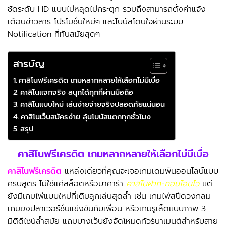
ชัดระดับ HD แบบไม่หลุดไม่กระตุก รวมถึงสามารถตั้งค่าแจ้ง
เตือนข่าวสาร โปรโมชั่นใหม่ๆ และโบนัสโดนใจผ่านระบบ
Notification ที่ทันสมัยสุดๆ
สารบัญ
คาสิโนฟรีเครดิต เกมหลากหลายให้เลือกไม่มีเบื่อ
คาสิโนแจกจริง สนุกได้ทุกที่ผ่านมือถือ
คาสิโนแบบใหม่ เล่นง่ายจ่ายจริงปลอดภัยแน่นอน
คาสิโนเว็บสมัครง่าย ลุ้นโบนัสแตกทุกชั่วโมง
สรุป
คาสิโนฟรีเครดิต เกมหลากหลายให้เลือกไม่มีเบื่อ
คาสิโนฟรีเครดิต
แหล่งเดียวที่คุณจะเจอเกมเดิมพันออนไลน์แบบ
ครบสูตร ไม่ใช่แค่สล็อตหรือบาคาร่า
คาสิโนฝาก-ถอนโอนไว
แต่
ยังมีเกมไพ่แบบใหม่ที่เติมลูกเล่นสุดล้ำ เช่น เกมไพ่สปีดวงกลม
เกมยิงปลาเวอร์ชั่นแข่งขันกับเพื่อน หรือเกมรูเล็ตแบบภาพ 3
มิติดีไซน์ล้ำสมัย แถมบางเว็บยังจัดโหมดทัวร์นาเมนต์สำหรับสาย