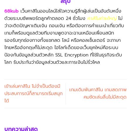
สรุป
68kub
เว็บคาสิโนออนไลน์ใส่ใจความรู้สึกผู้เล่นเป็นอันดับหนึ่ง
ด้วยระบบซัพพอร์ตลูกค้าตลอด 24 ชั่วโมง
คาสิโนค่ายใหญ่
ไม่
ว่าจะติดปัญหาเติมเงิน ถอนเงิน หรือต้องการคำแนะนำเกี่ยวกับ
เกมก็พร้อมดูแลด้วยทีมงานพูดจาฉะฉานเหมือนเพื่อนสนิท
รองรับทุกช่องทางทั้งแชทสด ไลน์ หรือคอลเซ็นเตอร์ จะภาษา
ไทยหรืออังกฤษก็ไม่สะดุด ไฮไลท์เด็ดของเว็บยุคใหม่คือระบบ
ป้องกันข้อมูลส่วนตัวหลัก SSL Encryption ที่ใช้ในธุรกิจระดับ
โลก รับประกันว่าข้อมูลส่วนตัวและการเงินไม่รั่วไหล
เข้าเล่นคาสิโน ไม่จำเป็นต้องมี
เกมเดิมพันคาสิโน เกมสดภาพ
ประสบการณ์ก็สามารถเริ่มสนุก
คมชัดเล่นลื่นไม่มีสะดุด
ได้
บทความล่าสุด