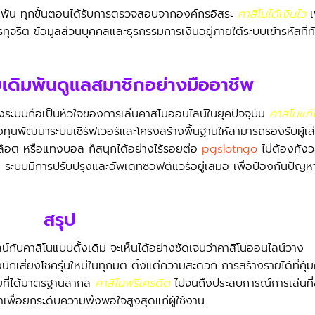
พัน ทุกขั้นตอนได้รับการตรวจสอบจากองค์กรอิสระ
คาสิโนได้เงินไว
เ
การทุจริต ข้อมูลส่วนบุคคลและธุรกรรมการเงินอยู่ภายใต้ระบบเข้ารหัสที่ท
็บเดิมพันดูแลสมาชิกอย่างมืออาชีพ
ะบบถือเป็นหัวใจของการเล่นคาสิโนออนไลน์ในยุคปัจจุบัน
คาสิโนแท้ไ
พัฒนาระบบเซิร์ฟเวอร์และโครงสร้างพื้นฐานให้สามารถรองรับผู้เล
ล็อต หรือแทงบอล ก็สนุกได้อย่างไร้รอยต่อ
pgslotngo
ไม่ต้องกัง
 ระบบมีการปรับปรุงและอัพเดทซอฟต์แวร์อยู่เสมอ เพื่อป้องกันปัญห
สรุป
น์กับคาสิโนแบบดั้งเดิม จะเห็นได้อย่างชัดเจนว่าคาสิโนออนไลน์วาง
ี่ยงโชครุ่นใหม่ในทุกมิติ ตั้งแต่ความสะดวก การสร้างรายได้ที่คุ้ม
ยที่ได้มาตรฐานสากล
คาสิโนฟรีเครดิต
ไปจนถึงประสบการณ์การเล่นที่ล
เพื่อยกระดับความพึงพอใจสูงสุดแก่ผู้ใช้งาน