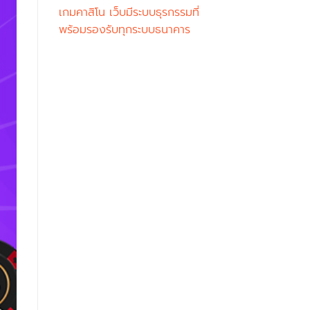
เกมคาสิโน เว็บมีระบบธุรกรรมที่
พร้อมรองรับทุกระบบธนาคาร