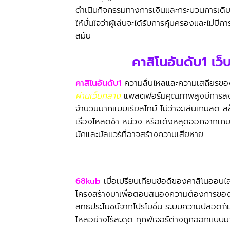
ดำเนินกิจกรรมทางการเงินและกระบวนการเดิม
ให้มั่นใจว่าผู้เล่นจะได้รับการคุ้มครองและไม่มี
สมัย
คาสิโนอันดับ1 เว
คาสิโนอันดับ1
ความลื่นไหลและความเสถียรของร
ผ่านเว็บกลาง
แพลตฟอร์มคุณภาพสูงมีการลงทุน
จำนวนมากแบบเรียลไทม์ ไม่ว่าจะเล่นเกมสด ส
เรื่องโหลดช้า หน่วง หรือเด้งหลุดออกจากเกม
บัคและมัลแวร์ที่อาจสร้างความเสียหาย
68kub
เมื่อเปรียบเทียบข้อดีของคาสิโนออนไล
โครงสร้างมาเพื่อตอบสนองความต้องการของนักเส
สิทธิประโยชน์จากโปรโมชั่น ระบบความปลอดภั
ไหลอย่างไร้สะดุด ทุกฟีเจอร์ต่างถูกออกแบบมา