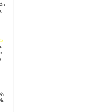
พื่อ
ัน
ม่
่น
วล
า
ค่า
ื่น