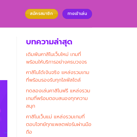
สมัครสมาชิก
ทางเข้าเล่น
บทความล่าสุด
เดิมพันคาสิโนเว็บใหม่ เกมที่
พร้อมให้บริการอย่างครบวงจร
คาสิโนได้เงินจริง แหล่งรวมเกม
ที่พร้อมรองรับทุกไลฟ์สไตล์
ทดลองเล่นคาสิโนฟรี แหล่งรวม
เกมที่พร้อมตอบสนองทุกความ
สนุก
คาสิโนเว็บแม่ แหล่งรวมเกมที่
ตอบโจทย์ทุกแพลตฟอร์มผ่านมือ
ถือ