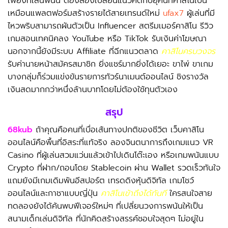
เพียงที่เล่นพนัน ต้องลองเปลี่ยนแนวคิดกับยุคนี้ที่คาสิโนเป็น
เหมือนแพลตฟอร์มสร้างรายได้สายเทรนด์ใหม่
ufax7
ผู้เล่นที่มี
ไหวพริบสามารถผันตัวเป็น Influencer สตรีมเมอร์คาสิโน รีวิว
เกมสอนเทคนิคลง YouTube หรือ TikTok รับเงินค่าโฆษณา
นอกจากนี้ยังมีระบบ Affiliate ที่ฉีกแนวตลาด
คาสิโนครบวงจร
รับค่านายหน้าสมัครสมาชิก ยิ่งแชร์มากยิ่งได้เยอะ ขาไพ่ ขาเกม
บางกลุ่มก็ร่วมแข่งขันรายการทัวร์นาเมนต์ออนไลน์ ชิงรางวัล
เงินสดมากกว่าหนึ่งล้านบาทโดยไม่ต้องใช้ทุนตัวเอง
สรุป
68kub
ถ้าคุณคือคนที่เบื่อเส้นทางปกติของชีวิต เว็บคาสิโน
ออนไลน์คือพื้นที่อิสระที่แท้จริง ลองจินตนาการถึงเกมแนว VR
Casino ที่ผู้เล่นสวมแว่นแล้วเข้าไปเดินโต๊ะเอง หรือเกมพนันแบบ
Crypto ที่ฝาก/ถอนโดย Stablecoin ผ่าน Wallet รวดเร็วทันใจ
แถมยังมีเกมเดิมพันอีสปอร์ต เทรดดิงหุ้นดิจิทัล เกมโชว์
ออนไลน์และกาชาแบบญี่ปุ่น
คาสิโนเข้าถึงได้ทันที
ใครสนใจสาย
ทดลองยังได้ค้นพบฟีเจอร์ใหม่ๆ ที่เปลี่ยนวงการพนันให้เป็น
สนามเด็กเล่นดิจิทัล ที่นักคิดสร้างสรรค์ชอบใจสุดๆ ไม่อยู่ใน