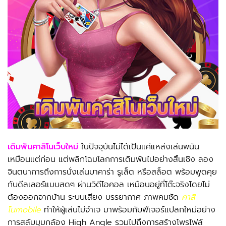
เดิมพันคาสิโนเว็บใหม่
ในปัจจุบันไม่ได้เป็นแค่แหล่งเล่นพนัน
เหมือนแต่ก่อน แต่พลิกโฉมโลกการเดิมพันไปอย่างสิ้นเชิง ลอง
จินตนาการถึงการนั่งเล่นบาคาร่า รูเล็ต หรือสล็อต พร้อมพูดคุย
กับดีลเลอร์แบบสดๆ ผ่านวิดีโอคอล เหมือนอยู่ที่โต๊ะจริงโดยไม่
ต้องออกจากบ้าน ระบบเสียง บรรยากาศ ภาพคมชัด
คาสิ
โนmobile
ทำให้ผู้เล่นไม่จำเจ มาพร้อมกับฟีเจอร์แปลกใหม่อย่าง
การสลับมุมกล้อง High Angle รวมไปถึงการสร้างโพรไฟล์