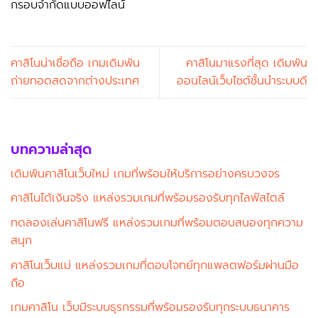
กรอบจำกัดแบบออฟไลน์
คาสิโนน่าเชื่อถือ เกมเดิมพัน
คาสิโนมาแรงที่สุด เดิมพัน
ถ่ายทอดสดจากต่างประเทศ
ออนไลน์เว็บไซต์ชั้นนำระบบดี
บทความล่าสุด
เดิมพันคาสิโนเว็บใหม่ เกมที่พร้อมให้บริการอย่างครบวงจร
คาสิโนได้เงินจริง แหล่งรวมเกมที่พร้อมรองรับทุกไลฟ์สไตล์
ทดลองเล่นคาสิโนฟรี แหล่งรวมเกมที่พร้อมตอบสนองทุกความ
สนุก
คาสิโนเว็บแม่ แหล่งรวมเกมที่ตอบโจทย์ทุกแพลตฟอร์มผ่านมือ
ถือ
เกมคาสิโน เว็บมีระบบธุรกรรมที่พร้อมรองรับทุกระบบธนาคาร