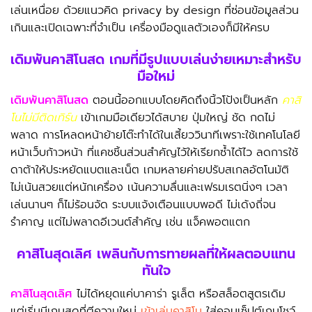
เล่นเหนื่อย ด้วยแนวคิด privacy by design ที่ซ่อนข้อมูลส่วน
เกินและเปิดเฉพาะที่จำเป็น เครื่องมือดูแลตัวเองก็มีให้ครบ
เดิมพันคาสิโนสด เกมที่มีรูปแบบเล่นง่ายเหมาะสำหรับ
มือใหม่
เดิมพันคาสิโนสด
ตอนนี้ออกแบบโดยคิดถึงนิ้วโป้งเป็นหลัก
คาสิ
โนไม่มีติดเทิร์น
เข้าเกมมือเดียวได้สบาย ปุ่มใหญ่ ชัด กดไม่
พลาด การโหลดหน้าย้ายโต๊ะทำได้ในเสี้ยววินาทีเพราะใช้เทคโนโลยี
หน้าเว็บก้าวหน้า ที่แคชชิ้นส่วนสำคัญไว้ให้เรียกซ้ำได้ไว ลดการใช้
ดาต้าให้ประหยัดแบตและเน็ต เกมหลายค่ายปรับสเกลอัตโนมัติ
ไม่เน้นสวยแต่หนักเครื่อง เน้นความลื่นและเฟรมเรตนิ่งๆ เวลา
เล่นนานๆ ก็ไม่ร้อนจัด ระบบแจ้งเตือนแบบพอดี ไม่เด้งถี่จน
รำคาญ แต่ไม่พลาดอีเวนต์สำคัญ เช่น แจ็คพอตแตก
คาสิโนสุดเลิศ เพลินกับการทายผลที่ให้ผลตอบแทน
ทันใจ
คาสิโนสุดเลิศ
ไม่ได้หยุดแค่บาคาร่า รูเล็ต หรือสล็อตสูตรเดิม
แต่เริ่มมีเกมสดที่ตีความใหม่
เข้าเล่นคาสิโน
ใส่คอนเซ็ปต์เกมโชว์