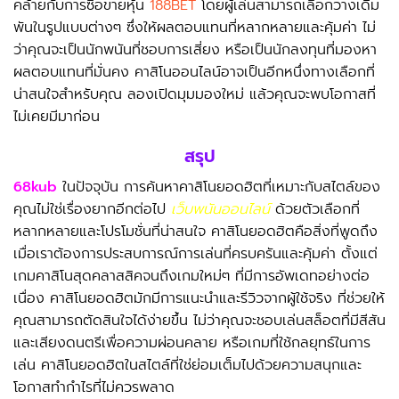
คล้ายกับการซื้อขายหุ้น
188BET
โดยผู้เล่นสามารถเลือกวางเดิม
พันในรูปแบบต่างๆ ซึ่งให้ผลตอบแทนที่หลากหลายและคุ้มค่า ไม่
ว่าคุณจะเป็นนักพนันที่ชอบการเสี่ยง หรือเป็นนักลงทุนที่มองหา
ผลตอบแทนที่มั่นคง คาสิโนออนไลน์อาจเป็นอีกหนึ่งทางเลือกที่
น่าสนใจสำหรับคุณ ลองเปิดมุมมองใหม่ แล้วคุณจะพบโอกาสที่
ไม่เคยมีมาก่อน
สรุป
68kub
ในปัจจุบัน การค้นหาคาสิโนยอดฮิตที่เหมาะกับสไตล์ของ
คุณไม่ใช่เรื่องยากอีกต่อไป
เว็บพนันออนไลน์
ด้วยตัวเลือกที่
หลากหลายและโปรโมชั่นที่น่าสนใจ คาสิโนยอดฮิตคือสิ่งที่พูดถึง
เมื่อเราต้องการประสบการณ์การเล่นที่ครบครันและคุ้มค่า ตั้งแต่
เกมคาสิโนสุดคลาสสิคจนถึงเกมใหม่ๆ ที่มีการอัพเดทอย่างต่อ
เนื่อง คาสิโนยอดฮิตมักมีการแนะนำและรีวิวจากผู้ใช้จริง ที่ช่วยให้
คุณสามารถตัดสินใจได้ง่ายขึ้น ไม่ว่าคุณจะชอบเล่นสล็อตที่มีสีสัน
และเสียงดนตรีเพื่อความผ่อนคลาย หรือเกมที่ใช้กลยุทธ์ในการ
เล่น คาสิโนยอดฮิตในสไตล์ที่ใช่ย่อมเต็มไปด้วยความสนุกและ
โอกาสทำกำไรที่ไม่ควรพลาด