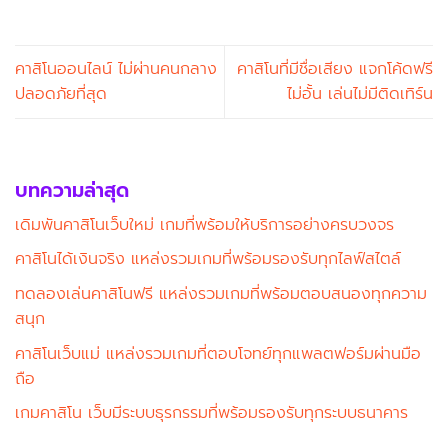
คาสิโนออนไลน์ ไม่ผ่านคนกลาง
คาสิโนที่มีชื่อเสียง แจกโค้ดฟรี
ปลอดภัยที่สุด
ไม่อั้น เล่นไม่มีติดเทิร์น
บทความล่าสุด
เดิมพันคาสิโนเว็บใหม่ เกมที่พร้อมให้บริการอย่างครบวงจร
คาสิโนได้เงินจริง แหล่งรวมเกมที่พร้อมรองรับทุกไลฟ์สไตล์
ทดลองเล่นคาสิโนฟรี แหล่งรวมเกมที่พร้อมตอบสนองทุกความ
สนุก
คาสิโนเว็บแม่ แหล่งรวมเกมที่ตอบโจทย์ทุกแพลตฟอร์มผ่านมือ
ถือ
เกมคาสิโน เว็บมีระบบธุรกรรมที่พร้อมรองรับทุกระบบธนาคาร