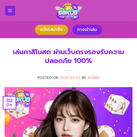
ข้าม
ไป
ยัง
เนื้อหา
สมัครสมาชิก
ทางเข้าเล่น
เล่นคาสิโนสด ผ่านเว็บตรงรองรับความ
ปลอดภัย 100%
POSTED ON
2025-03-02
BY
ADMIN
02
มี.ค.