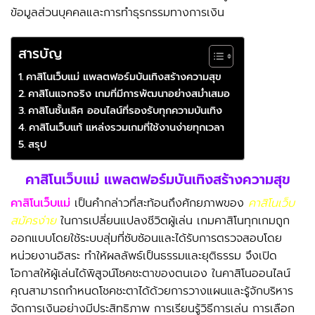
ข้อมูลส่วนบุคคลและการทำธุรกรรมทางการเงิน
สารบัญ
คาสิโนเว็บแม่ แพลตฟอร์มบันเทิงสร้างความสุข
คาสิโนแจกจริง เกมที่มีการพัฒนาอย่างสม่ำเสมอ
คาสิโนชั้นเลิศ ออนไลน์ที่รองรับทุกความบันเทิง
คาสิโนเว็บแท้ แหล่งรวมเกมที่ใช้งานง่ายทุกเวลา
สรุป
คาสิโนเว็บแม่ แพลตฟอร์มบันเทิงสร้างความสุข
คาสิโนเว็บแม่
เป็นคำกล่าวที่สะท้อนถึงศักยภาพของ
คาสิโนเว็บ
สมัครง่าย
ในการเปลี่ยนแปลงชีวิตผู้เล่น เกมคาสิโนทุกเกมถูก
ออกแบบโดยใช้ระบบสุ่มที่ซับซ้อนและได้รับการตรวจสอบโดย
หน่วยงานอิสระ ทำให้ผลลัพธ์เป็นธรรมและยุติธรรม จึงเปิด
โอกาสให้ผู้เล่นได้พิสูจน์โชคชะตาของตนเอง ในคาสิโนออนไลน์
คุณสามารถกำหนดโชคชะตาได้ด้วยการวางแผนและรู้จักบริหาร
จัดการเงินอย่างมีประสิทธิภาพ การเรียนรู้วิธีการเล่น การเลือก