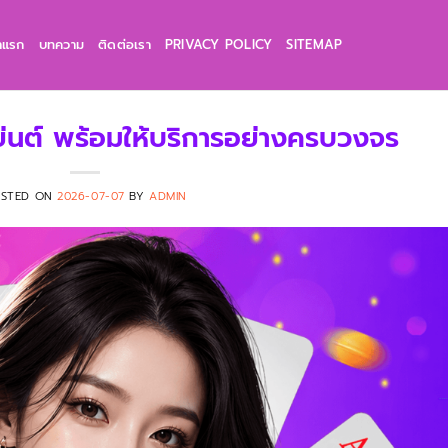
าแรก
บทความ
ติดต่อเรา
PRIVACY POLICY
SITEMAP
อเย่นต์ พร้อมให้บริการอย่างครบวงจร
STED ON
2026-07-07
BY
ADMIN