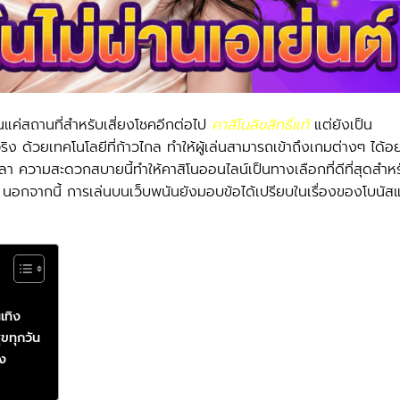
เป็นแค่สถานที่สำหรับเสี่ยงโชคอีกต่อไป
คาสิโนลิขสิทธิ์แท้
แต่ยังเป็น
 ด้วยเทคโนโลยีที่ก้าวไกล ทำให้ผู้เล่นสามารถเข้าถึงเกมต่างๆ ได้อย
ลา ความสะดวกสบายนี้ทำให้คาสิโนออนไลน์เป็นทางเลือกที่ดีที่สุดสำหร
ง นอกจากนี้ การเล่นบนเว็บพนันยังมอบข้อได้เปรียบในเรื่องของโบนัส
เทิง
ขทุกวัน
ูง