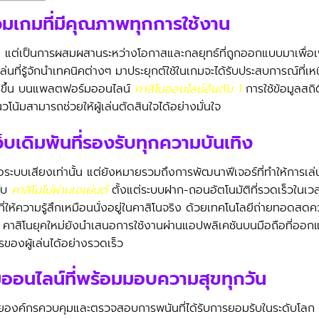
วมเกมที่มีคุณภาพทุกการใช้งาน
้น แต่เป็นการผสมผสานระหว่างโอกาสและกลยุทธ์ที่ถูกออกแบบมาเพื่อเพ
ล่นที่รู้จักนำเทคนิคต่างๆ มาประยุกต์ใช้ในเกมจะได้รับประสบการณ์ที่เห
สูงขึ้น บนแพลตฟอร์มออนไลน์
คาสิโนออนไลน์อันดับ 1
การใช้ข้อมูลสถิต
โน้มสามารถช่วยให้ผู้เล่นตัดสินใจได้อย่างมั่นใจ
็บเดิมพันที่รองรับทุกความบันเทิง
อระบบเสียงเท่านั้น แต่ยังหมายรวมถึงการพัฒนาฟีเจอร์ที่ทำให้การเล่
ดับ
คาสิโนไม่ผ่านเอเย่นต์
ตั้งแต่ระบบฝาก-ถอนอัตโนมัติที่รวดเร็วในเว
ที่ให้ความรู้สึกเหมือนนั่งอยู่ในคาสิโนจริง ด้วยเทคโนโลยีถ่ายทอดสด
้ คาสิโนยุคใหม่ยังนำเสนอการใช้งานผ่านแอปพลิเคชันบนมือถือที่ออ
องผู้เล่นได้อย่างรวดเร็ว
มออนไลน์ที่พร้อมมอบความสุขทุกวัน
องค์กรควบคุมและตรวจสอบการพนันที่ได้รับการยอมรับในระดับโลก