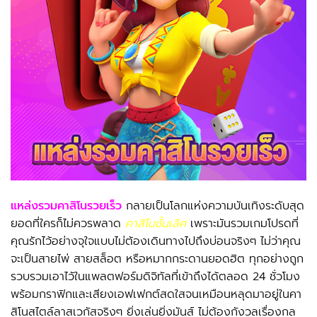
แหล่งรวมคาสิโนรวยเร็ว
กลายเป็นโลกแห่งความบันเทิงระดับสุด
ยอดที่ใครก็ไม่ควรพลาด
คาสิโนชั้นเลิศ
เพราะมันรวมเกมโปรดที่
คุณรักไว้อย่างจุใจแบบไม่ต้องเดินทางไปถึงบ่อนจริงๆ ไม่ว่าคุณ
จะเป็นสายไพ่ สายสล็อต หรือหมากกระดานยอดฮิต ทุกอย่างถูก
รวบรวมเอาไว้ในแพลตฟอร์มดิจิทัลที่เข้าถึงได้ตลอด 24 ชั่วโมง
พร้อมกราฟิกและเสียงเอฟเฟกต์สดใสจนเหมือนหลุดมาอยู่ในคา
สิโนสไตล์ลาสเวกัสจริงๆ ยิ่งเล่นยิ่งมันส์ ไม่ต้องกังวลเรื่องกล