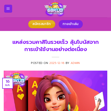
ข้าม
ไป
ยัง
เนื้อหา
สมัครสมาชิก
ทางเข้าเล่น
แหล่งรวมคาสิโนรวยเร็ว ลุ้นโบนัสจาก
การเข้าใช้งานอย่างต่อเนื่อง
POSTED ON
2025-12-16
BY
ADMIN
16
ธ.ค.