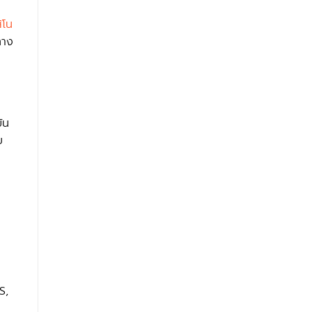
ิโน
ทาง
ัน
ย
S,