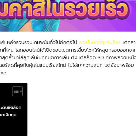
ยงแค่แหล่งรวบรวมเกมพนันทั่วไปอีกต่อไป
คาสิโนที่ดีที่สุดในไทย
แต่กลา
ได้จากที่ไหน โลกออนไลน์ได้เปิดขอบเขตการเสี่ยงโชคให้หลุดกรอบออกจา
ุดล้ำมาใส่ลูกเล่นในทุกมิติการเล่น ตั้งแต่สล็อต 3D ที่ภาพสวยเหมื
ลอร์สดที่คุยกับผู้เล่นแบบเรียลไทม์ ไม่ใช่แค่ความสนุก แต่ยังมาพร้อม
ime
ะดับให้เลือก
อดเงินทุน