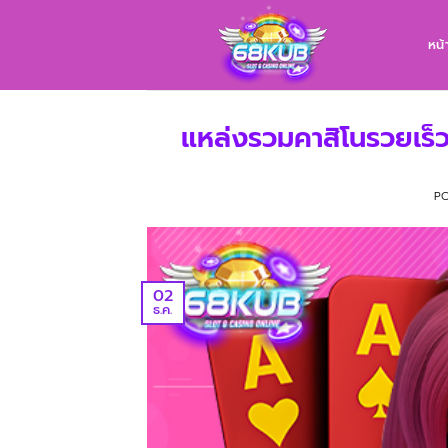
ข้าม
ไป
หน้
ยัง
เนื้อหา
แหล่งรวมคาสิโนรวยเร็ว 
P
02
ธ.ค.