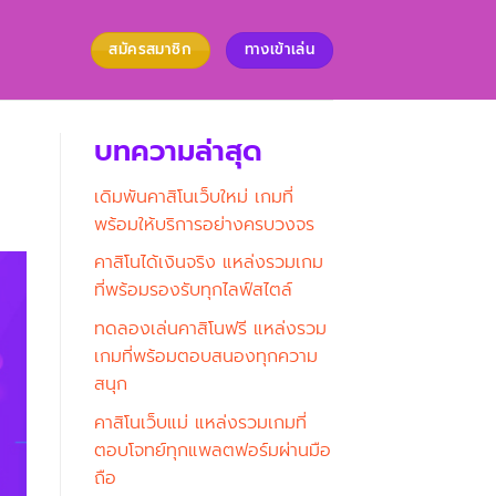
สมัครสมาชิก
ทางเข้าเล่น
บทความล่าสุด
เดิมพันคาสิโนเว็บใหม่ เกมที่
พร้อมให้บริการอย่างครบวงจร
คาสิโนได้เงินจริง แหล่งรวมเกม
ที่พร้อมรองรับทุกไลฟ์สไตล์
ทดลองเล่นคาสิโนฟรี แหล่งรวม
เกมที่พร้อมตอบสนองทุกความ
สนุก
คาสิโนเว็บแม่ แหล่งรวมเกมที่
ตอบโจทย์ทุกแพลตฟอร์มผ่านมือ
ถือ