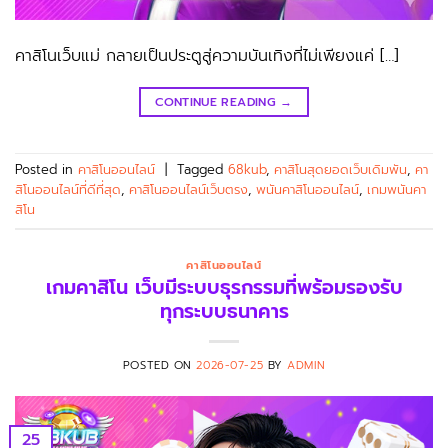
คาสิโนเว็บแม่ กลายเป็นประตูสู่ความบันเทิงที่ไม่เพียงแค่ […]
CONTINUE READING
→
Posted in
คาสิโนออนไลน์
|
Tagged
68kub
,
คาสิโนสุดยอดเว็บเดิมพัน
,
คา
สิโนออนไลน์ที่ดีที่สุด
,
คาสิโนออนไลน์เว็บตรง
,
พนันคาสิโนออนไลน์
,
เกมพนันคา
สิโน
คาสิโนออนไลน์
เกมคาสิโน เว็บมีระบบธุรกรรมที่พร้อมรองรับ
ทุกระบบธนาคาร
POSTED ON
2026-07-25
BY
ADMIN
25