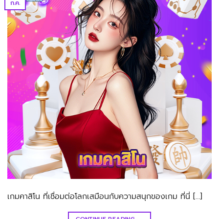
ก.ค.
เกมคาสิโน ที่เชื่อมต่อโลกเสมือนกับความสนุกของเกม ที่นี่ […]