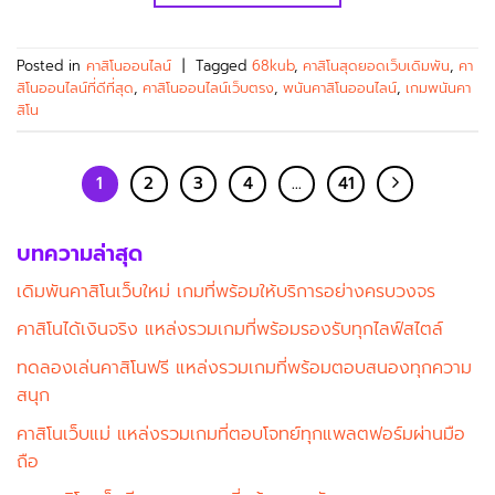
Posted in
คาสิโนออนไลน์
|
Tagged
68kub
,
คาสิโนสุดยอดเว็บเดิมพัน
,
คา
สิโนออนไลน์ที่ดีที่สุด
,
คาสิโนออนไลน์เว็บตรง
,
พนันคาสิโนออนไลน์
,
เกมพนันคา
สิโน
1
2
3
4
…
41
บทความล่าสุด
เดิมพันคาสิโนเว็บใหม่ เกมที่พร้อมให้บริการอย่างครบวงจร
คาสิโนได้เงินจริง แหล่งรวมเกมที่พร้อมรองรับทุกไลฟ์สไตล์
ทดลองเล่นคาสิโนฟรี แหล่งรวมเกมที่พร้อมตอบสนองทุกความ
สนุก
คาสิโนเว็บแม่ แหล่งรวมเกมที่ตอบโจทย์ทุกแพลตฟอร์มผ่านมือ
ถือ