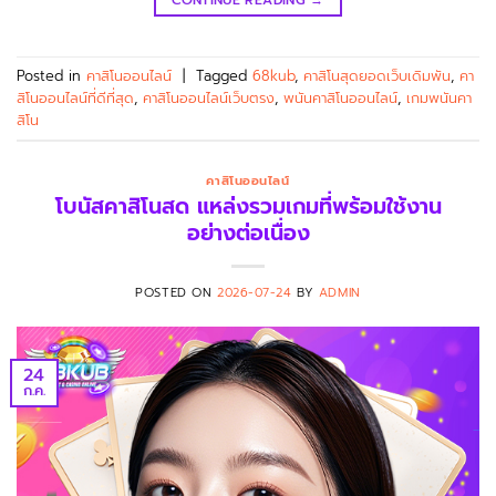
CONTINUE READING
→
Posted in
คาสิโนออนไลน์
|
Tagged
68kub
,
คาสิโนสุดยอดเว็บเดิมพัน
,
คา
สิโนออนไลน์ที่ดีที่สุด
,
คาสิโนออนไลน์เว็บตรง
,
พนันคาสิโนออนไลน์
,
เกมพนันคา
สิโน
คาสิโนออนไลน์
โบนัสคาสิโนสด แหล่งรวมเกมที่พร้อมใช้งาน
อย่างต่อเนื่อง
POSTED ON
2026-07-24
BY
ADMIN
24
ก.ค.