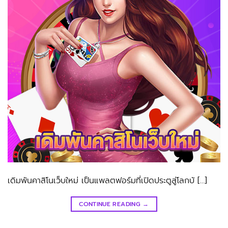
เดิมพันคาสิโนเว็บใหม่ เป็นแพลตฟอร์มที่เปิดประตูสู่โลกบั […]
CONTINUE READING
→