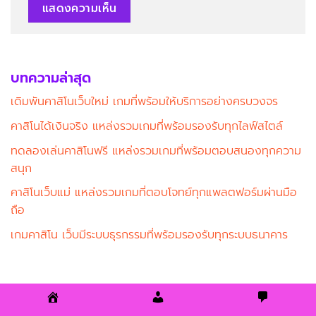
บทความล่าสุด
เดิมพันคาสิโนเว็บใหม่ เกมที่พร้อมให้บริการอย่างครบวงจร
คาสิโนได้เงินจริง แหล่งรวมเกมที่พร้อมรองรับทุกไลฟ์สไตล์
ทดลองเล่นคาสิโนฟรี แหล่งรวมเกมที่พร้อมตอบสนองทุกความ
สนุก
คาสิโนเว็บแม่ แหล่งรวมเกมที่ตอบโจทย์ทุกแพลตฟอร์มผ่านมือ
ถือ
เกมคาสิโน เว็บมีระบบธุรกรรมที่พร้อมรองรับทุกระบบธนาคาร