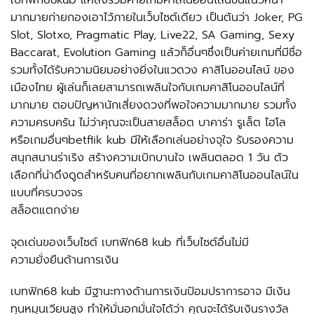
มากมายก่ายกองเอาไว้ภายในเว็บไซต์เดียว เป็นต้นว่า Joker, PG
Slot, Slotxo, Pragmatic Play, Live22, SA Gaming, Sexy
Baccarat, Evolution Gaming แล้วก็อื่นๆซึ่งเป็นค่ายเกมที่มีชื่อ
รวมทั้งได้รับความนิยมอย่างยิ่งในแวดวง คาสิโนออนไลน์ ของ
เมืองไทย ผู้เล่นก็เลยสามารถเพลินใจกับเกมคาสิโนออนไลน์ที่
มากมาย ตอบปัญหานักเสี่ยงดวงที่พอใจความมากมาย รวมทั้ง
ความครบครัน ไม่ว่าคุณจะเป็นสายสล็อต บาคาร่า รูเล็ต ไฮโล
หรือเกมอื่นๆbetflik kub มีให้เลือกเล่นอย่างจุใจ รับรองความ
สนุกสนานร่าเริง สร้างความเบิกบานใจ เพลินตลอด 1 วัน ตัว
เลือกที่น่าดึงดูดสำหรับคนที่อยากเพลินกับเกมคาสิโนออนไลน์ใน
แบบที่ครบวงจร
สล็อตแตกง่าย
จุดเด่นของเว็บไซต์ เบทฟิก68 kub ที่เว็บไซต์อื่นไม่มี
ความยั่งยืนด้านการเงิน
เบทฟิก68 kub มีฐานะทางด้านการเงินป้อมปราการอาจ มีเงิน
ทุนหมุนเวียนสูง ทำให้มั่นอกมั่นใจได้ว่า คุณจะได้รับเงินรางวัล