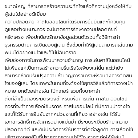
ขนาดใหญ่ ที่สามารถสร้างความระทึกใจแล้วก็ความมุ่งหวังให้กับ
ผู้เล่นได้อย่างดีเยี่ยม
ความปลอดภัย คาสิโนออนไลน์ที่ได้รับการยืนยันและก็ควบคุม
ดูแลอย่างเหมาะควร จะมีมาตรการรักษาความปลอดภัยที่
ครัดเคร่ง เพื่อปกป้องรักษาข้อมูลส่วนตัวรวมทั้งวิธีการทำ
ธุรกรรมด้านการเงินของผู้เล่น ซึ่งช่วยทำให้ผู้เล่นสามารถเล่นเกม
พนันได้อย่างแน่ใจและก็ไม่มีอันตราย
เพิ่มช่องทางในการพัฒนาความชำนาญ การเล่นคาสิโนออนไลน์
ไม่เพียงแค่เป็นการสร้างความรื่นเริงใจเพียงแค่นั้น แต่ว่ายัง
สามารถช่วยปรับปรุงความชำนาญการวิเคราะห์รวมทั้งการตัดสิน
ใจของผู้เล่น โดยเฉพาะในเกมที่จะต้องใช้ยุทธวิธีแล้วก็การวางเป้า
หมาย ยกตัวอย่างเช่น โป๊กเกอร์ รวมทั้งบาคาร่า
สิ่งที่จำเป็นต้องระมัดระวังสำหรับเพื่อการเล่น คาสิโน ออนไลน์
ควรที่จะทำการเลือกใช้บริการ คาสิโนออนไลน์ ที่มีความน่าวางใจ
และก็ได้รับการยืนยันจากหน่วยงานที่เกี่ยว อย่างเช่น ได้รับ
เอกสารสิทธิ์การจัดการอย่างแม่นยำ มีระบบระเบียบรักษาความ
ปลอดภัยที่ดี และก็มีประวัติการให้บริการที่ดีต่อลูกค้า การเลือกใช้
บริการจากคาสิโนที่ปราศจากความน่าไว้ใจ อาจจะก่อให้ผู้เล่นมี