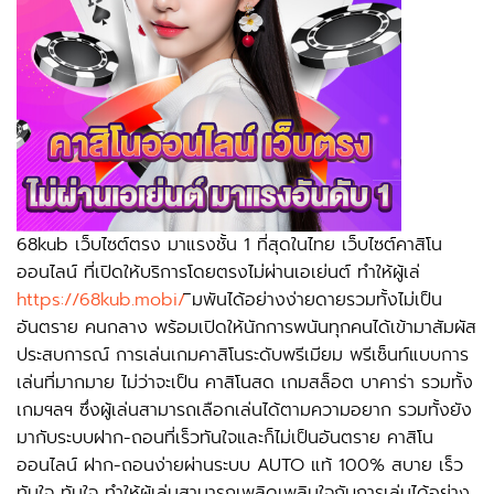
68kub เว็บไซต์ตรง มาแรงชั้น 1 ที่สุดในไทย เว็บไซต์คาสิโน
ออนไลน์ ที่เปิดให้บริการโดยตรงไม่ผ่านเอเย่นต์ ทำให้ผู้เล่
https://68kub.mobi/
ิมพันได้อย่างง่ายดายรวมทั้งไม่เป็น
อันตราย คนกลาง พร้อมเปิดให้นักการพนันทุกคนได้เข้ามาสัมผัส
ประสบการณ์ การเล่นเกมคาสิโนระดับพรีเมียม พรีเซ็นท์แบบการ
เล่นที่มากมาย ไม่ว่าจะเป็น คาสิโนสด เกมสล็อต บาคาร่า รวมทั้ง
เกมฯลฯ ซึ่งผู้เล่นสามารถเลือกเล่นได้ตามความอยาก รวมทั้งยัง
มากับระบบฝาก-ถอนที่เร็วทันใจและก็ไม่เป็นอันตราย คาสิโน
ออนไลน์ ฝาก-ถอนง่ายผ่านระบบ AUTO แท้ 100% สบาย เร็ว
ทันใจ ทันใจ ทำให้ผู้เล่นสามารถเพลิดเพลินใจกับการเล่นได้อย่าง