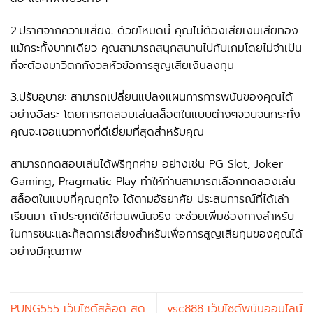
2.ปราศจากความเสี่ยง: ด้วยโหมดนี้ คุณไม่ต้องเสียเงินเสียทอง
แม้กระทั้งบาทเดียว คุณสามารถสนุกสนานไปกับเกมโดยไม่จำเป็น
ที่จะต้องมาวิตกกังวลหัวข้อการสูญเสียเงินลงทุน
3.ปรับอุบาย: สามารถเปลี่ยนแปลงแผนการการพนันของคุณได้
อย่างอิสระ โดยการทดสอบเล่นสล็อตในแบบต่างๆจวบจนกระทั่ง
คุณจะเจอแนวทางที่ดีเยี่ยมที่สุดสำหรับคุณ
สามารถทดสอบเล่นได้ฟรีทุกค่าย อย่างเช่น PG Slot, Joker
Gaming, Pragmatic Play ทำให้ท่านสามารถเลือกทดลองเล่น
สล็อตในแบบที่คุณถูกใจ ได้ตามอัธยาศัย ประสบการณ์ที่ได้เล่า
เรียนมา ถ้าประยุกต์ใช้ก่อนพนันจริง จะช่วยเพิ่มช่องทางสำหรับ
ในการชนะและก็ลดการเสี่ยงสำหรับเพื่อการสูญเสียทุนของคุณได้
อย่างมีคุณภาพ
PUNG555 เว็บไซต์สล็อต สุด
vsc888 เว็บไซต์พนันออนไลน์