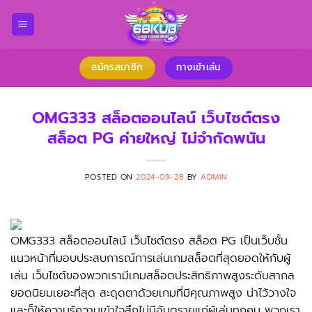
ข้าม
ไป
ยัง
เนื้อหา
สมัครสมาชิก
ทางเข้าเล่น
OMG333 สล็อตออนไลน์ เว็บไซต์ตรง
สล็อต PG ค่ายใหญ่ ไม่จำกัดพนัน
POSTED ON
2024-09-28
BY
ADMIN
OMG333 สล็อตออนไลน์ เว็บไซต์ตรง สล็อต PG เป็นเว็บชั้น
แนวหน้าที่มอบประสบการณ์การเล่นเกมสล็อตที่สุดยอดให้กับผู้
เล่น เว็บไซต์ของพวกเรามีเกมสล็อตประสิทธิภาพสูงระดับสากล
ยอดนิยมเยอะที่สุด สะดุดตาด้วยเกมที่มีคุณภาพสูง น่าไว้วางใจ
และก็ให้ความรู้ความเข้าใจสึกไม่มีอันตรายแก่ผู้เล่นทุกคน พวกเรา