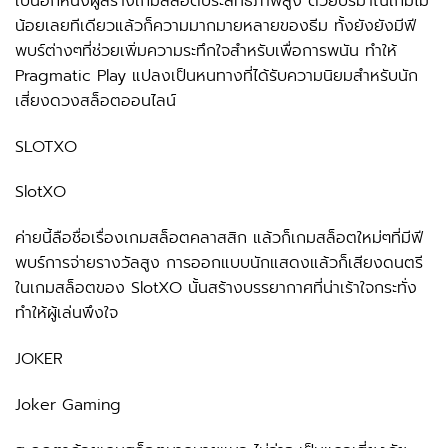
เป็นอีกหนึ่งผู้สร้างเกมสล็อตประสิทธิภาพสูง ด้วยปริมาณเกมไม่
น้อยเลยทีเดียวแล้วก็ความมากมายหลายของธีม ทั้งยังยังมีฟี
พบร์ต่างๆที่ช่วยเพิ่มความระทึกใจสำหรับเพื่อการพนัน ทำให้
Pragmatic Play แปลงเป็นหนทางที่ได้รับความนิยมสำหรับนัก
เสี่ยงดวงสล็อตออนไลน์
SLOTXO
SlotXO
ค่ายนี้ลือชื่อเรื่องเกมสล็อตคลาสสิก แล้วก็เกมสล็อตใหม่ๆที่มีฟี
พบร์การจ่ายรางวัลสูง การออกแบบนักแสดงแล้วก็เสียงดนตรี
ในเกมสล็อตของ SlotXO นั้นสร้างบรรยากาศที่น่าเร้าใจกระทั่ง
ทำให้ผู้เล่นพึงใจ
JOKER
Joker Gaming