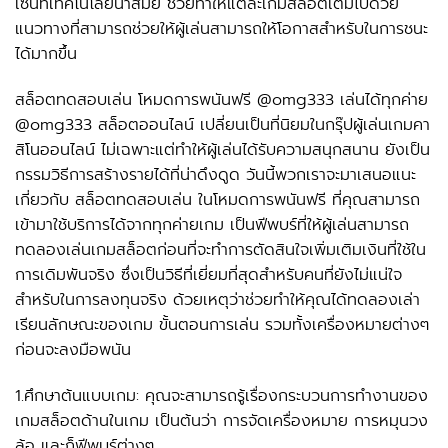
เซ็นท์เทคโนโลยีนำสมัย ช่วยทำให้แต่ละเกมสล็อตเต็มไปด้วย
แนวทางที่สามารถช่วยให้ผู้เล่นสามารถให้โอกาสสำหรับในการชนะ
ได้มากขึ้น
สล็อตทดสอบเล่น โหมดการพนันฟรี @omg333 เล่นได้ทุกค่าย
@omg333 สล็อตออนไลน์ เปลี่ยนเป็นที่นิยมในกรุ๊ปผู้เล่นเกมคา
สิโนออนไลน์ ไม่เฉพาะแต่ทำให้ผู้เล่นได้รับความสนุกสนาน ยังเป็น
กรรมวิธีการสร้างรายได้ที่น่าดึงดูด วันนี้พวกเราจะมาเสนอแนะ
เกี่ยวกับ สล็อตทดสอบเล่น ในโหมดการพนันฟรี ที่คุณสามารถ
เข้ามาใช้บริการได้จากทุกค่ายเกม เป็นฟีพบร์ที่ให้ผู้เล่นสามารถ
ทดลองเล่นเกมสล็อตก่อนที่จะทำการตัดสินใจเพิ่มเติมเงินที่ใช้ใน
การเดิมพันจริง ซึ่งเป็นวิธีที่เยี่ยมที่สุดสำหรับคนที่ยังไม่แน่ใจ
สำหรับในการลงทุนจริง ด้วยเหตุว่าช่วยทำให้คุณได้ทดลองเล่า
เรียนลักษณะของเกม ขั้นตอนการเล่น รวมทั้งเครื่องหมายต่างๆ
ก่อนจะลงมือพนัน
1.ศึกษาต้นแบบเกม: คุณจะสามารถรู้เรื่องกระบวนการทำงานของ
เกมสล็อตด้านในเกม เป็นต้นว่า การจัดเครื่องหมาย การหมุนวง
ล้อ และก็ฟีพบร์ต่างๆ