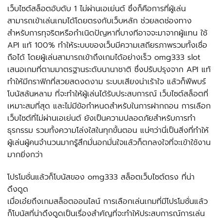
เว็บไซต์สล็อตอับดับ 1 ไม่ผ่านเอเย่นต์ ซึ่งก็คือการที่ผู้เล่น
สามารถเข้าเล่นเกมได้โดยตรงกับเว็บหลัก ช่วยลดช่องทาง
สำหรับการทุจริตหรือกำเนิดปัญหาที่บางทีอาจจะมาจากผู้แทน ใช้
API แท้ 100% ทำให้ระบบของเว็บมีความเสถียรภาพรวมทั้งเชื่อ
ถือได้ โดยผู้เล่นสามารถเข้าถึงเกมได้อย่างเร็ว omg333 slot
เสนอเกมที่ตามมาตรฐานระดับนานาชาติ ซึ่งปรับปรุงจาก API แท้
ทำให้มีกราฟิกที่สวยสดงดงาม ระบบเสียงน่าเร้าใจ แล้วก็ฟีพบร์
โบนัสล้นหลาม ที่จะทำให้ผู้เล่นได้รับประสบการณ์ เว็บไซต์สล็อตที่
เหมาะสมที่สุด และไม่มีข้อกำหนดสำหรับในการฝากถอน การเลือก
เว็บไซต์ที่ไม่ผ่านเอเย่นต์ ยังเป็นความปลอดภัยสำหรับการทำ
ธุรกรรม รวมทั้งความโล่งใสในทุกขั้นตอน แน่ๆว่านี่เป็นสิ่งที่ทำให้
ผู้เล่นผู้คนจำนวนมากรู้สึกมั่นอกมั่นใจแล้วก็ตกลงใจที่จะเข้าใช้งาน
มากยิ่งกว่า
โปรโมชั่นแล้วก็โบนัสของ omg333 สล็อตเว็บไซต์ตรง ที่น่า
ดึงดูด
เมื่อเอ๋ยถึงเกมสล็อตออนไลน์ การเลือกเล่นเกมที่มีโปรโมชั่นแล้ว
ก็โบนัสที่น่าดึงดูดเป็นเรื่องสำคัญที่จะทำให้ประสบการณ์การเล่น