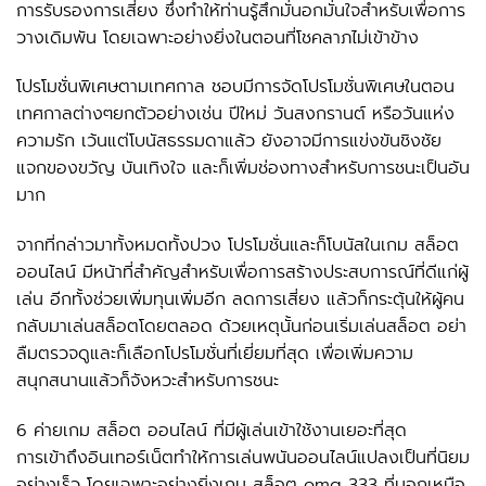
การรับรองการเสี่ยง ซึ่งทำให้ท่านรู้สึกมั่นอกมั่นใจสำหรับเพื่อการ
วางเดิมพัน โดยเฉพาะอย่างยิ่งในตอนที่โชคลาภไม่เข้าข้าง
โปรโมชั่นพิเศษตามเทศกาล ชอบมีการจัดโปรโมชั่นพิเศษในตอน
เทศกาลต่างๆยกตัวอย่างเช่น ปีใหม่ วันสงกรานต์ หรือวันแห่ง
ความรัก เว้นแต่โบนัสธรรมดาแล้ว ยังอาจมีการแข่งขันชิงชัย
แจกของขวัญ บันเทิงใจ และก็เพิ่มช่องทางสำหรับการชนะเป็นอัน
มาก
จากที่กล่าวมาทั้งหมดทั้งปวง โปรโมชั่นและก็โบนัสในเกม สล็อต
ออนไลน์ มีหน้าที่สำคัญสำหรับเพื่อการสร้างประสบการณ์ที่ดีแก่ผู้
เล่น อีกทั้งช่วยเพิ่มทุนเพิ่มอีก ลดการเสี่ยง แล้วก็กระตุ้นให้ผู้คน
กลับมาเล่นสล็อตโดยตลอด ด้วยเหตุนั้นก่อนเริ่มเล่นสล็อต อย่า
ลืมตรวจดูและก็เลือกโปรโมชั่นที่เยี่ยมที่สุด เพื่อเพิ่มความ
สนุกสนานแล้วก็จังหวะสำหรับการชนะ
6 ค่ายเกม สล็อต ออนไลน์ ที่มีผู้เล่นเข้าใช้งานเยอะที่สุด
การเข้าถึงอินเทอร์เน็ตทำให้การเล่นพนันออนไลน์แปลงเป็นที่นิยม
อย่างเร็ว โดยเฉพาะอย่างยิ่งเกม สล็อต omg 333 ที่นอกเหนือ