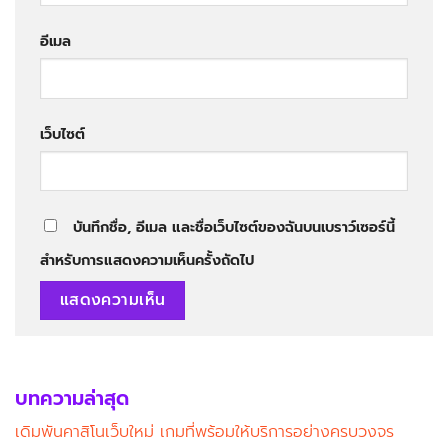
อีเมล
เว็บไซต์
บันทึกชื่อ, อีเมล และชื่อเว็บไซต์ของฉันบนเบราว์เซอร์นี้
สำหรับการแสดงความเห็นครั้งถัดไป
บทความล่าสุด
เดิมพันคาสิโนเว็บใหม่ เกมที่พร้อมให้บริการอย่างครบวงจร