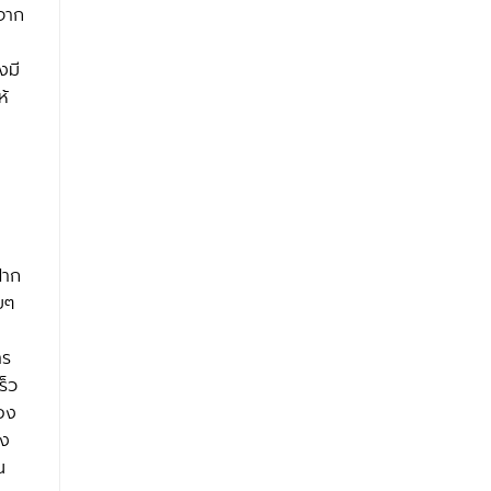
งจาก
งมี
ห้
ฝาก
ยๆ
าร
ร็ว
้อง
อง
น