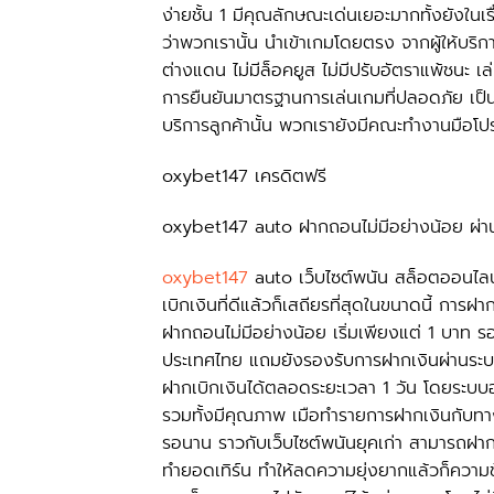
ง่ายชั้น 1 มีคุณลักษณะเด่นเยอะมากทั้งยังใน
ว่าพวกเรานั้น นำเข้าเกมโดยตรง จากผู้ให้บริก
ต่างแดน ไม่มีล็อคยูส ไม่มีปรับอัตราแพ้ชนะ เ
การยืนยันมาตรฐานการเล่นเกมที่ปลอดภัย เป็นก
บริการลูกค้านั้น พวกเรายังมีคณะทำงานมือโปร
oxybet147 เครดิตฟรี
oxybet147 auto ฝากถอนไม่มีอย่างน้อย ผ่าน
oxybet147
auto เว็บไซต์พนัน สล็อตออนไลน์ 
เบิกเงินที่ดีแล้วก็เสถียรที่สุดในขนาดนี้ กา
ฝากถอนไม่มีอย่างน้อย เริ่มเพียงแต่ 1 บาท 
ประเทศไทย แถมยังรองรับการฝากเงินผ่านระบบ
ฝากเบิกเงินได้ตลอดระยะเวลา 1 วัน โดยระบบอ
รวมทั้งมีคุณภาพ เมือทำรายการฝากเงินกับทาง
รอนาน ราวกับเว็บไซต์พนันยุคเก่า สามารถฝาก
ทำยอดเทิร์น ทำให้ลดความยุ่งยากแล้วก็ความช