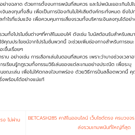
อย่างฉลาด ด้วยการตั้งงบการพนันที่สมควร และไม่พนันเยอะเกินไปใ
นลงทุนทั้งสิ้น เพื่อเป็นการป้องกันไม่ให้เสียตังค์กระทั่งหมด ยิ่งไปก
กำไรที่แจ่มแจ้ง เพื่อควบคุมการเสี่ยงรวมทั้งบริหารเงินลงทุนได้อย่า
รวมทั้งโปรโมชั่นต่างๆที่คาสิโนมอบให้ ดังเช่น โบนัสต้อนรับสำหรับสมา
การใช้คุณประโยชน์จากโปรโมชั่นพวกนี้ จะช่วยเพิ่มช่องทางสำหรับการชนะ
ขึ้นเรื่อยๆ
จะทราบ อย่างเช่น การเลือกเล่นในตอนที่สมควร เพราะว่าบางช่วงเวลาอ
การเรียนรู้กฎรวมทั้งกรรมวิธีเล่นของแต่ละเกมอย่างประณีต เพื่อระบุ
นขณะเล่น เพื่อไม่ให้ตกลงใจบกพร่อง ด้วยวิธีการปั่นสล็อตพวกนี้ ค
่งพร้อมได้อย่างแน่แท้
BETCASH285 คาสิโนออนไลน์ เว็บไซต์ตรง ครบวงจร 
ง ไม่ผ่าน
ล่งรวมเกมพนันที่ใหญ่ที่สุด