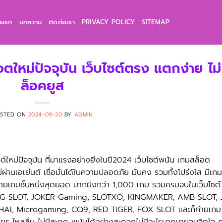
าแรก
บทความ
ติดต่อเรา
PRIVACY POLICY
SITEMAP
ตใหม่ปัจจุบัน เว็บไซต์ตรง แตกง่าย ไม่
ล็อคยูส
STED ON
2024-09-20
BY
ADMIN
ใหม่ปัจจุบัน ที่มาแรงอย่างยิ่งในปี2024 เว็บไซต์พนัน เกมสล็อต
ผ่านเอเย่นต์ เชื่อมั่นได้ในความปลอดภัย มั่นคง รวมทั้งโปร่งใส มีเกม
ค่ายเกมชั้นหนึ่งสุดยอด มากยิ่งกว่า 1,000 เกม รวมครบจบในเว็บไซต์
่อย่าง PG SLOT, JOKER Gaming, SLOTXO, KINGMAKER, AMB SLOT, J
HAI, Microgaming, CQ9, RED TIGER, FOX SLOT และก็ค่ายเกม