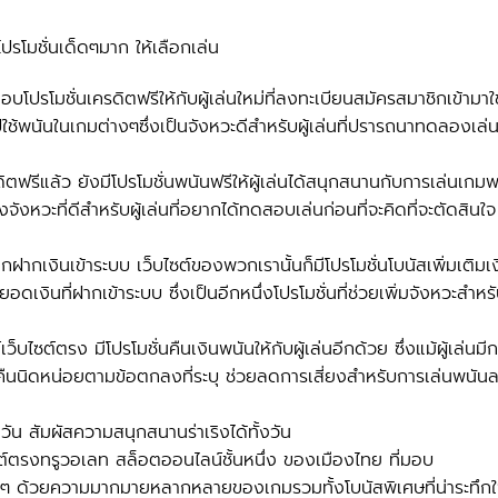
ปรโมชั่นเด็ดๆมาก ให้เลือกเล่น
โปรโมชั่นเครดิตฟรีให้กับผู้เล่นใหม่ที่ลงทะเบียนสมัครสมาชิกเข้ามาใช
ปใช้พนันในเกมต่างๆซึ่งเป็นจังหวะดีสำหรับผู้เล่นที่ปรารถนาทดลองเล่
ิตฟรีแล้ว ยังมีโปรโมชั่นพนันฟรีให้ผู้เล่นได้สนุกสนานกับการเล่นเกม
่งจังหวะที่ดีสำหรับผู้เล่นที่อยากได้ทดสอบเล่นก่อนที่จะคิดที่จะตัดสินใจ
อยากฝากเงินเข้าระบบ เว็บไซต์ของพวกเรานั้นก็มีโปรโมชั่นโบนัสเพิ่มเติมเ
ยอดเงินที่ฝากเข้าระบบ ซึ่งเป็นอีกหนึ่งโปรโมชั่นที่ช่วยเพิ่มจังหวะสำหร
บไซต์ตรง มีโปรโมชั่นคืนเงินพนันให้กับผู้เล่นอีกด้วย ซึ่งแม้ผู้เล่นมี
ินคืนนิดหน่อยตามข้อตกลงที่ระบุ ช่วยลดการเสี่ยงสำหรับการเล่นพนัน
ัน สัมผัสความสนุกสนานร่าเริงได้ทั้งวัน
ตรงทรูวอเลท สล็อตออนไลน์ชั้นหนึ่ง ของเมืองไทย ที่มอบ
ื่นๆ ด้วยความมากมายหลากหลายของเกมรวมทั้งโบนัสพิเศษที่น่าระทึก