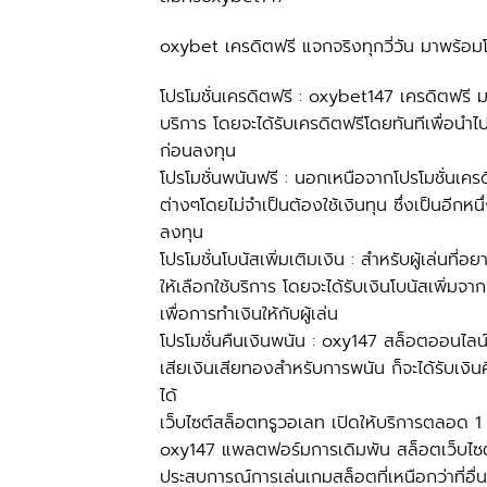
oxybet เครดิตฟรี แจกจริงทุกวี่วัน มาพร้อมโ
โปรโมชั่นเครดิตฟรี : oxybet147 เครดิตฟรี มอบ
บริการ โดยจะได้รับเครดิตฟรีโดยทันทีเพื่อนำไ
ก่อนลงทุน
โปรโมชั่นพนันฟรี : นอกเหนือจากโปรโมชั่นเครด
ต่างๆโดยไม่จำเป็นต้องใช้เงินทุน ซึ่งเป็นอีกหนึ
ลงทุน
โปรโมชั่นโบนัสเพิ่มเติมเงิน : สำหรับผู้เล่นที่
ให้เลือกใช้บริการ โดยจะได้รับเงินโบนัสเพิ่มจาก
เพื่อการทำเงินให้กับผู้เล่น
โปรโมชั่นคืนเงินพนัน : oxy147 สล็อตออนไลน์เว็
เสียเงินเสียทองสำหรับการพนัน ก็จะได้รับเง
ได้
เว็บไซต์สล็อตทรูวอเลท เปิดให้บริการตลอด 1 ว
oxy147 แพลตฟอร์มการเดิมพัน สล็อตเว็บไซต์
ประสบการณ์การเล่นเกมสล็อตที่เหนือกว่าที่อ