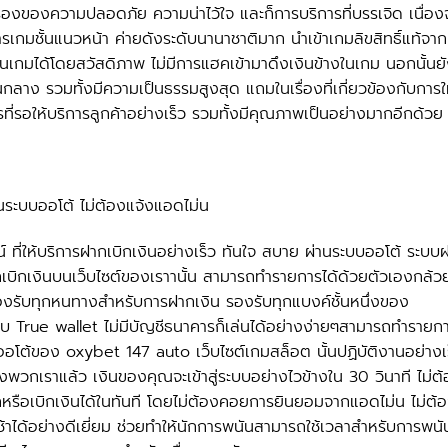
เรื่องของความปลอดภัย ความน่าไว้ใจ และก็การบริการที่บรรเจิด เนื่อ
ารเกมชั้นแนวหน้า ค่ายดังระดับนานาชาติมาก นำเข้าเกมลิขสิทธิ์แท้จาก
ล่นเกมได้โดยสวัสดิภาพ ไม่มีการแฮคเข้ามาดึงเงินข้างในเกม นอกนั้นยั
ลาง รวมทั้งมีความเป็นธรรมสูงสุด แถมในเรื่องที่เกี่ยวข้องกับการใ
ที่รอให้บริการลูกค้าอย่างเร็ว รวมทั้งมีคุณภาพเป็นอย่างมากอีกด้วย
ระบบออโต้ ไม่ต้องแจ้งแอดไม่น
ที่ให้บริการฝากเบิกเงินอย่างเร็ว ทันใจ สบาย ผ่านระบบออโต้ ระบบ
รฝากเบิกเงินบนเว็บไซต์ของเราานั้น สามารถทำรายการได้ด้วยตัวเองกล้ว
รองรับทุกหนทางสำหรับการฝากเงิน รองรับทุกแบงค์ชั้นหนึ่งของ
 True wallet ไม่มีบัญชีธนาคารก็เล่นได้อย่างง่ายๆสามารถทำรายก
อโต้ของ oxybet 147 auto เว็บไซต์เกมสล็อต นั้นปฏิบัติงานอย่างเ
พวกเราแล้ว เงินของคุณจะเข้าสู่ระบบอย่างไวข้างใน 30 วินาที ไม่ต
หรือเบิกเงินได้ในทันที โดยไม่ต้องคอยการยินยอมจากแอดไม่น ไม่ต้
้าได้อย่างดีเยี่ยม ช่วยทำให้นักการพนันสามารถใช้เวลาสำหรับการพนั