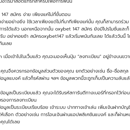
่มีอะไรมาสอดแทรกสำหรับเพื่อการพนัน
47 สมัคร ง่าย เพียงแค่ไม่กี่ขั้นตอน
ยอย่างยิ่ง ใช้เวลาเพียงแต่ไม่กี่นาทีเพียงแค่นั้น คุณก็สามารถร่วม
การได้แล้ว นอกเหนือจากนั้น oxybet 147 สมัคร ยังมีโปรโมชั่นและก็
รับ อย่าคอยช้า สมัครoxybet147 แล้วเริ่มพนันกันเลย ได้แล้ววันนี้ 
กันเลย
n เมื่อเข้าไปในเว็บแล้ว คุณจะมองเห็นปุ่ม “ลงทะเบียน” อยู่ข้างบนขวา
ี้ คุณจึงควรกรอกข้อมูลส่วนตัวของคุณ ยกตัวอย่างเช่น ชื่อ-ชื่อสกุล ช
ข้อมูลแบงค์ แล้วก็รหัสผ่าน ฯลฯ ข้อมูลพวกนี้จะถูกเก็บเป็นความลับแล้
้อมูลเป็นระเบียบแล้ว คุณจะได้รับรหัสการันตีทางเบอร์ที่กรอกไว้ก่อน
รับรองการลงทะเบียน
งข้อมูลเป็นระเบียบเรียบร้อย เข้าระบบ ปากทางเข้าเล่น เพิ่มเงินฝากบัญช
งให้เลือก ตัวอย่างเช่น การโอนเงินผ่านแอปพลิเคชันแบงค์ และก็ผ่านห
คุณได้เลย